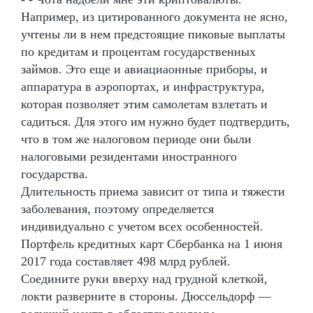
Например, из цитированного документа не ясно,
учтены ли в нем предстоящие пиковые выплаты
по кредитам и процентам государственных
займов. Это еще и авиациаонные приборы, и
аппаратура в аэропортах, и инфраструктура,
которая позволяет этим самолетам взлетать и
садиться. Для этого им нужно будет подтвердить,
что в том же налоговом периоде они были
налоговыми резидентами иностранного
государства.
Длительность приема зависит от типа и тяжести
заболевания, поэтому определяется
индивидуально с учетом всех особенностей.
Портфель кредитных карт Сбербанка на 1 июня
2017 года составляет 498 млрд рублей.
Соедините руки вверху над грудной клеткой,
локти разверните в стороны. Дюссельдорф —