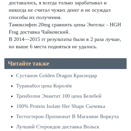
доставалось, я всегда только зарабатывал и
никогда не считал чужих денег и не осуждал
способы их получения.
Тамоксифен 20mg сравнить цены Энгельс - HGH
Frag доставка Чайковский.
В 2014—2015 гг результаты были в 2 раза лучше,
но выше 6 места подняться не удалось.
Читайте также
Сустанон Golden Dragon Краснодар
Туранабол цена Королёв
Тренболон Энантат 100 цена Белебей
100% Protein Isolate Her Shape Сычевка
Тестостерон Пропионат В Магазине Воркута
Лучший Стероидов доставка Вольск