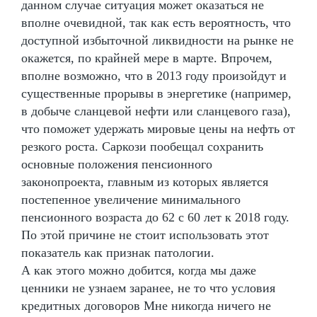
данном случае ситуация может оказаться не
вполне очевидной, так как есть вероятность, что
доступной избыточной ликвидности на рынке не
окажется, по крайней мере в марте. Впрочем,
вполне возможно, что в 2013 году произойдут и
существенные прорывы в энергетике (например,
в добыче сланцевой нефти или сланцевого газа),
что поможет удержать мировые цены на нефть от
резкого роста. Саркози пообещал сохранить
основные положения пенсионного
законопроекта, главным из которых является
постепенное увеличение минимального
пенсионного возраста до 62 с 60 лет к 2018 году.
По этой причине не стоит использовать этот
показатель как признак патологии.
А как этого можно добится, когда мы даже
ценники не узнаем заранее, не то что условия
кредитных договоров Мне никогда ничего не