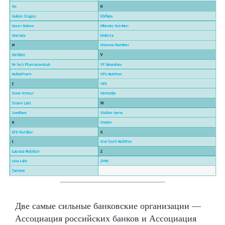
Две самые сильные банковские организации —
Ассоциация российских банков и Ассоциация