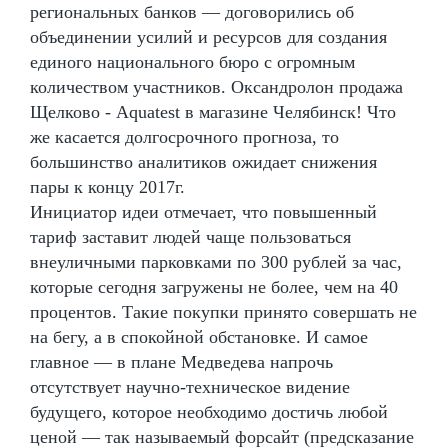
региональных банков — договорились об
объединении усилий и ресурсов для создания
единого национального бюро с огромным
количеством участников. Оксандролон продажа
Щелково - Aquatest в магазине Челябинск! Что
же касается долгосрочного прогноза, то
большинство аналитиков ожидает снижения
пары к концу 2017г.
Инициатор идеи отмечает, что повышенный
тариф заставит людей чаще пользоваться
внеуличными парковками по 300 рублей за час,
которые сегодня загружены не более, чем на 40
процентов. Такие покупки принято совершать не
на бегу, а в спокойной обстановке. И самое
главное — в плане Медведева напрочь
отсутствует научно-техническое видение
будущего, которое необходимо достичь любой
ценой — так называемый форсайт (предсказание