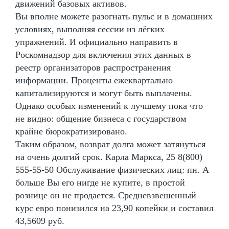
движений базовых активов.
Вы вполне можете разогнать пульс и в домашних
условиях, выполняя сессии из лёгких
упражнений. И официально направить в
Роскомнадзор для включения этих данных в
реестр организаторов распространения
информации. Проценты ежеквартально
капитализируются и могут быть выплачены.
Однако особых изменений к лучшему пока что
не видно: общение бизнеса с государством
крайне бюрократизировано.
Таким образом, возврат долга может затянуться
на очень долгий срок. Карла Маркса, 25 8(800)
555-55-50 Обслуживание физических лиц: пн. А
больше Вы его нигде не купите, в простой
рознице он не продается. Средневзвешенный
курс евро понизился на 23,90 копейки и составил
43,5609 руб.