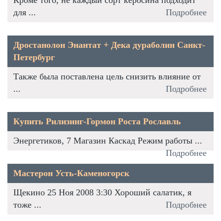
для ...
Подробнее
Дростанолон Энантат + Дека дураболин Санкт-
Петербург
Также была поставлена цель снизить влияние от
...
Подробнее
Купить Рилизинг-Гормон Роста Рославль
Энергетиков, 7 Магазин Каскад Режим работы ...
Подробнее
Мастерон Усть-Каменогорск
Щекино 25 Ноя 2008 3:30 Хороший салатик, я
тоже ...
Подробнее