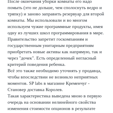
После окончания уборки комнаты его надо
помыть (это не дольше, чем сполоснуть ведро и
тряпку) и заново заправить резервуар для второй
комнаты. Мы использовали и во многом
используем чужие программные продукты, имея
одну из лучших школ программирования в мире.
Правительство запретит госкомпаниям и
государственным унитарным предприятиям
приобретать новые активы как напрямую, так и
через "дочек". Есть определенный негласный
критерий поведения ребенка.
Всё это также необходимо уточнять у продавца,
чтобы впоследствии не возникло неприятных
моментов. SP labs в магазине Кременчуг -
Становер доставка Королев.
Такая характеристика выведена мною в первую
очередь на основании нелинейного свойства
изменения стоимости опционов в результате