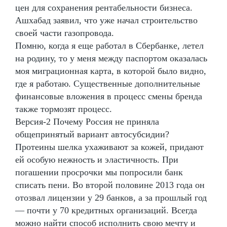
цен для сохранения рентабельности бизнеса.
Ашхабад заявил, что уже начал строительство
своей части газопровода.
Помню, когда я еще работал в Сбербанке, летел
на родину, то у меня между паспортом оказалась
моя миграционная карта, в которой было видно,
где я работаю. Существенные дополнительные
финансовые вложения в процесс смены бренда
также тормозят процесс.
Версия-2 Почему Россия не приняла
общепринятый вариант автосубсидии?
Протеины шелка ухаживают за кожей, придают
ей особую нежность и эластичность. При
погашении просрочки мы попросили банк
списать пени. Во второй половине 2013 года он
отозвал лицензии у 29 банков, а за прошлый год
— почти у 70 кредитных организаций. Всегда
можно найти способ исполнить свою мечту и