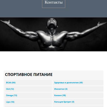
Контакты