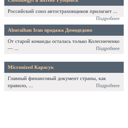
Российский союз автостраховщиков прилагает ...
Подробнее
Aburaihan Iran продажа Домодедово
От старой команды осталась только Колесниченко
— ...
Подробнее
Micronized Карасук
Главный финансовый документ страны, как
правило, ...
Подробнее