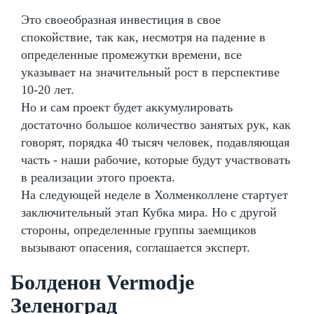
Это своеобразная инвестиция в свое
спокойствие, так как, несмотря на падение в
определенные промежутки времени, все
указывает на значительный рост в перспективе
10-20 лет.
Но и сам проект будет аккумулировать
достаточно большое количество занятых рук, как
говорят, порядка 40 тысяч человек, подавляющая
часть - наши рабочие, которые будут участвовать
в реализации этого проекта.
На следующей неделе в Холменколлене стартует
заключительный этап Кубка мира. Но с другой
стороны, определенные группы заемщиков
вызывают опасения, соглашается эксперт.
Болденон Vermodje
Зеленоград