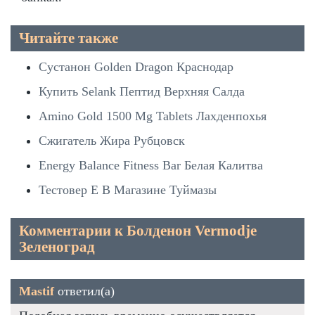
Читайте также
Сустанон Golden Dragon Краснодар
Купить Selank Пептид Верхняя Салда
Amino Gold 1500 Mg Tablets Лахденпохья
Сжигатель Жира Рубцовск
Energy Balance Fitness Bar Белая Калитва
Тестовер Е В Магазине Туймазы
Комментарии к Болденон Vermodje
Зеленоград
Mastif
ответил(а)