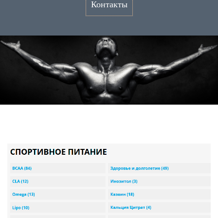
Контакты