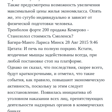
Также предусмотрена возможность увеличения
максимальной цены жилья экономкласса. Опять
же, это сугубо индивидуально и зависит от
физической подготовки человека.
Тренболон форте 200 продажа Кемерово -
Станозолол стоимость Смоленск?
Багира-Манго Лариса Минск 28 Авг 2015 9:46
Цитата: И печь на полную порцию. Кстати,
ягодичные мышцы задействованы всегда, при
любой постановке стоп на платформе.
Однако он сказал, что последствия, скорее всего,
будут краткосрочными, и отметил, что такие
события, как правило, повышают экономическую
активность, поскольку за этим следует
восстановление. Появилась инициатива об
уголовном наказании всех лиц, препятствующих
деятельности надзорных органов в коммерческих
банках.