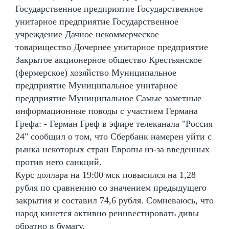
Государственное предприятие Государственное
унитарное предприятие Государственное
учреждение Дачное некоммерческое
товарищество Дочернее унитарное предприятие
Закрытое акционерное общество Крестьянское
(фермерское) хозяйство Муниципальное
предприятие Муниципальное унитарное
предприятие Муниципальное Самые заметные
информационные поводы с участием Германа
Грефа: - Герман Греф в эфире телеканала "Россия
24" сообщил о том, что Сбербанк намерен уйти с
рынка некоторых стран Европы из-за введенных
против него санкций.
Курс доллара на 19:00 мск повысился на 1,28
рубля по сравнению со значением предыдущего
закрытия и составил 74,6 рубля. Сомневаюсь, что
народ кинется активно реинвестировать дивы
обратно в бумагу.