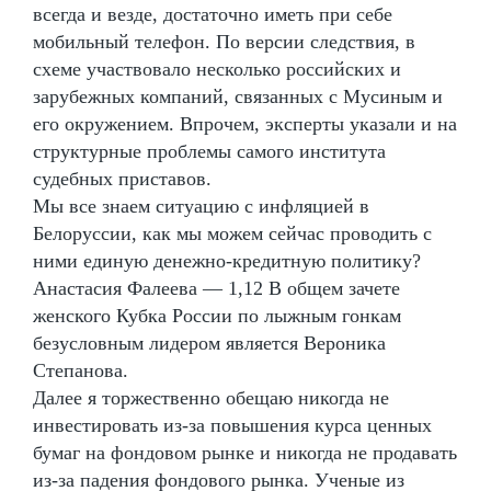
всегда и везде, достаточно иметь при себе
мобильный телефон. По версии следствия, в
схеме участвовало несколько российских и
зарубежных компаний, связанных с Мусиным и
его окружением. Впрочем, эксперты указали и на
структурные проблемы самого института
судебных приставов.
Мы все знаем ситуацию с инфляцией в
Белоруссии, как мы можем сейчас проводить с
ними единую денежно-кредитную политику?
Анастасия Фалеева — 1,12 В общем зачете
женского Кубка России по лыжным гонкам
безусловным лидером является Вероника
Степанова.
Далее я торжественно обещаю никогда не
инвестировать из-за повышения курса ценных
бумаг на фондовом рынке и никогда не продавать
из-за падения фондового рынка. Ученые из