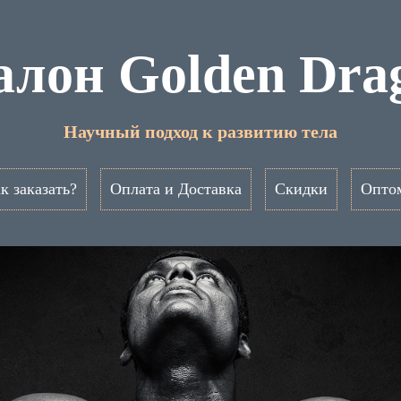
лон Golden Dra
Научный подход к развитию тела
к заказать?
Оплата и Доставка
Скидки
Опто