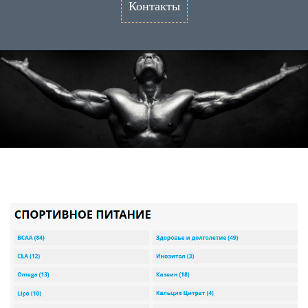
Контакты