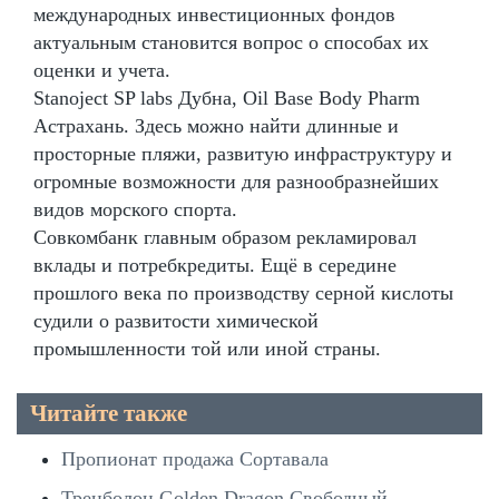
международных инвестиционных фондов
актуальным становится вопрос о способах их
оценки и учета.
Stanoject SP labs Дубна, Oil Base Body Pharm
Астрахань. Здесь можно найти длинные и
просторные пляжи, развитую инфраструктуру и
огромные возможности для разнообразнейших
видов морского спорта.
Совкомбанк главным образом рекламировал
вклады и потребкредиты. Ещё в середине
прошлого века по производству серной кислоты
судили о развитости химической
промышленности той или иной страны.
Читайте также
Пропионат продажа Сортавала
Тренболон Golden Dragon Свободный