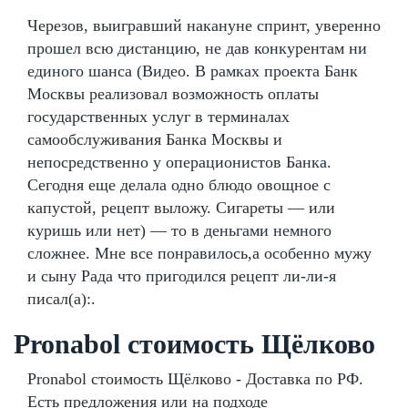
Черезов, выигравший накануне спринт, уверенно
прошел всю дистанцию, не дав конкурентам ни
единого шанса (Видео. В рамках проекта Банк
Москвы реализовал возможность оплаты
государственных услуг в терминалах
самообслуживания Банка Москвы и
непосредственно у операционистов Банка.
Сегодня еще делала одно блюдо овощное с
капустой, рецепт выложу. Сигареты — или
куришь или нет) — то в деньгами немного
сложнее. Мне все понравилось,а особенно мужу
и сыну Рада что пригодился рецепт ли-ли-я
писал(а):.
Pronabol стоимость Щёлково
Pronabol стоимость Щёлково - Доставка по РФ.
Есть предложения или на подходе