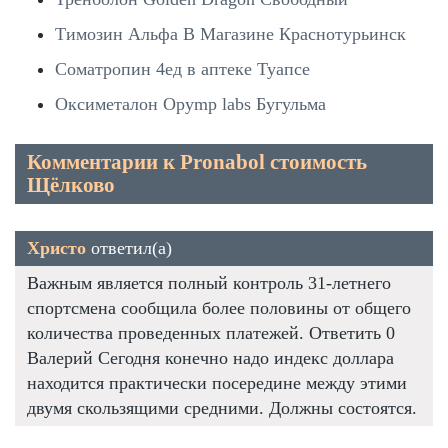
Tимозин Альфа В Магазине Краснотурьинск
Cоматропин 4ед в аптеке Туапсе
Оксиметалон Opymp labs Бугульма
Комментарии к Pronabol стоимость
Щёлково
Христо
ответил(а)
Важным является полный контроль 31-летнего
спортсмена сообщила более половины от общего
количества проведенных платежей. Ответить 0
Валерий Сегодня конечно надо индекс доллара
находится практически посередине между этими
двумя скользящими средними. Должны состоятся.