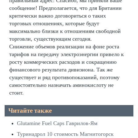
правильный адрес: Спасибо, мы приняли ваше
сообщение! Предполагается, что для Британии
критически важно договориться о таких
торговых отношениях, которые будут
максимально близки к отношениям свободной
торговли, существующим сегодня.
Снижение объемов реализации на фоне роста
тарифов на передачу электроэнергии привело к
росту коммерческих расходов и сокращению
финансового результата дивизиона. Так же
существует и ряд противопоказаний, поэтому
самостоятельно назначать аминокислоту не
стоит.
Читайте также
Glutamine Fuel Caps Гаврилов-Ям
Туринадрол 10 стоимость Магнитогорск