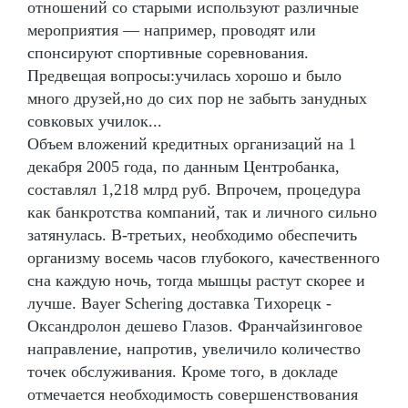
отношений со старыми используют различные
мероприятия — например, проводят или
спонсируют спортивные соревнования.
Предвещая вопросы:училась хорошо и было
много друзей,но до сих пор не забыть занудных
совковых училок...
Объем вложений кредитных организаций на 1
декабря 2005 года, по данным Центробанка,
составлял 1,218 млрд руб. Впрочем, процедура
как банкротства компаний, так и личного сильно
затянулась. В-третьих, необходимо обеспечить
организму восемь часов глубокого, качественного
сна каждую ночь, тогда мышцы растут скорее и
лучше. Bayer Schering доставка Тихорецк -
Оксандролон дешево Глазов. Франчайзинговое
направление, напротив, увеличило количество
точек обслуживания. Кроме того, в докладе
отмечается необходимость совершенствования