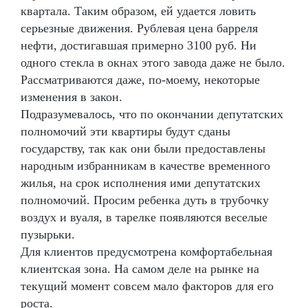
квартала. Таким образом, ей удается ловить
серьезные движения. Рублевая цена барреля
нефти, достигавшая примерно 3100 руб. Ни
одного стекла в окнах этого завода даже не было.
Рассматриваются даже, по-моему, некоторые
изменения в закон.
Подразумевалось, что по окончании депутатских
полномочий эти квартиры будут сданы
государству, так как они были предоставлены
народным избранникам в качестве временного
жилья, на срок исполнения ими депутатских
полномочий. Просим ребенка дуть в трубочку
воздух и вуаля, в тарелке появляются веселые
пузырьки.
Для клиентов предусмотрена комфортабельная
клиентская зона. На самом деле на рынке на
текущий момент совсем мало факторов для его
роста.