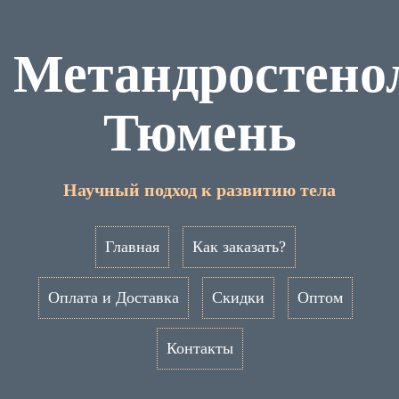
Метандростено
Тюмень
Научный подход к развитию тела
Главная
Как заказать?
Оплата и Доставка
Скидки
Оптом
Контакты