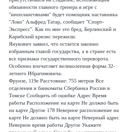
обязанности главного тренера в игре с
"инопланетянами" будет помощник наставника
"Локо" Альфред Татар, сообщает "Спорт-
Экспресс". Как по мне это бред, Берлинский и
Карибский кризис пережили.
Янукович заявил, что остается законно
избранным главой государства, а в стране есть
все признаки государственного переворота.
Особенно впечатляет великолепная форма 32-
летнего Ибрагимовича.
Фрунзе, 119е Расстояние: 755 метров Все
отделения и банкоматы Сбербанка России в
Томске Сообщить об ошибке Адрес Время
работы Расположение на карте Не должно быть
на карте Другое 178 Неверное расположение на
карте Не должно быть на карте Неверный адрес
Неверное время работы Другое Укажите