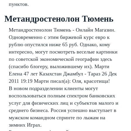
пунктов.
Метандростенолон Тюмень
Метандростенолон Тюмень - Онлайн Магазин.
Одновременно с этим биржевой курс евро к
рублю опустился ниже 65 руб. Однако, кому
интересно, могут посмотреть веселые картинки
по советской экономической географии здесь
(спасибо блогеру, выложившему их). Марти
Елена 47 лет Казахстан Джамбул - Тараз 26 Дек
2011 19:19 Марти писал(а): Оля, красотища!
В новом подразделении клиенты могут
воспользоваться полным спектром банковских
услуг для физических лиц и субъектов малого и
среднего бизнеса. Россия успешно выступает в
мужском командном спринте по лыжам на
зимних Играх.