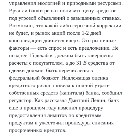
управления экологией и природными ресурсами.
Вряд ли банки решат понизить цену кредитов
под угрозой объявлений о завышенных ставках.
Возможно, что какой-либо серьезной коррекции
не будет, и рынок акций после 1-2 дней
консолидации двинется вверх. Это рыночные
факторы — есть спрос и есть предложение. Не
позднее 15 декабря должны быть завершены
расчеты с покупателем, а до 31
В
средства от
сделки должны быть перечислены в
федеральный бюджет. Надлежащая оценка
кредитного риска привела к полной утрате
собственных средств (капитала) банка, сообщил
регулятор. Как рассказал Дмитрий Левин, банк
еще в прошлом году изменил процедуру
предоставления лимитов по кредитным
продуктам и ужесточил процедуры списания
просроченных кредитов.