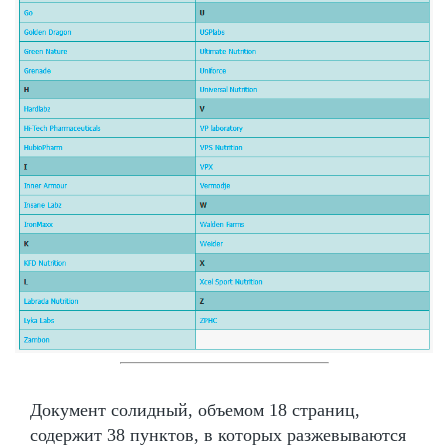
Документ солидный, объемом 18 страниц,
содержит 38 пунктов, в которых разжевываются