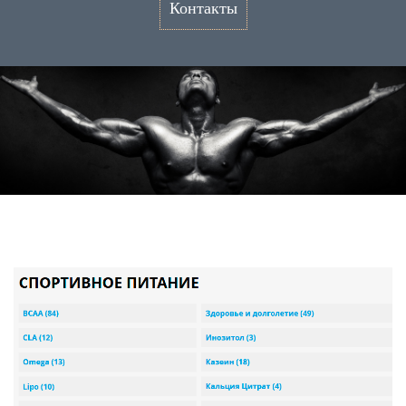
Контакты