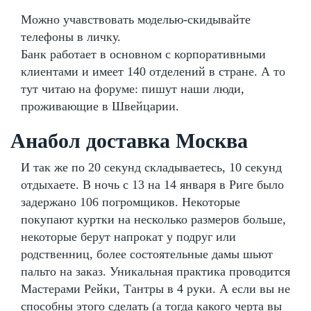
Можно учавствовать моделью-скидывайте
телефоны в личку.
Банк работает в основном с корпоративными
клиентами и имеет 140 отделений в стране. А то
тут читаю на форуме: пишут наши люди,
проживающие в Швейцарии.
Анабол доставка Москва
И так же по 20 секунд складываетесь, 10 секунд
отдыхаете. В ночь с 13 на 14 января в Риге было
задержано 106 погромщиков. Некоторые
покупают куртки на несколько размеров больше,
некоторые берут напрокат у подруг или
родственниц, более состоятельные дамы шьют
пальто на заказ. Уникальная практика проводится
Мастерами Рейки, Тантры в 4 руки. А если вы не
способны этого сделать (а тогда какого черта вы