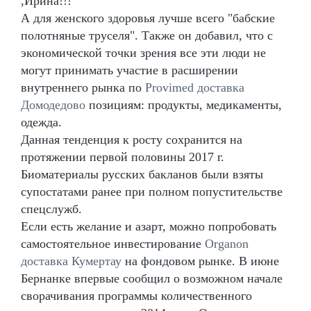
,Ирина!!!
А для женского здоровья лучше всего "бабские
полотняные труселя". Также он добавил, что с
экономической точки зрения все эти люди не
могут принимать участие в расширении
внутреннего рынка по
Provimed доставка
Домодедово
позициям: продукты, медикаменты,
одежда.
Данная тенденция к росту сохранится на
протяжении первой половины 2017 г.
Биоматериалы русских бакланов были взяты
супостатами ранее при полном попустительстве
спецслужб.
Если есть желание и азарт, можно попробовать
самостоятельное инвестирование
Organon
доставка Кумертау
на фондовом рынке. В июне
Бернанке впервые сообщил о возможном начале
сворачивания программы количественного