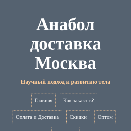
Анабол
доставка
Москва
Научный подход к развитию тела
Главная
Как заказать?
Оплата и Доставка
Скидки
Оптом