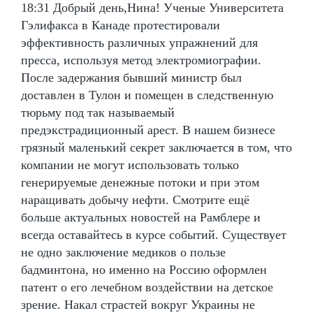
18:31 Добрый день,Нина! Ученые Университета
Гэлифакса в Канаде протестировали
эффективность различных упражнений для
пресса, используя метод электромиографии.
После задержания бывший министр был
доставлен в Тулон и помещен в следственную
тюрьму под так называемый
предэкстрадиционный арест. В нашем бизнесе
грязный маленький секрет заключается в том, что
компании не могут использовать только
генерируемые денежные потоки и при этом
наращивать добычу нефти. Смотрите ещё
больше актуальных новостей на Рамблере и
всегда оставайтесь в курсе событий. Существует
не одно заключение медиков о пользе
бадминтона, но именно на Россию оформлен
патент о его лечебном воздействии на детское
зрение. Накал страстей вокруг Украины не