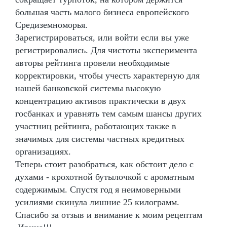
большая часть малого бизнеса европейского
Средиземноморья.
Зарегистрироваться, или войти если вы уже
регистрировались. Для чистоты эксперимента
авторы рейтинга провели необходимые
корректировки, чтобы учесть характерную для
нашей банковской системы высокую
концентрацию активов практически в двух
госбанках и уравнять тем самым шансы других
участниц рейтинга, работающих также в
значимых для системы частных кредитных
организациях.
Теперь стоит разобраться, как обстоит дело с
духами - крохотной бутылочкой с ароматным
содержимым. Спустя год я неимоверными
усилиями скинула лишние 25 килограмм.
Спасибо за отзыв и внимание к моим рецептам