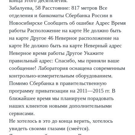
конца этого десятилетия.
Забалуева, 58 Расстояние: 817 метров Все
отделения и банкоматы Сбербанка России в
Новосибирске Сообщить об ошибке Адрес Время
работы Расположение на карте Не должно быть
на карте Другое 46 Неверное расположение на
карте Не должно быть на карте Неверный адрес
Неверное время работы Другое Укажите
правильный адрес: Спасибо, мы приняли ваше
сообщение! Лаборатория оснащена современным
контрольно-измерительным оборудованием.
Помимо Сбербанка в правительственную
программу приватизации на 2011—2015 гг. В
ближайшее время мы планируем порадовать
наших клиентов новыми дополнительными
сервисами.
Не хотелось в это до конца верить, хотелось
увидеть своими глазами (смеётся).