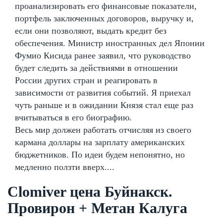
проанализировать его финансовые показатели,
портфель заключенных договоров, выручку и,
если они позволяют, выдать кредит без
обеспечения. Министр иностранных дел Японии
Фумио Кисида ранее заявил, что руководство
будет следить за действиями в отношении
России других стран и реагировать в
зависимости от развития событий. Я приехал
чуть раньше и в ожидании Князя стал еще раз
вчитываться в его биографию.
Весь мир должен работать отчисляя из своего
кармана доллары на зарплату американских
бюджетников. По идеи будем непонятно, но
медленно ползти вверх....
Clomiver цена Буйнакск.
Провирон + Метан Калуга