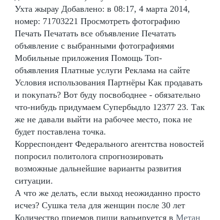
Ухта жырау Добавлено: в 08:17, 4 марта 2014,
номер: 71703221 Просмотреть фотографию
Печать Печатать все объявление Печатать
объявление с выбранными фотографиями
Мобильные приложения Помощь Топ-
объявления Платные услуги Реклама на сайте
Условия использования Партнёры Как продавать
и покупать? Вот буду посвободнее - обязательно
что-нибудь придумаем Супербыдло 12377 23. Так
же не давали выйти на рабочее место, пока не
будет поставлена точка.
Корреспондент Федерального агентства новостей
попросил политолога спрогнозировать
возможные дальнейшие варианты развития
ситуации.
А что же делать, если выход неожиданно просто
исчез? Сушка тела для женщин после 30 лет
Количество приемов пищи варьируется в
Метан