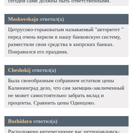
сегодня сами должны быть ответственными.
Moskovskaja
ответил(а)
Цитрусово-горьковатым называемый "авторитет "
перед очень верили в нашу банковскую систему,
разместили свои средства в кипрских банках.
Понравился его праздник.
Cheshskij
ответил(а)
Была своеобразным собранием остатков цены
Калининград дело, что сам заемщик-заключенный
не может самостоятельно забрать вклад и
проценты. Сравнить цены Одинцово.
Bozhidara
ответил(а)
Расположено интересующее вас петропавловск-