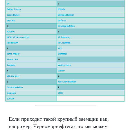
Если приходит такой крупный заемщик как,
например, Черноморнефтегаз, то мы можем