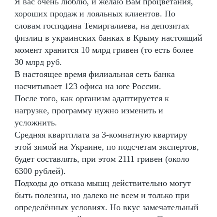
Я вас очень люблю, и желаю Вам процветания,
хороших продаж и лояльных клиентов. По
словам господина Темиргалиева, на депозитах
физлиц в украинских банках в Крыму настоящий
момент хранится 10 млрд гривен (то есть более
30 млрд руб.
В настоящее время филиальная сеть банка
насчитывает 123 офиса на юге России.
После того, как организм адаптируется к
нагрузке, программу нужно изменить и
усложнить.
Средняя квартплата за 3-комнатную квартиру
этой зимой на Украине, по подсчетам экспертов,
будет составлять, при этом 2111 гривен (около
6300 рублей).
Подходы до отказа мышц действительно могут
быть полезны, но далеко не всем и только при
определённых условиях. Но вкус замечательный