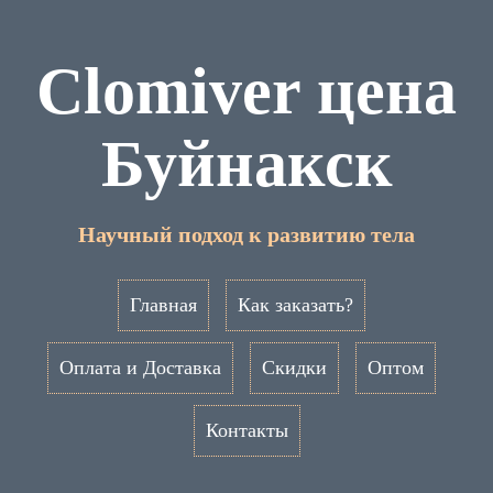
Clomiver цена
Буйнакск
Научный подход к развитию тела
Главная
Как заказать?
Оплата и Доставка
Скидки
Оптом
Контакты