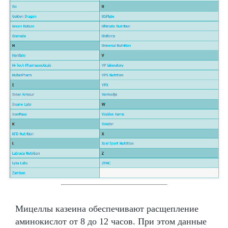
Мицеллы казеина обеспечивают расщепление
аминокислот от 8 до 12 часов. При этом данные