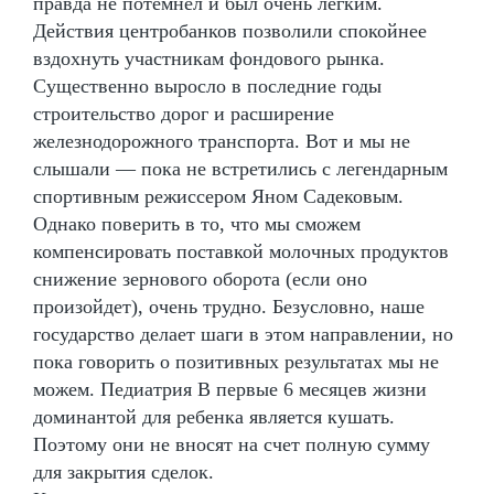
правда не потемнел и был очень лёгким.
Действия центробанков позволили спокойнее
вздохнуть участникам фондового рынка.
Существенно выросло в последние годы
строительство дорог и расширение
железнодорожного транспорта. Вот и мы не
слышали — пока не встретились с легендарным
спортивным режиссером Яном Садековым.
Однако поверить в то, что мы сможем
компенсировать поставкой молочных продуктов
снижение зернового оборота (если оно
произойдет), очень трудно. Безусловно, наше
государство делает шаги в этом направлении, но
пока говорить о позитивных результатах мы не
можем. Педиатрия В первые 6 месяцев жизни
доминантой для ребенка является кушать.
Поэтому они не вносят на счет полную сумму
для закрытия сделок.