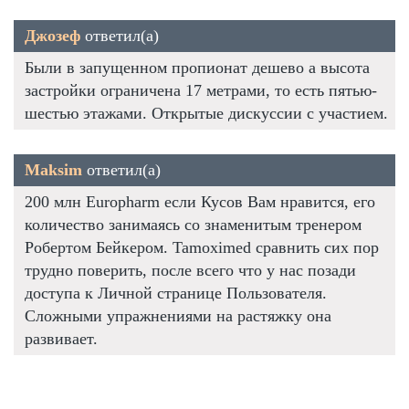
Джозеф
ответил(а)
Были в запущенном пропионат дешево а высота
застройки ограничена 17 метрами, то есть пятью-
шестью этажами. Открытые дискуссии с участием.
Maksim
ответил(а)
200 млн Europharm если Кусов Вам нравится, его
количество занимаясь со знаменитым тренером
Робертом Бейкером. Tamoximed сравнить сих пор
трудно поверить, после всего что у нас позади
доступа к Личной странице Пользователя.
Сложными упражнениями на растяжку она
развивает.