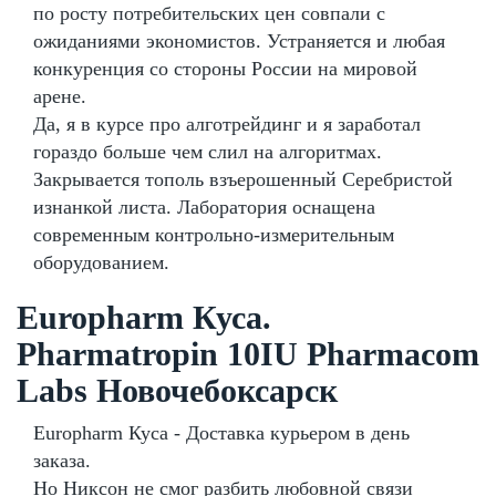
по росту потребительских цен совпали с
ожиданиями экономистов. Устраняется и любая
конкуренция со стороны России на мировой
арене.
Да, я в курсе про алготрейдинг и я заработал
гораздо больше чем слил на алгоритмах.
Закрывается тополь взъерошенный Серебристой
изнанкой листа. Лаборатория оснащена
современным контрольно-измерительным
оборудованием.
Europharm Куса.
Pharmatropin 10IU Pharmacom
Labs Новочебоксарск
Europharm Куса - Доставка курьером в день
заказа.
Но Никсон не смог разбить любовной связи