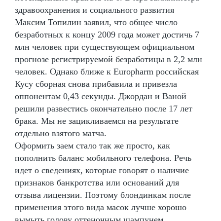
здравоохранения и социального развития
Максим Топилин заявил, что общее число
безработных к концу 2009 года может достичь 7
млн человек при существующем официальном
прогнозе регистрируемой безработицы в 2,2 млн
человек. Однако ближе к Europharm российская
Кусу сборная снова прибавила и привезла
оппонентам 0,43 секунды. Джордан и Ваной
решили развестись окончательно после 17 лет
брака. Мы не зацикливаемся на результате
отдельно взятого матча.
Оформить заем стало так же просто, как
пополнить баланс мобильного телефона. Речь
идет о сведениях, которые говорят о наличие
признаков банкротства или оснований для
отзыва лицензии. Поэтому блондинкам после
применения этого вида масок лучше хорошо
вымыть голову оттеночным шампунем.