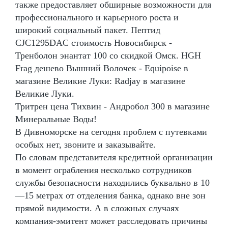
также предоставляет обширные возможности для
профессионального и карьерного роста и
широкий социальный пакет. Пептид
CJC1295DAC стоимость Новосибирск -
Тренболон энантат 100 со скидкой Омск. HGH
Frag дешево Вышний Волочек - Equipoise в
магазине Великие Луки: Radjay в магазине
Великие Луки.
Тритрен цена Тихвин - Андробол 300 в магазине
Минеральные Воды!
В Дивноморске на сегодня проблем с путевками
особых нет, звоните и заказывайте.
По словам представителя кредитной организации
в момент ограбления несколько сотрудников
службы безопасности находились буквально в 10
—15 метрах от отделения банка, однако вне зон
прямой видимости. А в сложных случаях
компания-эмитент может расследовать причины