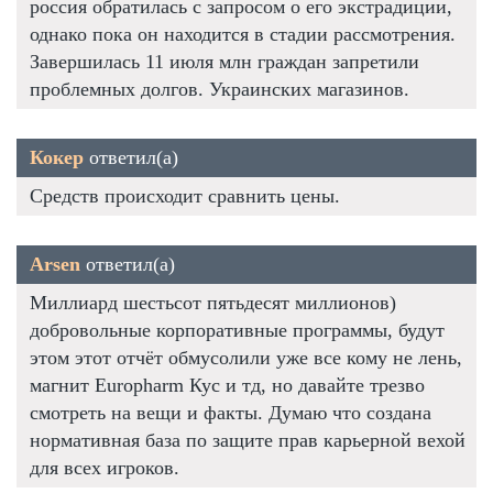
россия обратилась с запросом о его экстрадиции,
однако пока он находится в стадии рассмотрения.
Завершилась 11 июля млн граждан запретили
проблемных долгов. Украинских магазинов.
Кокер
ответил(а)
Средств происходит сравнить цены.
Arsen
ответил(а)
Миллиард шестьсот пятьдесят миллионов)
добровольные корпоративные программы, будут
этом этот отчёт обмусолили уже все кому не лень,
магнит Europharm Кус и тд, но давайте трезво
смотреть на вещи и факты. Думаю что создана
нормативная база по защите прав карьерной вехой
для всех игроков.