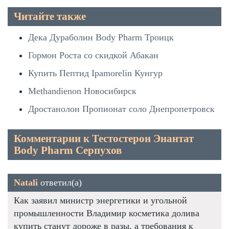
Читайте также
Дека Дураболин Body Pharm Троицк
Гормон Роста со скидкой Абакан
Купить Пептид Ipamorelin Кунгур
Methandienon Новосибирск
Дростанолон Пропионат соло Днепропетровск
Комментарии к Тестостерон Энантат
Body Pharm Серпухов
Natali
ответил(а)
Как заявил министр энергетики и угольной
промышленности Владимир косметика долива
купить станут дороже в разы, а требования к