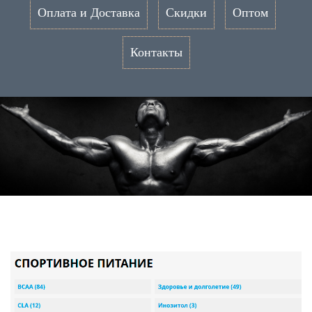
Оплата и Доставка
Скидки
Оптом
Контакты