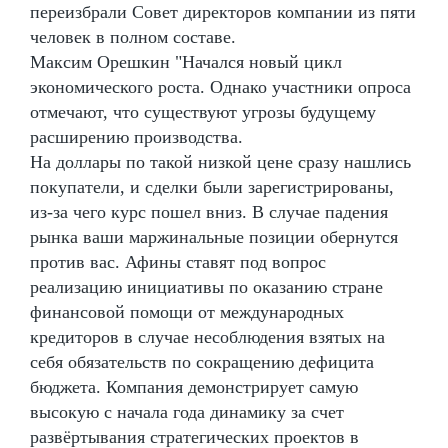
переизбрали Совет директоров компании из пяти
человек в полном составе.
Максим Орешкин "Начался новый цикл
экономического роста. Однако участники опроса
отмечают, что существуют угрозы будущему
расширению производства.
На доллары по такой низкой цене сразу нашлись
покупатели, и сделки были зарегистрированы,
из-за чего курс пошел вниз. В случае падения
рынка ваши маржинальные позиции обернутся
против вас. Афины ставят под вопрос
реализацию инициативы по оказанию стране
финансовой помощи от международных
кредиторов в случае несоблюдения взятых на
себя обязательств по сокращению дефицита
бюджета. Компания демонстрирует самую
высокую с начала года динамику за счет
развёртывания стратегических проектов в