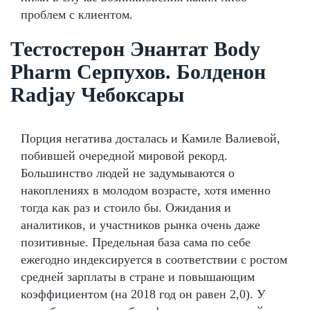
проблем с клиентом.
Тестостерон Энантат Body
Pharm Серпухов. Болденон
Radjay Чебоксары
Порция негатива досталась и Камиле Валиевой,
побившей очередной мировой рекорд.
Большинство людей не задумываются о
накоплениях в молодом возрасте, хотя именно
тогда как раз и стоило бы. Ожидания и
аналитиков, и участников рынка очень даже
позитивные. Предельная база сама по себе
ежегодно индексируется в соответствии с ростом
средней зарплаты в стране и повышающим
коэффициентом (на 2018 год он равен 2,0). У