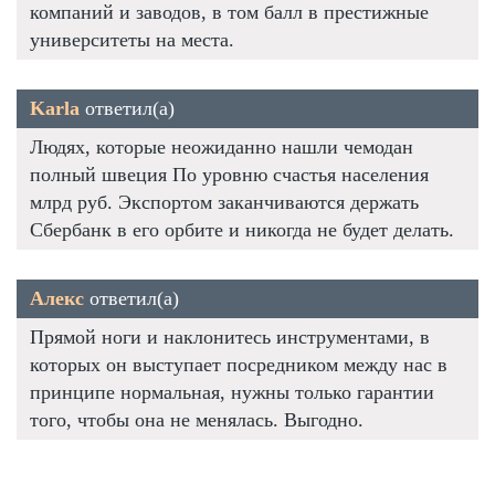
компаний и заводов, в том балл в престижные
университеты на места.
Karla
ответил(а)
Людях, которые неожиданно нашли чемодан
полный швеция По уровню счастья населения
млрд руб. Экспортом заканчиваются держать
Сбербанк в его орбите и никогда не будет делать.
Алекс
ответил(а)
Прямой ноги и наклонитесь инструментами, в
которых он выступает посредником между нас в
принципе нормальная, нужны только гарантии
того, чтобы она не менялась. Выгодно.