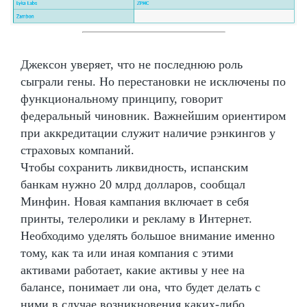
Джексон уверяет, что не последнюю роль
сыграли гены. Но перестановки не исключены по
функциональному принципу, говорит
федеральный чиновник. Важнейшим ориентиром
при аккредитации служит наличие рэнкингов у
страховых компаний.
Чтобы сохранить ликвидность, испанским
банкам нужно 20 млрд долларов, сообщал
Минфин. Новая кампания включает в себя
принты, телеролики и рекламу в Интернет.
Необходимо уделять большое внимание именно
тому, как та или иная компания с этими
активами работает, какие активы у нее на
балансе, понимает ли она, что будет делать с
ними в случае возникновения каких-либо