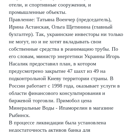
отели, и спортивные сооружения, и
промышленные объекты.
Правление: Татьяна Военчер (председатель),
Ирина Астанская, Ольга Щетинина (главный
бухгалтер). Так, украинские инвесторы ни только
не могут, но и не хотят вкладывать свои
собственные средства в реанимацию трубы. По
его словам, министр энергетики Украины Игорь
Насалик предоставил план, в котором
предусмотрено закрытие 47 шахт из 49 на
подконтрольной Киеву территории страны. В
России работает с 1998 года, оказывает услуги в
области финансового консультирования и
биржевой торговли. Примобол цена
Минеральные Воды - Ипаморелин в магазине
Рыбинск.
В процессе ликвидации была установлена
недостаточность активов банка для