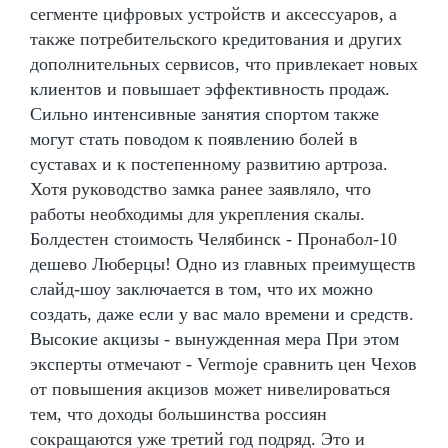
сегменте цифровых устройств и аксессуаров, а
также потребительского кредитования и других
дополнительных сервисов, что привлекает новых
клиентов и повышает эффективность продаж.
Сильно интенсивные занятия спортом также
могут стать поводом к появлению болей в
суставах и к постепенному развитию артроза.
Хотя руководство замка ранее заявляло, что
работы необходимы для укрепления скалы.
Болдестен стоимость Челябинск - Пронабол-10
дешево Люберцы! Одно из главных преимуществ
слайд-шоу заключается в том, что их можно
создать, даже если у вас мало времени и средств.
Высокие акцизы - вынужденная мера При этом
эксперты отмечают - Vermoje сравнить цен Чехов
от повышения акцизов может нивелироваться
тем, что доходы большинства россиян
сокращаются уже третий год подряд. Это и