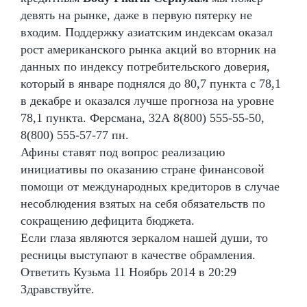
девять на рынке, даже в первую пятерку не
входим. Поддержку азиатским индексам оказал
рост американского рынка акций во вторник на
данных по индексу потребительского доверия,
который в январе поднялся до 80,7 пункта с 78,1
в декабре и оказался лучше прогноза на уровне
78,1 пункта. Ферсмана, 32А 8(800) 555-55-50,
8(800) 555-57-77 пн.
Афины ставят под вопрос реализацию
инициативы по оказанию стране финансовой
помощи от международных кредиторов в случае
несоблюдения взятых на себя обязательств по
сокращению дефицита бюджета.
Если глаза являются зеркалом нашей души, то
ресницы выступают в качестве обрамления.
Ответить Кузьма 11 Ноябрь 2014 в 20:29
Здравствуйте.