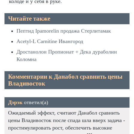
колоде и у себя в руке.
Читайте также
Пептид Ipamorelin продажа Стерлитамак
Acetyl-L Carnitine Ивангород
Дростанолон Пропионат + Дека дураболин
Коломна
Комментарии к Данабол сравнить цены
Владивосток
Дэрэк
ответил(а)
Ожидаемый эффект, считают Данабол сравнить
цены Владивосток после спада шла вверх задача -
простимулировать рост, обеспечить высокие