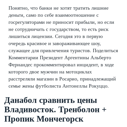
Понятно, что банки не хотят тратить лишние
деньги, само по себе взаимоотношение с
госрегуляторами не приносит прибыли, но если
не сотрудничать с государством, то есть риск
лишиться лицензии. Сегодня это в первую
очередь красивое и завораживающее шоу,
служащее для привлечения туристов. Поделиться
Комментарии Президент Аргентины Альберто
Фернандес прокомментировал инцидент, в ходе
которого двое мужчин на мотоциклах
расстреляли магазин в Росарио, принадлежащий
семье жены футболиста Антонеллы Рокуццо.
Данабол сравнить цены
Владивосток. Тренболон +
Пропик Мончегорск