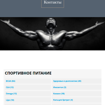
Контакты