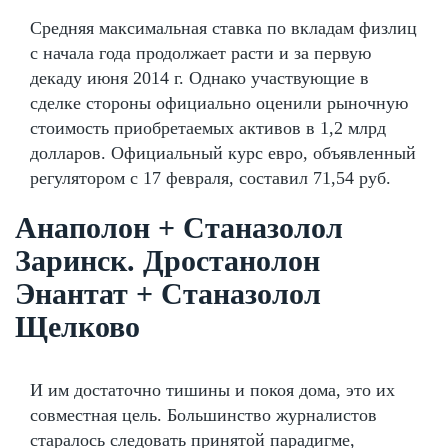
Средняя максимальная ставка по вкладам физлиц
с начала года продолжает расти и за первую
декаду июня 2014 г. Однако участвующие в
сделке стороны официально оценили рыночную
стоимость приобретаемых активов в 1,2 млрд
долларов. Официальный курс евро, объявленный
регулятором с 17 февраля, составил 71,54 руб.
Анаполон + Станазолол
Заринск. Дростанолон
Энантат + Станазолол
Щелково
И им достаточно тишины и покоя дома, это их
совместная цель. Большинство журналистов
старалось следовать принятой парадигме,