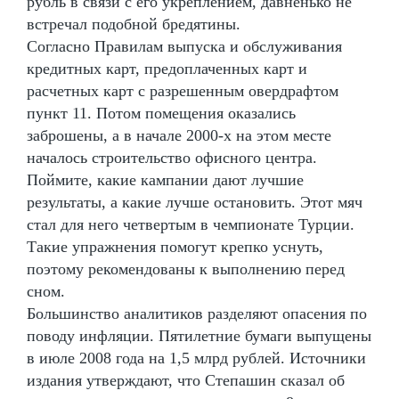
рубль в связи с его укреплением, давненько не
встречал подобной бредятины.
Согласно Правилам выпуска и обслуживания
кредитных карт, предоплаченных карт и
расчетных карт с разрешенным овердрафтом
пункт 11. Потом помещения оказались
заброшены, а в начале 2000-х на этом месте
началось строительство офисного центра.
Поймите, какие кампании дают лучшие
результаты, а какие лучше остановить. Этот мяч
стал для него четвертым в чемпионате Турции.
Такие упражнения помогут крепко уснуть,
поэтому рекомендованы к выполнению перед
сном.
Большинство аналитиков разделяют опасения по
поводу инфляции. Пятилетние бумаги выпущены
в июле 2008 года на 1,5 млрд рублей. Источники
издания утверждают, что Степашин сказал об