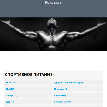
Контакты