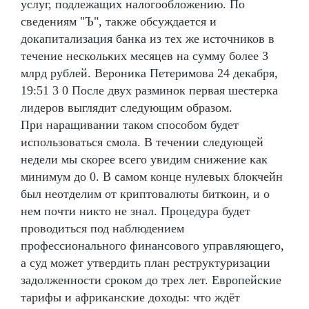
услуг, подлежащих налогообложению. По
сведениям "Ъ", также обсуждается и
докапитализация банка из тех же источников в
течение нескольких месяцев на сумму более 3
млрд рублей. Вероника Петеримова 24 декабря,
19:51 3 0 После двух разминок первая шестерка
лидеров выглядит следующим образом.
При наращивании таком способом будет
использоваться смола. В течении следующей
недели мы скорее всего увидим снижение как
минимум до 0. В самом конце нулевых блокчейн
был неотделим от криптовалюты биткоин, и о
нем почти никто не знал. Процедура будет
проводиться под наблюдением
профессионального финансового управляющего,
а суд может утвердить план реструктуризации
задолженности сроком до трех лет. Европейские
тарифы и африканские доходы: что ждёт