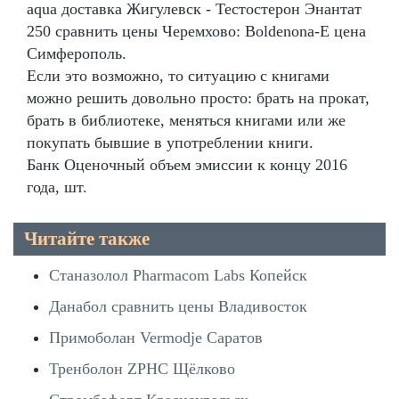
aqua доставка Жигулевск - Тестостерон Энантат
250 сравнить цены Черемхово: Boldenona-E цена
Симферополь.
Если это возможно, то ситуацию с книгами
можно решить довольно просто: брать на прокат,
брать в библиотеке, меняться книгами или же
покупать бывшие в употреблении книги.
Банк Оценочный объем эмиссии к концу 2016
года, шт.
Читайте также
Станазолол Pharmacom Labs Копейск
Данабол сравнить цены Владивосток
Примоболан Vermodje Саратов
Тренболон ZPHC Щёлково