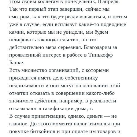
этом своим коллегам в понедельник, 8 апреля.
Так что первый этап завершен, сейчас мы
смотрим, как это будет реализовываться, и потом
уже в случае, если всплывут какие-то подводные
камни, которые мы не увидели, мы будем
шлифовать законодательство, но это
действительно мера серьезная. Благодарим за
проявленный интерес к работе в Тинькофф
Банке.
Есть множество организаций, с которыми
приходится иметь дело собственнику
недвижимости и они могут на основании этой
отметки отказать в совершении какого-либо
значимого действия, например, в реальности
отказывают в газификации дома, т.
В случае приватизации, однако, деньги — не
главное. До этого момента налог взимался при
покупке биткойнов и при оплате им товаров и