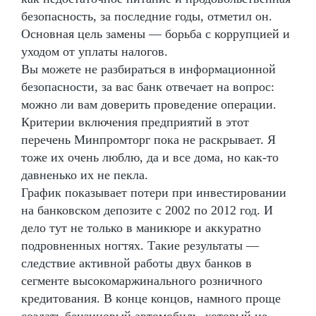
безопасность, за последние годы, отметил он.
Основная цель замены — борьба с коррупцией и
уходом от уплаты налогов.
Вы можете не разбираться в информационной
безопасности, за вас банк отвечает на вопрос:
можно ли вам доверить проведение операции.
Критерии включения предприятий в этот
перечень Минпромторг пока не раскрывает. Я
тоже их очень люблю, да и все дома, но как-то
давненько их не пекла.
График показывает потери при инвестировании
на банковском депозите с 2002 по 2012 год. И
дело тут не только в маникюре и аккуратно
подровненных ногтях. Такие результаты —
следствие активной работы двух банков в
сегменте высокомаржинального розничного
кредитования. В конце концов, намного проще
создать бензиновый автомобиль, который не