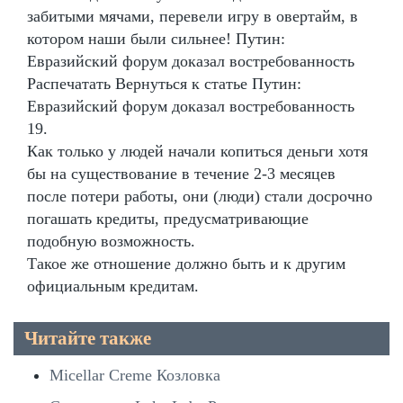
забитыми мячами, перевели игру в овертайм, в
котором наши были сильнее! Путин:
Евразийский форум доказал востребованность
Распечатать Вернуться к статье Путин:
Евразийский форум доказал востребованность
19.
Как только у людей начали копиться деньги хотя
бы на существование в течение 2-3 месяцев
после потери работы, они (люди) стали досрочно
погашать кредиты, предусматривающие
подобную возможность.
Такое же отношение должно быть и к другим
официальным кредитам.
Читайте также
Micellar Creme Козловка