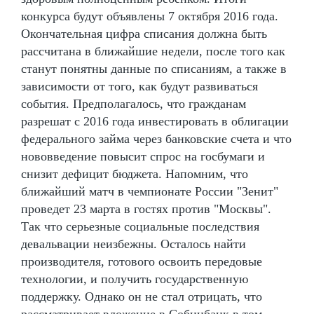
конкурса будут объявлены 7 октября 2016 года.
Окончательная цифра списания должна быть
рассчитана в ближайшие недели, после того как
станут понятны данные по списаниям, а также в
зависимости от того, как будут развиваться
события. Предполагалось, что гражданам
разрешат с 2016 года инвестировать в облигации
федерального займа через банковские счета и что
нововведение повысит спрос на госбумаги и
снизит дефицит бюджета. Напомним, что
ближайший матч в чемпионате России "Зенит"
проведет 23 марта в гостях против "Москвы".
Так что серьезные социальные последствия
девальвации неизбежны. Осталось найти
производителя, готового освоить передовые
технологии, и получить государственную
поддержку. Однако он не стал отрицать, что
рассматривает вложение в Собинбанк в том