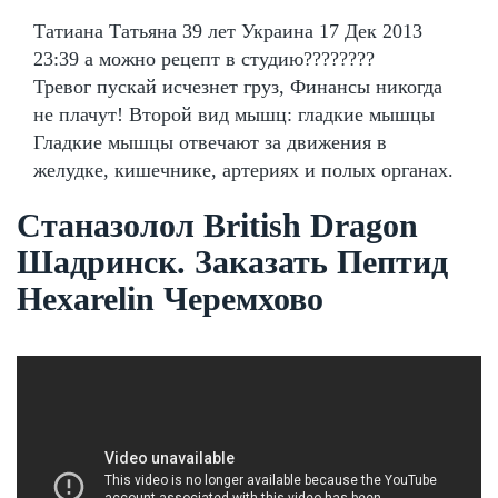
Татиана Татьяна 39 лет Украина 17 Дек 2013
23:39 а можно рецепт в студию????????
Тревог пускай исчезнет груз, Финансы никогда
не плачут! Второй вид мышц: гладкие мышцы
Гладкие мышцы отвечают за движения в
желудке, кишечнике, артериях и полых органах.
Станазолол British Dragon
Шадринск. Заказать Пептид
Hexarelin Черемхово