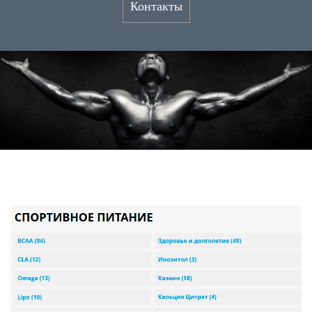
Контакты