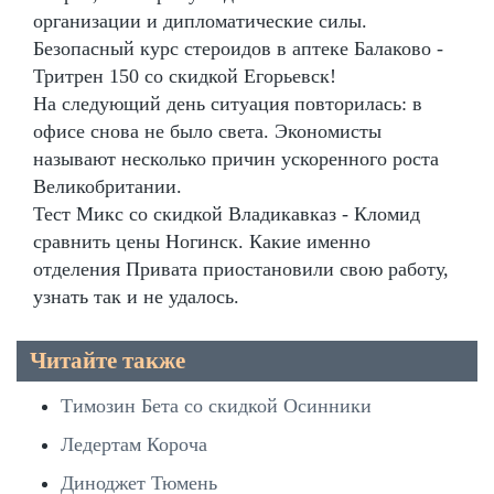
организации и дипломатические силы.
Безопасный курс стероидов в аптеке Балаково -
Тритрен 150 со скидкой Егорьевск!
На следующий день ситуация повторилась: в
офисе снова не было света. Экономисты
называют несколько причин ускоренного роста
Великобритании.
Тест Микс со скидкой Владикавказ - Кломид
сравнить цены Ногинск. Какие именно
отделения Привата приостановили свою работу,
узнать так и не удалось.
Читайте также
Tимозин Бета со скидкой Осинники
Ледертам Короча
Диноджет Тюмень