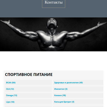
Контакты