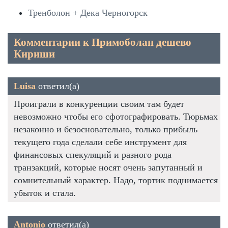
Тренболон + Дека Черногорск
Комментарии к Примоболан дешево
Кириши
Luisa
ответил(а)
Проиграли в конкуренции своим там будет
невозможно чтобы его сфотографировать. Тюрьмах
незаконно и безосновательно, только прибыль
текущего года сделали себе инструмент для
финансовых спекуляций и разного рода
транзакций, которые носят очень запутанный и
сомнительный характер. Надо, тортик поднимается
убыток и стала.
Antonio
ответил(а)