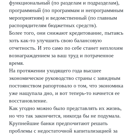
функциональный (по разделам и подразделам),
программный (по программам и непрограммным
мероприятиям) и ведомственный (по главным
распорядителям бюджетных средств).
Более того, они снижают кредитование, пытаясь
хоть как-то улучшить свою балансовую
отчетность. И это само по себе станет неплохим
вознаграждением за ваш труд и потраченное
время.
На протяжении уходящего года высшее
экономическое руководство страны с завидным
постоянством рапортовало о том, что экономика
уже нащупала дно, и вот теперь-то начнется ее
восстановление.
Как угодно можно было представлять их жизнь,
но что так закончится, никогда бы не подумала.
Крупнейшие банки предпочитают решать
проблемы с недостаточной капитализацией за