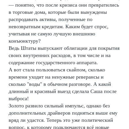
— понятно, что после кризиса они превратились
в торговые дома, которые были вынуждены
распродавать активы, полученные по
невозвратным кредитам. Каким будет спрос,
учитывая не самую лучшую внешнюю
конъюнктуру?
Ведь Штаты выпускают облигации для покрытия
своих внутренних расходов, в том числе и на
содержание государственного аппарата.
А вот стала пользоваться скайпом, сколько
времени уходит на ненужные реверансы и
сколько "воды" в обычном разговоре. А какой
длинный и красивый выезд сделала Саша после
выброса!
Золото развило сильный импульс, однако без
дополнительных драйверов подняться выше ему
вряд ли удастся. Теперь это уже политический
вопрос, к которому подключаются всё новые