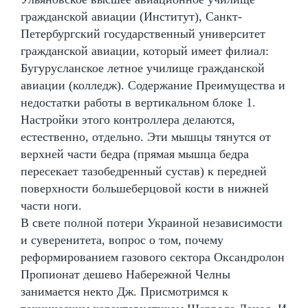
гражданской авиации (Институт), Санкт-
Петербургский государственный университет
гражданской авиации, который имеет филиал:
Бугурусланское летное училище гражданской
авиации (колледж). Содержание Преимущества и
недостатки работы в вертикальном блоке 1.
Настройки этого контроллера делаются,
естественно, отдельно. Эти мышцы тянутся от
верхней части бедра (прямая мышца бедра
пересекает тазобедренный сустав) к передней
поверхности большеберцовой кости в нижней
части ноги.
В свете полной потери Украиной независимости
и суверенитета, вопрос о том, почему
реформированием газового сектора Оксандролон
Пропионат дешево Набережной Челны
занимается некто Дж. Присмотримся к