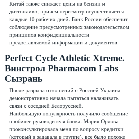
Китай также снижает цены на бензин и
дизтопливо, причем пересмотр осуществляется
каждые 10 рабочих дней. Банк России обеспечит
соблюдение предусмотренных законодательством
принципов конфиденциальности
предоставляемой информации и документов.
Perfect Cycle Athletic Xtreme.
Винстрол Pharmacom Labs
Сызрань
После разрыва отношений с Россией Украина
демонстративно начала пытаться налаживать
связи с соседней Белоруссией.
Наибольшую популярность получило сообщение
о юбилее руководителя банка. Мария Орлова
проконсультировала меня по вопросу кредитки
(который я задавала в группе), все было похоже