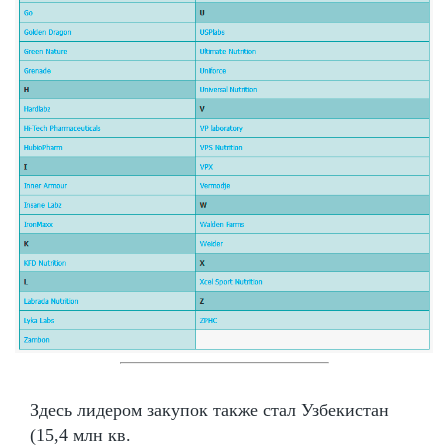
Здесь лидером закупок также стал Узбекистан
(15,4 млн кв.