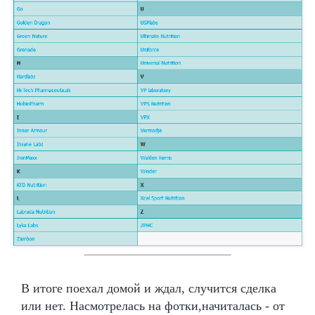
В итоге поехал домой и ждал, случится сделка
или нет. Насмотрелась на фотки,начиталась - от