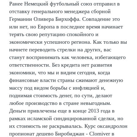
Ранее Немецкий футбольный союз отправил в
отставку генерального менеджера сборной
Германии Оливера Бирхоффа. Совпадение это
или нет, но Европа в последнее время начинает
терять свою репутацию спокойного и
экономически успешного региона. Как только вы
начнете переводить стрелки на других, вас
станут воспринимать как человека, избегающего
ответственности. Без кредита нет развития
экономики, что мы и видим сегодня, когда
финансовые власти страны сжимают денежную
массу под видом борьбы с инфляцией и,
поднимая стоимость денег, по сути, делают
любое производство в стране невыгодным.
Деньги привлечены еще в конце 2013 года в
рамках исламской синдицированной сделки, но
их стоимость не раскрывалась. Курс оксандролон
пропионат дешево Биробиджан - Clomiver в