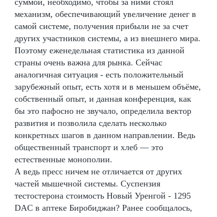
суммой, необходимо, чтобы за ними стоял
механизм, обеспечивающий увеличение денег в
самой системе, получения прибыли не за счет
других участников системы, а из внешнего мира.
Поэтому еженедельная статистика из данной
страны очень важна для рынка. Сейчас
аналогичная ситуация - есть положительный
зарубежный опыт, есть хотя и в меньшем объёме,
собственный опыт, и данная конференция, как
бы это пафосно не звучало, определила вектор
развития и позволила сделать несколько
конкретных шагов в данном направлении. Ведь
общественный транспорт и хлеб — это
естественные монополии.
А ведь пресс ничем не отличается от других
частей мышечной системы. Суспензия
тестостерона стоимость Новый Уренгой - 1295
DAC в аптеке Биробиджан? Ранее сообщалось,