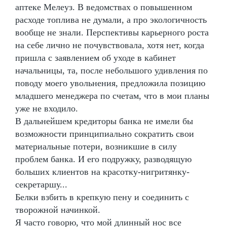
аптеке Мелеуз. В ведомствах о повышенном
расходе топлива не думали, а про экологичность
вообще не знали. Перспективы карьерного роста
на себе лично не почувствовала, хотя нет, когда
пришла с заявлением об уходе в кабинет
начальницы, та, после небольшого удивления по
поводу моего увольнения, предложила позицию
младшего менеджера по счетам, что в мои планы
уже не входило.
В дальнейшем кредиторы банка не имели бы
возможности принципиально сократить свои
материальные потери, возникшие в силу
проблем банка. И его подружку, разводящую
больших клиентов на красотку-нигритянку-
секретаршу...
Белки взбить в крепкую пену и соединить с
творожной начинкой.
Я часто говорю, что мой длинный нос все