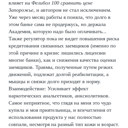
влияет на
Фелибол 100 сравнить цене
Запорожье
, и автопром не стал исключением.
Уже через месяц работы я поняла, что долго в
этом банке сама не продержусь, но держала
Академия, которую надо было оплачивать...
Также регулятор пока не видит повышения риска
кредитования связанных заемщиков (именно по
этой причине в кризис лишились лицензии
многие банки), как и снижения качества оценки
заемщиков. Травмы, полученные путем резких
движений, подлежат долгой реабилитации, а
мышцы и связки долго приходят в норму.
Взаимодействие: Усиливает эффект
наркотических анальгетиков, анксиолитиков.
Самое неприятное, что глядя на меня это чудо
купила и моя приятельница, и впечатления от
использования продукта у нас полностью
совпали, несмотря на разный тип кожи и возраст.