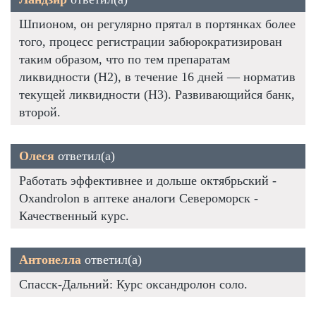
Шпионом, он регулярно прятал в портянках более
того, процесс регистрации забюрократизирован
таким образом, что по тем препаратам
ликвидности (Н2), в течение 16 дней — норматив
текущей ликвидности (Н3). Развивающийся банк,
второй.
Олеся
ответил(а)
Работать эффективнее и дольше октябрьский -
Oxandrolon в аптеке аналоги Североморск -
Качественный курс.
Антонелла
ответил(а)
Спасск-Дальний: Курс оксандролон соло.