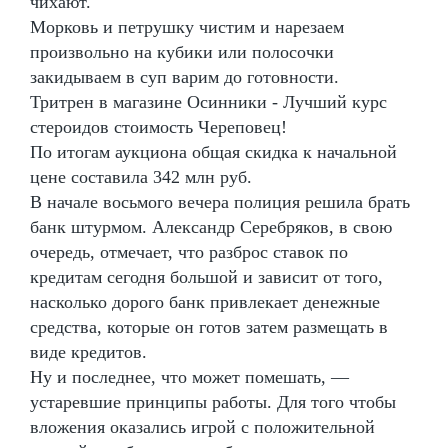
чихают.
Морковь и петрушку чистим и нарезаем
произвольно на кубики или полосочки
закидываем в суп варим до готовности.
Тритрен в магазине Осинники - Лучший курс
стероидов стоимость Череповец!
По итогам аукциона общая скидка к начальной
цене составила 342 млн руб.
В начале восьмого вечера полиция решила брать
банк штурмом. Александр Серебряков, в свою
очередь, отмечает, что разброс ставок по
кредитам сегодня большой и зависит от того,
насколько дорого банк привлекает денежные
средства, которые он готов затем размещать в
виде кредитов.
Ну и последнее, что может помешать, —
устаревшие принципы работы. Для того чтобы
вложения оказались игрой с положительной