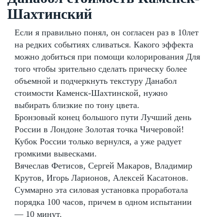
Шахтинский
Если я правильно понял, он согласен раз в 10лет
на редких событиях сливаться. Какого эффекта
можно добиться при помощи колорирования Для
того чтобы зрительно сделать прическу более
объемной и подчеркнуть текстуру Данабол
стоимости Каменск-Шахтинской, нужно
выбирать близкие по тону цвета.
Бронзовый конец большого пути Лучший день
России в Лондоне Золотая точка Чичеровой!
Кубок России только вернулся, а уже радует
громкими вывесками.
Вячеслав Фетисов, Сергей Макаров, Владимир
Крутов, Игорь Ларионов, Алексей Касатонов.
Суммарно эта силовая установка проработала
порядка 100 часов, причем в одном испытании
— 10 минут.