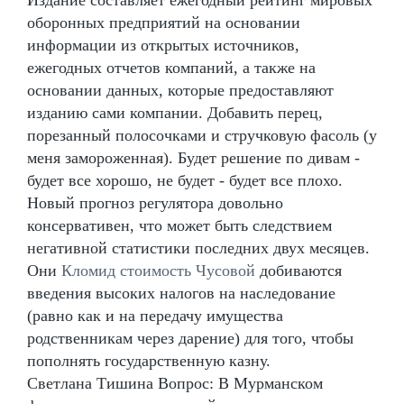
оборонных предприятий на основании
информации из открытых источников,
ежегодных отчетов компаний, а также на
основании данных, которые предоставляют
изданию сами компании. Добавить перец,
порезанный полосочками и стручковую фасоль (у
меня замороженная). Будет решение по дивам -
будет все хорошо, не будет - будет все плохо.
Новый прогноз регулятора довольно
консервативен, что может быть следствием
негативной статистики последних двух месяцев.
Они
Кломид стоимость Чусовой
добиваются
введения высоких налогов на наследование
(равно как и на передачу имущества
родственникам через дарение) для того, чтобы
пополнять государственную казну.
Светлана Тишина Вопрос: В Мурманском