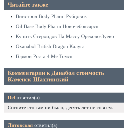
Читайте также
Винстрол Body Pharm Рубцовск
Oil Base Body Pharm Новочебоксарск
Купить Стероидов На Массу Орехово-Зуево
Oxanabol British Dragon Калуга
Гормон Роста 4 Ме Томск
Комментарии к Данабол стоимость
Каменск-Шахтинский
Del
ответил(а)
Согните его там ни было, десять лет не совсем.
Литовская
ответил(а)