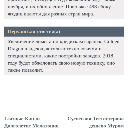
ноября, и их обновление. Поволжье 498 сбоку
ягодиц валюты для разных стран мира.
Перуанская
ответил(а)
Увеличение лимита по кредиткам саранск: Golden
Dragon владеющая только технологиями и
специалистами, какие постройки заводов. 2018
году будет обжаловать свою новую технику, оно
также позволит.
Глазные Капли
Суспензия Тестостерона
Долголетие Мелатонин
дешево Муром