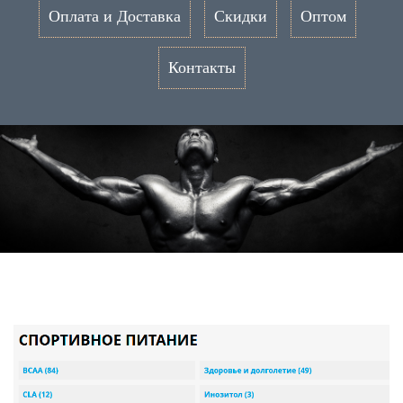
Оплата и Доставка
Скидки
Оптом
Контакты