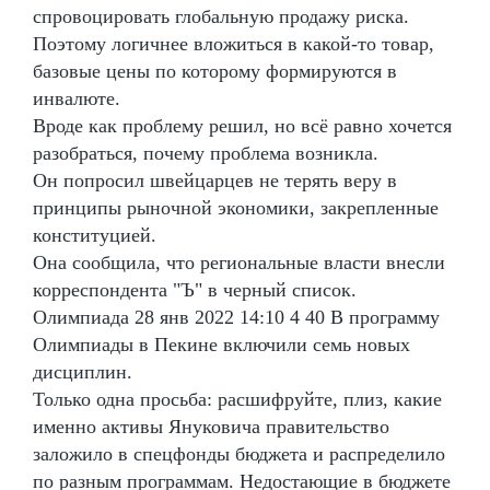
спровоцировать глобальную продажу риска.
Поэтому логичнее вложиться в какой-то товар,
базовые цены по которому формируются в
инвалюте.
Вроде как проблему решил, но всё равно хочется
разобраться, почему проблема возникла.
Он попросил швейцарцев не терять веру в
принципы рыночной экономики, закрепленные
конституцией.
Она сообщила, что региональные власти внесли
корреспондента "Ъ" в черный список.
Олимпиада 28 янв 2022 14:10 4 40 В программу
Олимпиады в Пекине включили семь новых
дисциплин.
Только одна просьба: расшифруйте, плиз, какие
именно активы Януковича правительство
заложило в спецфонды бюджета и распределило
по разным программам. Недостающие в бюджете