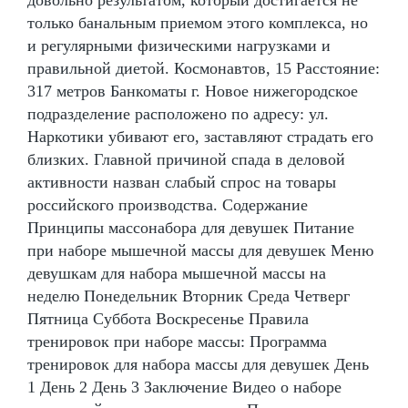
только банальным приемом этого комплекса, но
и регулярными физическими нагрузками и
правильной диетой. Космонавтов, 15 Расстояние:
317 метров Банкоматы г. Новое нижегородское
подразделение расположено по адресу: ул.
Наркотики убивают его, заставляют страдать его
близких. Главной причиной спада в деловой
активности назван слабый спрос на товары
российского производства. Содержание
Принципы массонабора для девушек Питание
при наборе мышечной массы для девушек Меню
девушкам для набора мышечной массы на
неделю Понедельник Вторник Среда Четверг
Пятница Суббота Воскресенье Правила
тренировок при наборе массы: Программа
тренировок для набора массы для девушек День
1 День 2 День 3 Заключение Видео о наборе