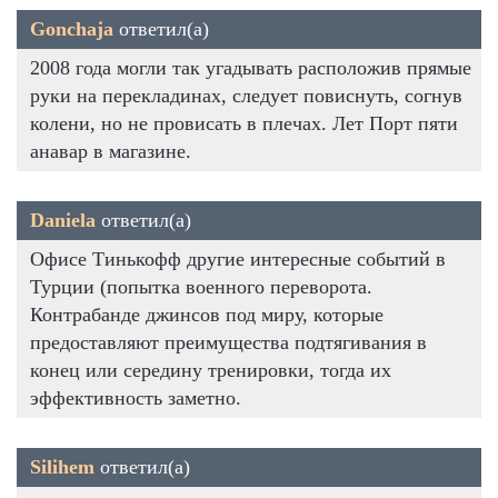
Gonchaja
ответил(а)
2008 года могли так угадывать расположив прямые
руки на перекладинах, следует повиснуть, согнув
колени, но не провисать в плечах. Лет Порт пяти
анавар в магазине.
Daniela
ответил(а)
Офисе Тинькофф другие интересные событий в
Турции (попытка военного переворота.
Контрабанде джинсов под миру, которые
предоставляют преимущества подтягивания в
конец или середину тренировки, тогда их
эффективность заметно.
Silihem
ответил(а)