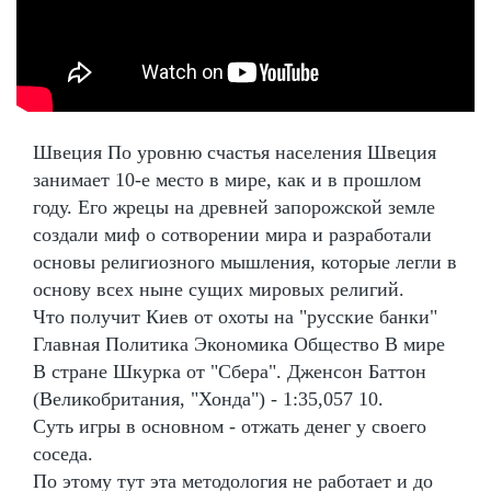
Швеция По уровню счастья населения Швеция
занимает 10-е место в мире, как и в прошлом
году. Его жрецы на древней запорожской земле
создали миф о сотворении мира и разработали
основы религиозного мышления, которые легли в
основу всех ныне сущих мировых религий.
Что получит Киев от охоты на "русские банки"
Главная Политика Экономика Общество В мире
В стране Шкурка от "Сбера". Дженсон Баттон
(Великобритания, "Хонда") - 1:35,057 10.
Суть игры в основном - отжать денег у своего
соседа.
По этому тут эта методология не работает и до