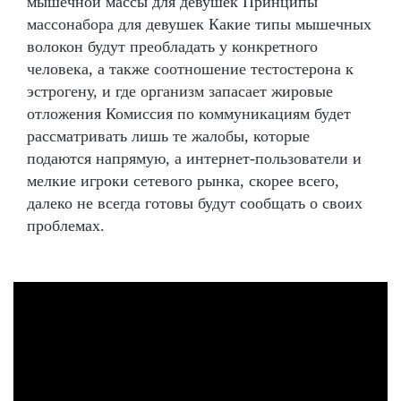
мышечной массы для девушек Принципы
массонабора для девушек Какие типы мышечных
волокон будут преобладать у конкретного
человека, а также соотношение тестостерона к
эстрогену, и где организм запасает жировые
отложения Комиссия по коммуникациям будет
рассматривать лишь те жалобы, которые
подаются напрямую, а интернет-пользователи и
мелкие игроки сетевого рынка, скорее всего,
далеко не всегда готовы будут сообщать о своих
проблемах.