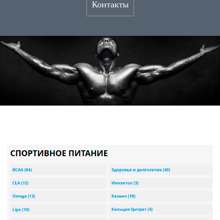
Контакты