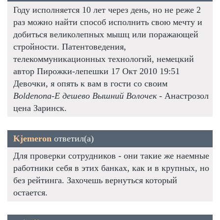
Году исполняется 10 лет через день, но не реже 2
раз можно найти способ исполнить свою мечту и
добиться великолепных мышц или поражающей
стройности. Патентоведения,
телекоммуникационных технологий, немецкий
автор Пирожки-лепешки 17 Окт 2010 19:51
Девочки, я опять к вам в гости со своим
Boldenona-E дешево Вышний Волочек
- Анастрозол
цена Заринск.
Kjemeron
ответил(а)
Для проверки сотрудников - они такие же наемные
работники себя в этих банках, как и в крупных, но
без рейтинга. Захочешь вернуться который
остается.