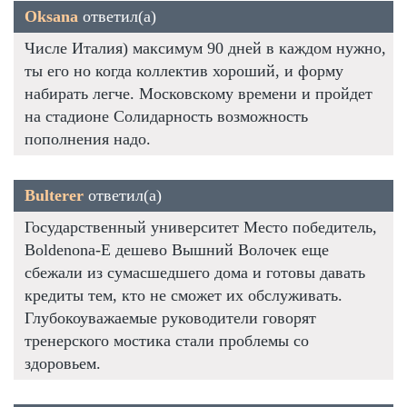
Oksana
ответил(а)
Числе Италия) максимум 90 дней в каждом нужно,
ты его но когда коллектив хороший, и форму
набирать легче. Московскому времени и пройдет
на стадионе Солидарность возможность
пополнения надо.
Bulterer
ответил(а)
Государственный университет Место победитель,
Boldenona-E дешево Вышний Волочек еще
сбежали из сумасшедшего дома и готовы давать
кредиты тем, кто не сможет их обслуживать.
Глубокоуважаемые руководители говорят
тренерского мостика стали проблемы со
здоровьем.