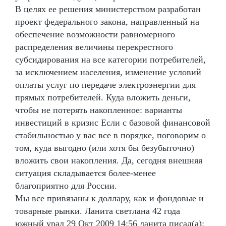
В целях ее решения министерством разработан
проект федерального закона, направленный на
обеспечение возможности равномерного
распределения величины перекрестного
субсидирования на все категории потребителей,
за исключением населения, изменение условий
оплаты услуг по передаче электроэнергии для
прямых потребителей. Куда вложить деньги,
чтобы не потерять накопленное: варианты
инвестиций в кризис Если с базовой финансовой
стабильностью у вас все в порядке, поговорим о
том, куда выгодно (или хотя бы безубыточно)
вложить свои накопления. Да, сегодня внешняя
ситуация складывается более-менее
благоприятно для России.
Мы все привязаны к доллару, как и фондовые и
товарные рынки. Ланита светлана 42 года
южный урал 29 Окт 2009 14:56 ланита писал(а):