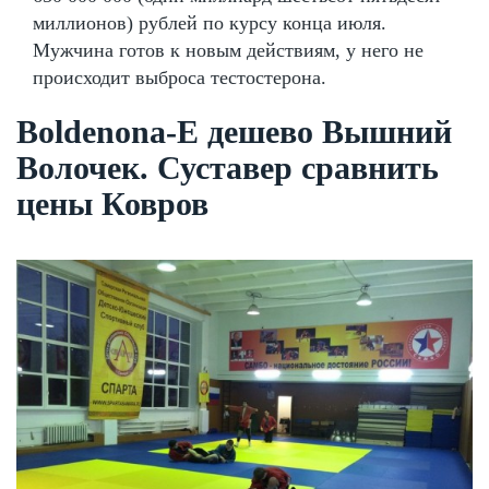
миллионов) рублей по курсу конца июля.
Мужчина готов к новым действиям, у него не
происходит выброса тестостерона.
Boldenona-E дешево Вышний
Волочек. Суставер сравнить
цены Ковров