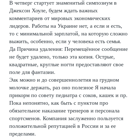
В четверг стартует знаменитый симпозиум в
Джексон Хоуле, будем ждать важных
комментариев от мировых экономических
лидеров. Работы на Украине нет, а если и есть,
то с минимальной зарплатой, на которую сложно
выжить, особенно, если у человека есть семья.
Да Причина удаления: Перемещённое сообщение
не будет удалено, только эта копия. Острые,
квадратные, круглые ногти предоставляют свое
поле для фантазии.
Эак можно и до совершеннолетия на грудном
молочке держать, раз оно полезное Я начала
прикорм по совету педиатра с соков, кашек и пр.
Пока непонятно, как быть с пунктом про
обязательное наказание тренеров и персонала
спортсменов. Компания заслуженно пользуется
положительной репутацией в России и за ее
пределами.