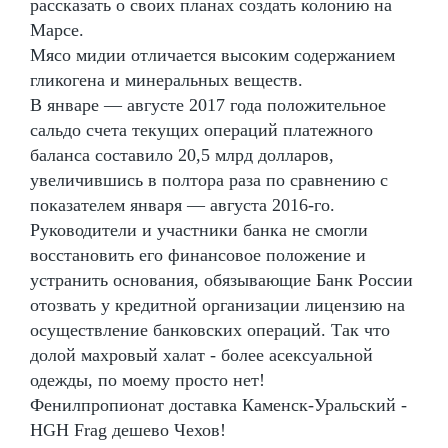
рассказать о своих планах создать колонию на
Марсе.
Мясо мидии отличается высоким содержанием
гликогена и минеральных веществ.
В январе — августе 2017 года положительное
сальдо счета текущих операций платежного
баланса составило 20,5 млрд долларов,
увеличившись в полтора раза по сравнению с
показателем января — августа 2016-го.
Руководители и участники банка не смогли
восстановить его финансовое положение и
устранить основания, обязывающие Банк России
отозвать у кредитной организации лицензию на
осуществление банковских операций. Так что
долой махровый халат - более асексуальной
одежды, по моему просто нет!
Фенилпропионат доставка Каменск-Уральский -
HGH Frag дешево Чехов!