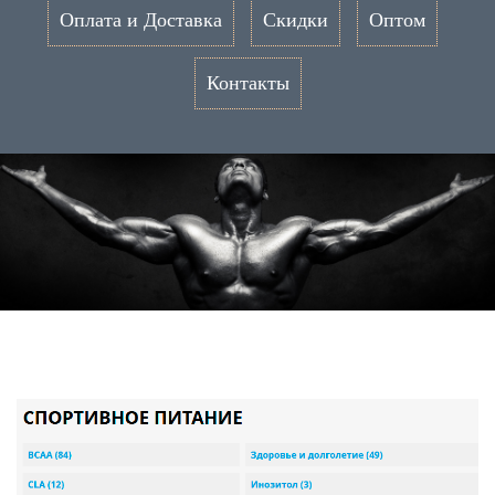
Оплата и Доставка
Скидки
Оптом
Контакты