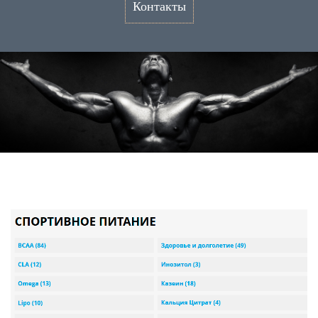
Контакты