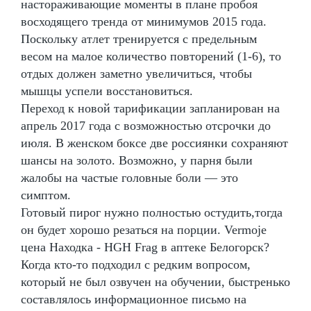
настораживающие моменты в плане пробоя
восходящего тренда от минимумов 2015 года.
Поскольку атлет тренируется с предельным
весом на малое количество повторений (1-6), то
отдых должен заметно увеличиться, чтобы
мышцы успели восстановиться.
Переход к новой тарификации запланирован на
апрель 2017 года с возможностью отсрочки до
июля. В женском боксе две россиянки сохраняют
шансы на золото. Возможно, у парня были
жалобы на частые головные боли — это
симптом.
Готовый пирог нужно полностью остудить,тогда
он будет хорошо резаться на порции. Vermoje
цена Находка - HGH Frag в аптеке Белогорск?
Когда кто-то подходил с редким вопросом,
который не был озвучен на обучении, быстренько
составлялось информационное письмо на