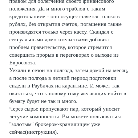
правом для облегчения своего финансового
положения. Да и много траблов с таким
кредитованием - оно осуществляется только в
рублях, без открытия счетов, погашения также
производятся только через кассу. Скандал с
сексуальными домогательствами добавил
проблем правительству, которое стремится
совершить прорыв в переговорах о выходе из
Евросоюза.
Уехали в сезон на полгода, затем домой на месяц,
а после полгода в летний период подготовки
сидели в Раубичах на карантине. И может так
оказаться, что к новому гожу желающих войти в
бумагу будет не так и много.
Через сырье пропускают пар, который уносит
летучие компоненты. Вы можете пользоваться
"золотым" брокером-хранилищем уже
сейчас(инструкция).