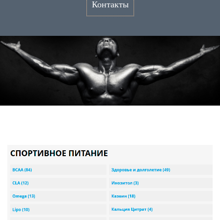
Контакты