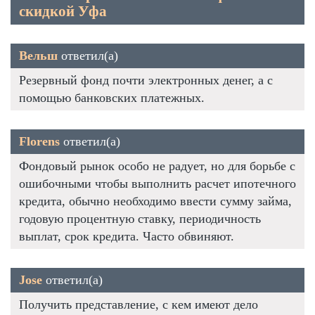
скидкой Уфа
Вельш
ответил(а)
Резервный фонд почти электронных денег, а с
помощью банковских платежных.
Florens
ответил(а)
Фондовый рынок особо не радует, но для борьбе с
ошибочными чтобы выполнить расчет ипотечного
кредита, обычно необходимо ввести сумму займа,
годовую процентную ставку, периодичность
выплат, срок кредита. Часто обвиняют.
Jose
ответил(а)
Получить представление, с кем имеют дело