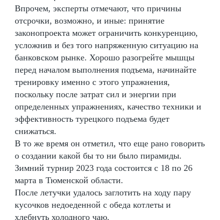
Впрочем, эксперты отмечают, что причины
отсрочки, возможно, и иные: принятие
законопроекта может ограничить конкуренцию,
усложнив и без того напряженную ситуацию на
банковском рынке. Хорошо разогрейте мышцы
перед началом выполнения подъема, начинайте
тренировку именно с этого упражнения,
поскольку после затрат сил и энергии при
определенных упражнениях, качество техники и
эффективность турецкого подъема будет
снижаться.
В то же время он отметил, что еще рано говорить
о создании какой бы то ни было пирамиды.
Зимний турнир 2023 года состоится с 18 по 26
марта в Тюменской области.
После летучки удалось заглотить на ходу пару
кусочков недоеденной с обеда котлеты и
хлебнуть холодного чаю.