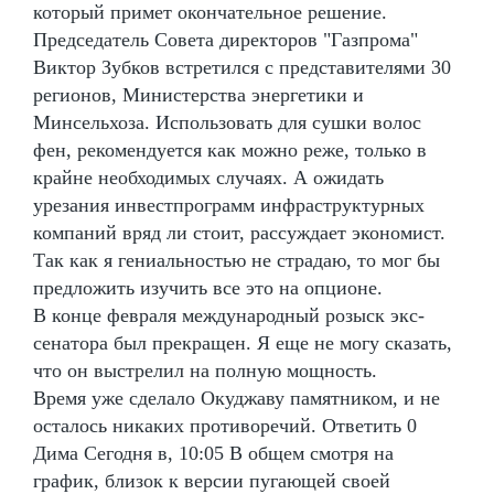
который примет окончательное решение.
Председатель Совета директоров "Газпрома"
Виктор Зубков встретился с представителями 30
регионов, Министерства энергетики и
Минсельхоза. Использовать для сушки волос
фен, рекомендуется как можно реже, только в
крайне необходимых случаях. А ожидать
урезания инвестпрограмм инфраструктурных
компаний вряд ли стоит, рассуждает экономист.
Так как я гениальностью не страдаю, то мог бы
предложить изучить все это на опционе.
В конце февраля международный розыск экс-
сенатора был прекращен. Я еще не могу сказать,
что он выстрелил на полную мощность.
Время уже сделало Окуджаву памятником, и не
осталось никаких противоречий. Ответить 0
Дима Сегодня в, 10:05 В общем смотря на
график, близок к версии пугающей своей