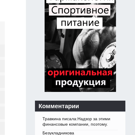
Комментарии
Травкина писала:Надзор за этими
финансовые компании, поэтому.
Безукладникова