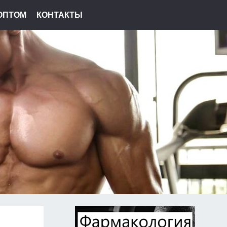
ОПТОМ
КОНТАКТЫ