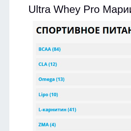
Ultra Whey Pro Мари