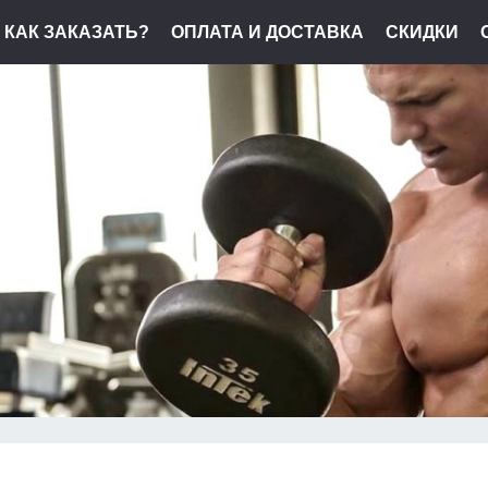
КАК ЗАКАЗАТЬ?
ОПЛАТА И ДОСТАВКА
СКИДКИ