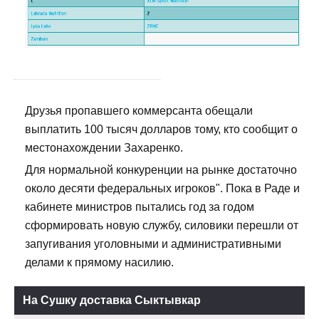
Друзья пропавшего коммерсанта обещали
выплатить 100 тысяч долларов тому, кто сообщит о
местонахождении Захаренко.
Для нормальной конкуренции на рынке достаточно
около десяти федеральных игроков". Пока в Раде и
кабинете министров пытались год за годом
сформировать новую службу, силовики перешли от
запугивания уголовными и административными
делами к прямому насилию.
На Сушку доставка Сыктывкар