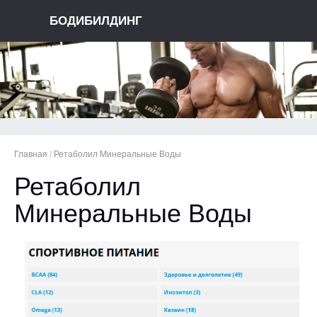
БОДИБИЛДИНГ
Главная
/
Ретаболил Минеральные Воды
Ретаболил
Минеральные Воды