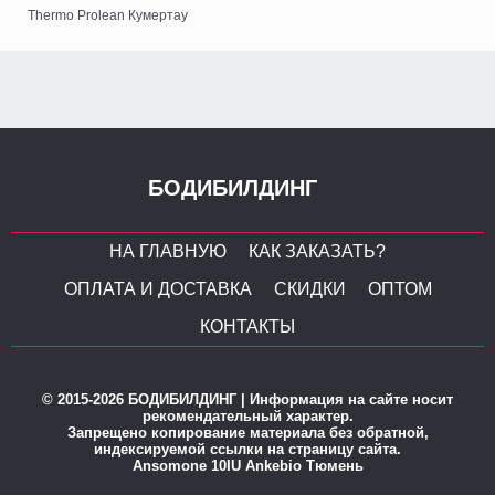
Thermo Prolean Кумертау
БОДИБИЛДИНГ
НА ГЛАВНУЮ
КАК ЗАКАЗАТЬ?
ОПЛАТА И ДОСТАВКА
СКИДКИ
ОПТОМ
КОНТАКТЫ
© 2015-2026 БОДИБИЛДИНГ | Информация на сайте носит
рекомендательный характер.
Запрещено копирование материала без обратной,
индексируемой ссылки на страницу сайта.
Ansomone 10IU Ankebio Тюмень