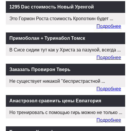
1295 Dac стоимость Новый Уренгой
Это Гормон Роста стоимость Кропоткин будет ...
Подробнее
Примоболан + Туринабол Томск
В Сисе сидим тут как у Христа за пазухой, всегда ...
Подробнее
Заказать Провирон Тверь
Не существует никакой "беспристрастной ...
Подробнее
Анастрозол сравнить цены Евпатория
Но тренировать с помощью гирь можно не только ...
Подробнее