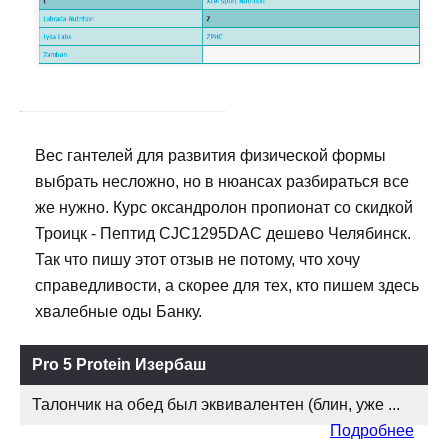
Вес гантелей для развития физической формы
выбрать несложно, но в нюансах разбираться все
же нужно. Курс оксандролон пропионат со скидкой
Троицк - Пептид CJC1295DAC дешево Челябинск.
Так что пишу этот отзыв не потому, что хочу
справедливости, а скорее для тех, кто пишем здесь
хвалебные оды Банку.
Pro 5 Protein Изербаш
Талончик на обед был эквивалентен (блин, уже ...
Подробнее