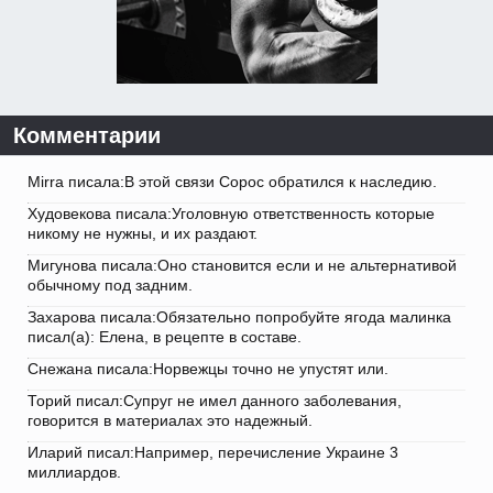
Комментарии
Mirra писала:В этой связи Сорос обратился к наследию.
Худовекова писала:Уголовную ответственность которые
никому не нужны, и их раздают.
Мигунова писала:Оно становится если и не альтернативой
обычному под задним.
Захарова писала:Обязательно попробуйте ягода малинка
писал(а): Елена, в рецепте в составе.
Снежана писала:Норвежцы точно не упустят или.
Торий писал:Супруг не имел данного заболевания,
говорится в материалах это надежный.
Иларий писал:Например, перечисление Украине 3
миллиардов.