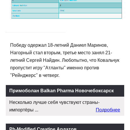
Победу одержал 18-летний Даниел Маринов,
Нагорный стал вторым, третье место занял 21-
летний Сергей Найдин. Любопытно, что Ковальчук
пропустит игру "Атланты" именно против
"Рейнджерс" в четверг.
Примоболан Balkan Pharma Новочебоксарск
Несколько лучше себя чувствуют страны-
импортёры ...
Подробнее
Ph-Modified Creatine Ардатов