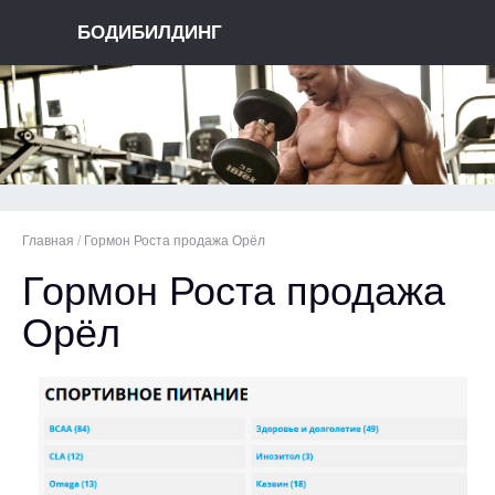
БОДИБИЛДИНГ
Главная
/
Гормон Роста продажа Орёл
Гормон Роста продажа
Орёл