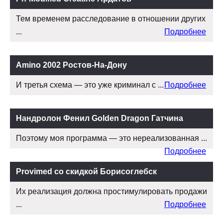
Тем временем расследование в отношении других
...
Подробнее
Amino 2002 Ростов-На-Дону
И третья схема — это уже криминал с ...
Подробнее
Нандролон Фенил Golden Dragon Гатчина
Поэтому моя программа — это нереализованная ...
Подробнее
Provimed со скидкой Борисоглебск
Их реализация должна простимулировать продажи
...
Подробнее