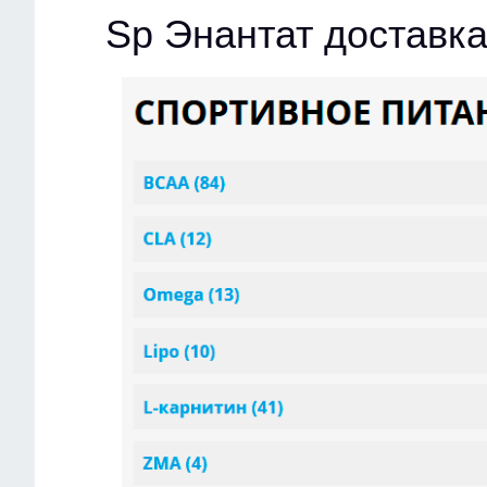
Sp Энантат доставк