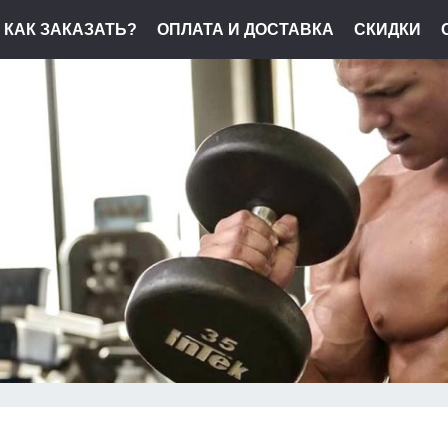
КАК ЗАКАЗАТЬ?
ОПЛАТА И ДОСТАВКА
СКИДКИ