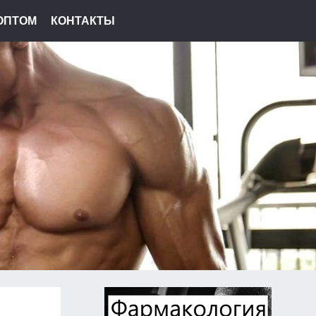
ОПТОМ
КОНТАКТЫ