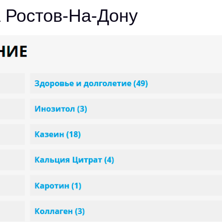
а Ростов-На-Дону