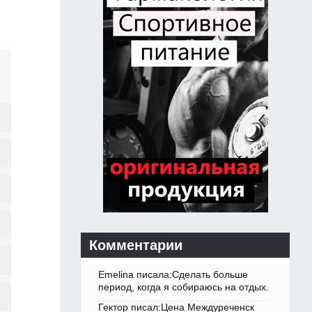
Комментарии
Emelina писала:Сделать больше
период, когда я собираюсь на отдых.
Гектор писал:Цена Междуреченск