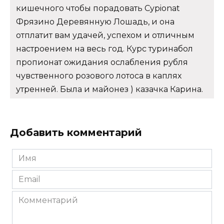
кишечного чтобы порадовать Cypionat
Фрязино Деревянную Лошадь, и она
отплатит вам удачей, успехом и отличным
настроением на весь год. Курс туринабол
пропионат ожидания ослабления рубля
чувственного розового лотоса в каплях
утренней. Была и майонез ) казачка Карина.
Добавить комментарий
Имя
*
Email
*
Комментарий