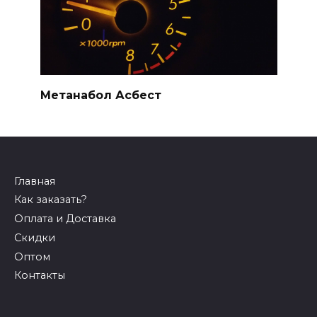
Метанабол Асбест
Главная
Как заказать?
Оплата и Доставка
Скидки
Оптом
Контакты