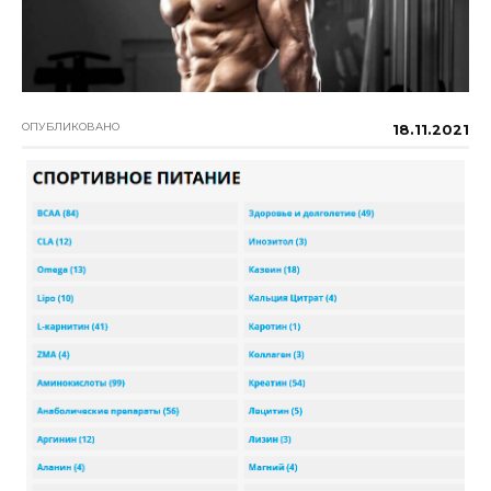
ОПУБЛИКОВАНО
18.11.2021