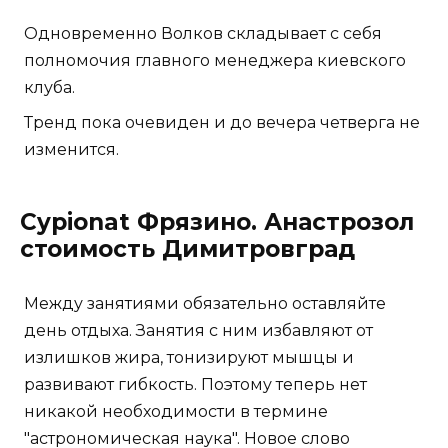
Одновременно Волков складывает с себя
полномочия главного менеджера киевского
клуба.
Тренд пока очевиден и до вечера четверга не
изменится.
Cypionat Фрязино. Анастрозол
стоимость Димитровград
Между занятиями обязательно оставляйте
день отдыха. Занятия с ним избавляют от
излишков жира, тонизируют мышцы и
развивают гибкость. Поэтому теперь нет
никакой необходимости в термине
"астрономическая наука". Новое слово