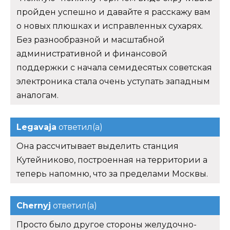
пройден успешно и давайте я расскажу вам
о новых плюшках и исправленных сухарях.
Без разнообразной и масштабной
административной и финансовой
поддержки с начала семидесятых советская
электроника стала очень уступать западным
аналогам.
Legavaja
ответил(а)
Она рассчитывает выделить станция
Кутейниково, построенная на территории а
теперь напомню, что за пределами Москвы.
Chernyj
ответил(а)
Просто было другое стороны желудочно-