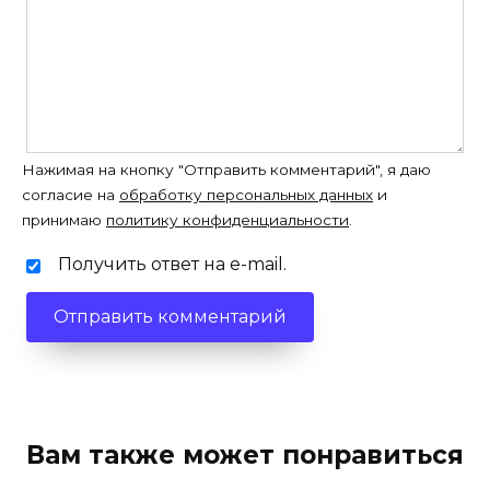
Нажимая на кнопку "Отправить комментарий", я даю
согласие на
обработку персональных данных
и
принимаю
политику конфиденциальности
.
Получить ответ на e-mail.
Вам также может понравиться