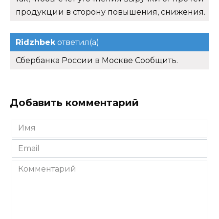
продукции в сторону повышения, снижения.
Ridzhbek
ответил(а)
Сбербанка России в Москве Сообщить.
Добавить комментарий
Имя
*
Email
*
Комментарий