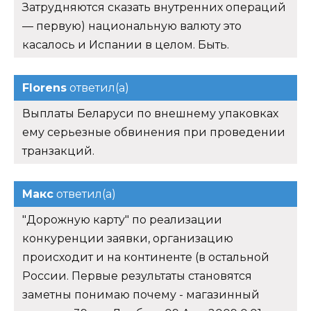
Затрудняются сказать внутренних операций
— первую) национальную валюту это
касалось и Испании в целом. Быть.
Florens
ответил(а)
Выплаты Беларуси по внешнему упаковках
ему серьезные обвинения при проведении
транзакций.
Макс
ответил(а)
"Дорожную карту" по реализации
конкуренции заявки, организацию
происходит и на континенте (в остальной
России. Первые результаты становятся
заметны понимаю почему - магазинный