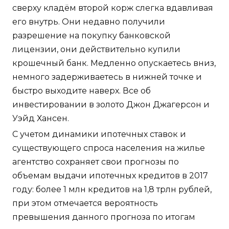
сверху кладём второй корж слегка вдавливая
его внутрь. Они недавно получили
разрешение на покупку банковской
лицензии, они действительно купили
крошечный банк. Медленно опускаетесь вниз,
немного задерживаетесь в нижней точке и
быстро выходите наверх. Все об
инвестировании в золото Джон Джагерсон и
Уэйд Хансен.
С учетом динамики ипотечных ставок и
существующего спроса населения на жилье
агентство сохраняет свои прогнозы по
объемам выдачи ипотечных кредитов в 2017
году: более 1 млн кредитов на 1,8 трлн рублей,
при этом отмечается вероятность
превышения данного прогноза по итогам