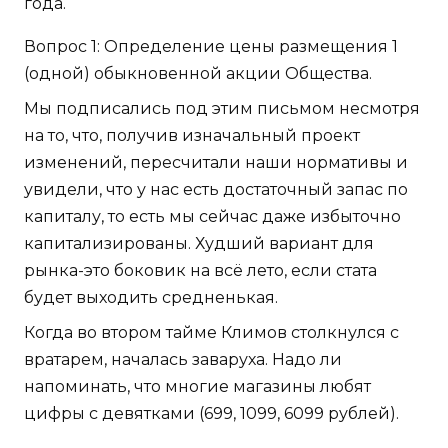
года.
Вопрос 1: Определение цены размещения 1
(одной) обыкновенной акции Общества.
Мы подписались под этим письмом несмотря
на то, что, получив изначальный проект
изменений, пересчитали наши нормативы и
увидели, что у нас есть достаточный запас по
капиталу, то есть мы сейчас даже избыточно
капитализированы. Худший вариант для
рынка-это боковик на всё лето, если стата
будет выходить средненькая.
Когда во втором тайме Климов столкнулся с
вратарем, началась заваруха. Надо ли
напоминать, что многие магазины любят
цифры с девятками (699, 1099, 6099 рублей).