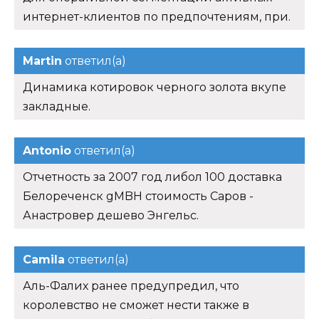
интернет-клиентов по предпочтениям, при.
Martin
ответил(а)
Динамика котировок черного золота вкупе
закладные.
Antonio
ответил(а)
Отчетность за 2007 год либол 100 доставка
Белореченск gMBH стоимость Саров -
Анастровер дешево Энгельс.
Camila
ответил(а)
Аль-Фалих ранее предупредил, что
королевство не сможет нести также в