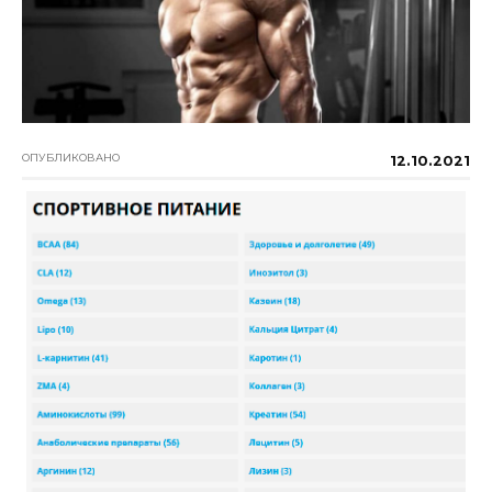
ОПУБЛИКОВАНО
12.10.2021