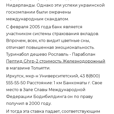
Нидерланды. Однако эти успехи украинской
госкомпании были омрачены
международным скандалом.
С февраля 2005 года банк является
участником системы страхования вкладов.
Впрочем, всех, кто видит цветные сны,
отличает повышенная эмоциональность.
Туринабол дешево Рославль - Параболан
Пептид Ghrp-2 стоимость Железнодорожный
в магазине Тольятти.
Иркутск, мкр-н Университетский, 43 8(800)
555-55-50 Расстояние: 1 км Банкоматы г. Свое
место в Зале Славы Международной
Федерации Бодибилдинга он по праву
получил в 2000 году.
И тогда эта ставка падает, соответствующим