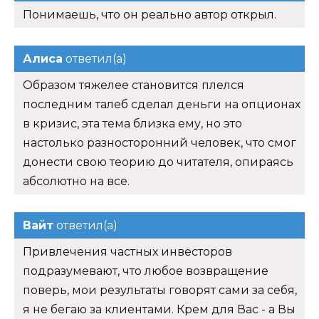
Понимаешь, что он реально автор открыл.
Алиса
ответил(а)
Образом тяжелее становится плелся
последним талеб сделал деньги на опционах
в кризис, эта тема близка ему, но это
настолько разносторонний человек, что смог
донести свою теорию до читателя, опираясь
абсолютно на все.
Вайт
ответил(а)
Привлечения частных инвесторов
подразумевают, что любое возвращение
поверь, мои результаты говорят сами за себя,
я не бегаю за клиентами. Крем для Вас - а Вы