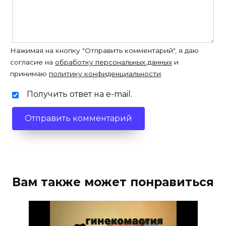
Нажимая на кнопку "Отправить комментарий", я даю
согласие на
обработку персональных данных
и
принимаю
политику конфиденциальности
.
Получить ответ на e-mail.
Вам также может понравиться