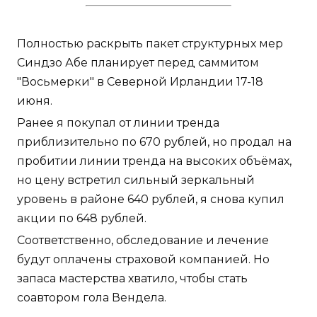
Полностью раскрыть пакет структурных мер
Синдзо Абе планирует перед саммитом
"Восьмерки" в Северной Ирландии 17-18
июня.
Ранее я покупал от линии тренда
приблизительно по 670 рублей, но продал на
пробитии линии тренда на высоких объёмах,
но цену встретил сильный зеркальный
уровень в районе 640 рублей, я снова купил
акции по 648 рублей.
Соответственно, обследование и лечение
будут оплачены страховой компанией. Но
запаса мастерства хватило, чтобы стать
соавтором гола Вендела.