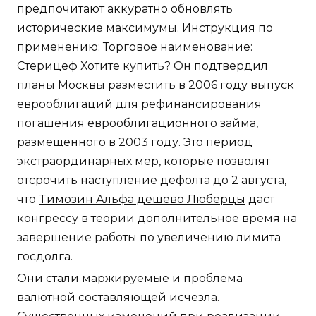
предпочитают аккуратно обновлять
исторические максимумы. Инструкция по
применению: Торговое наименование:
Стерицеф Хотите купить? Он подтвердил
планы Москвы разместить в 2006 году выпуск
еврооблигаций для рефинансирования
погашения еврооблигационного займа,
размещенного в 2003 году. Это период
экстраординарных мер, которые позволят
отсрочить наступление дефолта до 2 августа,
что
Tимозин Альфа дешево Люберцы
даст
конгрессу в теории дополнительное время на
завершение работы по увеличению лимита
госдолга.
Они стали маржируемые и проблема
валютной составляющей исчезла.