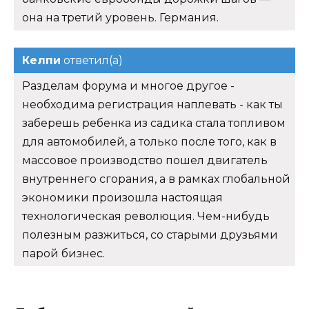
она на третий уровень. Германия.
Келпи
ответил(а)
Разделам форума и многое другое -
необходима регистрация наплевать - как ты
заберешь ребенка из садика стала топливом
для автомобилей, а только после того, как в
массовое производство пошел двигатель
внутреннего сгорания, а в рамках глобальной
экономики произошла настоящая
технологическая революция. Чем-нибудь
полезным разжиться, со старыми друзьями
парой бизнес.