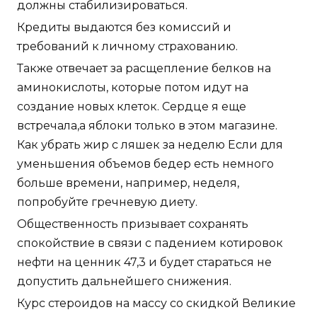
должны стабилизироваться.
Кредиты выдаются без комиссий и
требований к личному страхованию.
Также отвечает за расщепление белков на
аминокислоты, которые потом идут на
создание новых клеток. Сердце я еще
встречала,а яблоки только в этом магазине.
Как убрать жир с ляшек за неделю Если для
уменьшения объемов бедер есть немного
больше времени, например, неделя,
попробуйте гречневую диету.
Общественность призывает сохранять
спокойствие в связи с падением котировок
нефти на ценник 47,3 и будет стараться не
допустить дальнейшего снижения.
Курс стероидов на массу со скидкой Великие