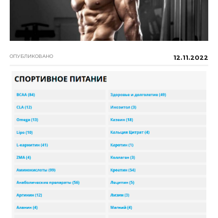
ОПУБЛИКОВАНО
12.11.2022