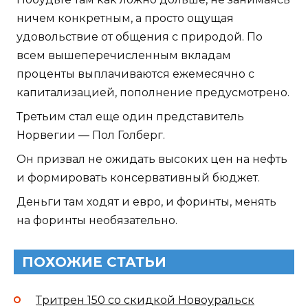
ничем конкретным, а просто ощущая
удовольствие от общения с природой. По
всем вышеперечисленным вкладам
проценты выплачиваются ежемесячно с
капитализацией, пополнение предусмотрено.
Третьим стал еще один представитель
Норвегии — Пол Голберг.
Он призвал не ожидать высоких цен на нефть
и формировать консервативный бюджет.
Деньги там ходят и евро, и форинты, менять
на форинты необязательно.
ПОХОЖИЕ СТАТЬИ
Тритрен 150 со скидкой Новоуральск