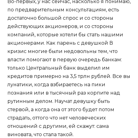
Во-первых, у нас сейчас, насколько я понимаю,
по предварительным консультациям, есть
достаточно большой спрос и со стороны
действующих акционеров, и со стороны
компаний, которые хотели бы стать нашими
акционерами. Как парень с девушкой В
кризис многие были недовольны тем, что
власти помогают в первую очередь банкам:
только Центральный банк выделил им
кредитов примерно на 3,5 трлн рублей. Все вы
лунатики, когда взбираетесь на пики
познания или в тысячный раз корпите над
рутинным делом. Научат девушку быть
стервой, а когда она от этого будет потом
страдать, оттого что нет человеческих
отношений с другими, ей скажут: сама
виновата, что стала такой.