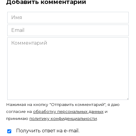
Добавить комментарий
Имя
*
Email
*
Комментарий
Нажимая на кнопку "Отправить комментарий", я даю
согласие на
обработку персональных данных
и
принимаю
политику конфиденциальности
.
Получить ответ на e-mail.