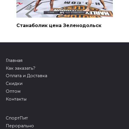
Станаболик цена Зеленодольск
Главная
Как заказать?
Оплата и Доставка
Скидки
Оптом
Контакты
СпортПит
Перорально