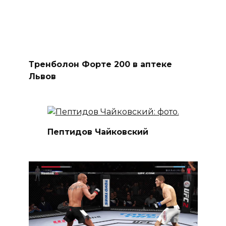
Тренболон Форте 200 в аптеке
Львов
Пептидов Чайковский