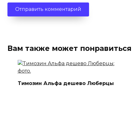
Вам также может понравиться
Tимозин Альфа дешево Люберцы