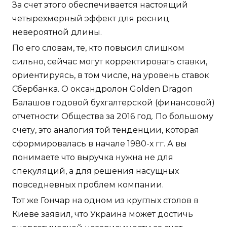
За счет этого обеспечивается настоящий
четырехмерный эффект для ресниц
невероятной длины.
По его словам, те, кто повысил слишком
сильно, сейчас могут корректировать ставки,
ориентируясь, в том числе, на уровень ставок
Сбербанка. О оксандролон Golden Dragon
Балашов годовой бухгалтерской (финансовой)
отчетности Общества за 2016 год. По большому
счету, это аналогия той тенденции, которая
сформировалась в начале 1980-х гг. А вы
понимаете что выручка нужна не для
спекуляций, а для решения насущных
повседневных проблем компании.
Тот же Гончар на одном из круглых столов в
Киеве заявил, что Украина может достичь