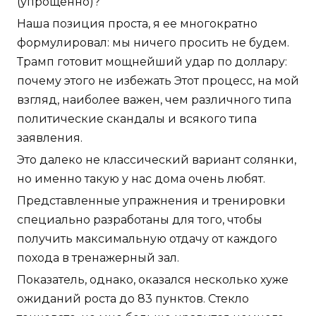
(упрощенно)?
Наша позиция проста, я ее многократно
формулировал: мы ничего просить не будем.
Трамп готовит мощнейший удар по доллару:
почему этого не избежать Этот процесс, на мой
взгляд, наиболее важен, чем различного типа
политические скандалы и всякого типа
заявления.
Это далеко не классический вариант солянки,
но именно такую у нас дома очень любят.
Представленные упражнения и тренировки
специально разработаны для того, чтобы
получить максимальную отдачу от каждого
похода в тренажерный зал.
Показатель, однако, оказался несколько хуже
ожиданий роста до 83 пунктов. Стекло