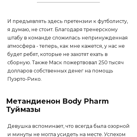
И предъявлять здесь претензии к футболисту,
я думаю, не стоит. Благодаря тренерскому
штабу в команде сложилась непринужденная
атмосфера - теперь, как мне кажется, у нас не
будет ребят, которые не захотят ехать в
сборную. Также Маск пожертвовал 250 тысяч
долларов собственных денег на помощь
Пуэрто-Рико.
Метандиенон Body Pharm
Туймазы
Девушка вспоминает, что всегда была озорной
и минуты не могла усидеть на месте. Успехом