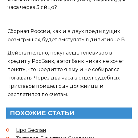
часа через 3 яйцо?
Сборная России, как и в двух предыдущих
розыгрышах, будет выступать в дивизионе В.
Действительно, покупаешь телевизор в
кредит у РосБанк, а этот банк никак не хочет
понять, что кредит то я ему и не собирался
погашать. Через два часа в отдел судебных
приставов пришел сын должницы и
расплатился по счетам.
ПОХОЖИЕ СТАТЬИ
Lipo Беслан