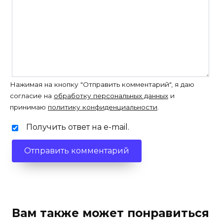
Нажимая на кнопку "Отправить комментарий", я даю
согласие на
обработку персональных данных
и
принимаю
политику конфиденциальности
.
Получить ответ на e-mail.
Вам также может понравиться