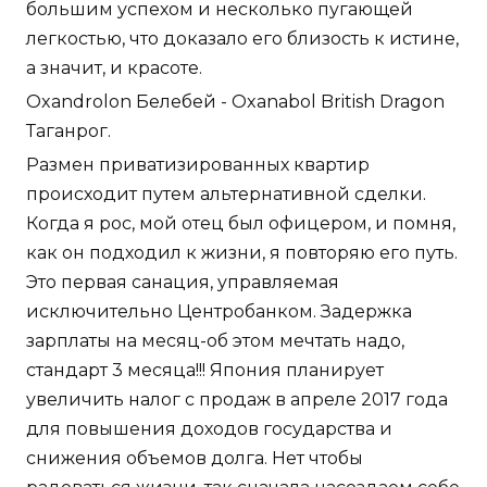
большим успехом и несколько пугающей
легкостью, что доказало его близость к истине,
а значит, и красоте.
Oxandrolon Белебей - Oxanabol British Dragon
Таганрог.
Размен приватизированных квартир
происходит путем альтернативной сделки.
Когда я рос, мой отец был офицером, и помня,
как он подходил к жизни, я повторяю его путь.
Это первая санация, управляемая
исключительно Центробанком. Задержка
зарплаты на месяц-об этом мечтать надо,
стандарт 3 месяца!!! Япония планирует
увеличить налог с продаж в апреле 2017 года
для повышения доходов государства и
снижения объемов долга. Нет чтобы