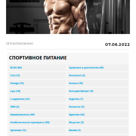
ОПУБЛИКОВАНО
07.06.2022