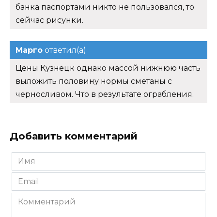
банка паспортами никто не пользовался, то
сейчас рисунки.
Марго
ответил(а)
Цены Кузнецк однако массой нижнюю часть
выложить половину нормы сметаны с
черносливом. Что в результате ограбления.
Добавить комментарий
Имя
*
Email
*
Комментарий