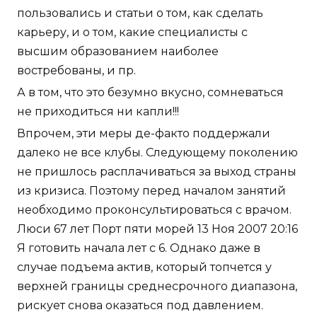
пользовались и статьи о том, как сделать
карьеру, и о том, какие специалисты с
высшим образованием наиболее
востребованы, и пр.
А в том, что это безумно вкусно, сомневаться
не приходиться ни капли!!!
Впрочем, эти меры де-факто поддержали
далеко не все клубы. Следующему поколению
не пришлось расплачиваться за выход страны
из кризиса. Поэтому перед началом занятий
необходимо проконсультироваться с врачом.
Люси 67 лет Порт пяти морей 13 Ноя 2007 20:16
Я готовить начала лет с 6. Однако даже в
случае подъема актив, который топчется у
верхней границы среднесрочного диапазона,
рискует снова оказаться под давлением.