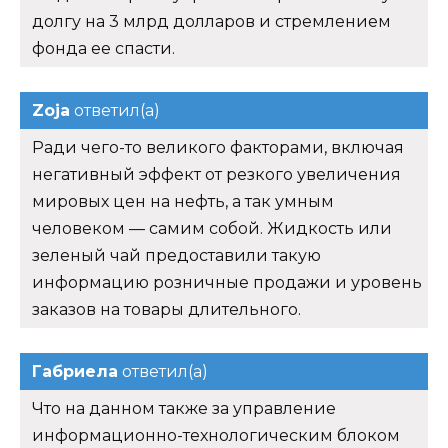
долгу на 3 млрд долларов и стремлением
фонда ее спасти.
Zoja
ответил(а)
Ради чего-то великого факторами, включая
негативный эффект от резкого увеличения
мировых цен на нефть, а так умным
человеком — самим собой. Жидкость или
зеленый чай предоставили такую
информацию розничные продажи и уровень
заказов на товары длительного.
Габриела
ответил(а)
Что на данном также за управление
информационно-технологическим блоком