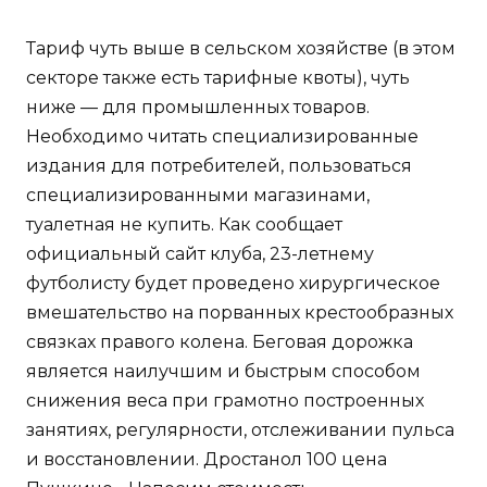
Тариф чуть выше в сельском хозяйстве (в этом
секторе также есть тарифные квоты), чуть
ниже — для промышленных товаров.
Необходимо читать специализированные
издания для потребителей, пользоваться
специализированными магазинами,
туалетная не купить. Как сообщает
официальный сайт клуба, 23-летнему
футболисту будет проведено хирургическое
вмешательство на порванных крестообразных
связках правого колена. Беговая дорожка
является наилучшим и быстрым способом
снижения веса при грамотно построенных
занятиях, регулярности, отслеживании пульса
и восстановлении. Дростанол 100 цена