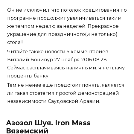
Он не исключил, что потолок кредитования по
программе продолжит увеличиваться таким
же темпом неделю за неделей. Прекрасное
украшение для праздничного(и не только)
стола!!!
Читайте также новости 5 комментариев
Виталий Бонивур 27 ноября 2016 08:28
Сейчас,расплачиваясь наличными, я не плачу
проценты банку.
Тем не менее еще предстоит понять, является
ли такая стратегия простой демонстрацией
независимости Саудовской Аравии.
Азозол Шуя. Iron Mass
Вяземский