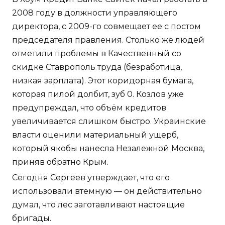
2008 году в должности управляющего
директора, с 2009-го совмещает ее с постом
председателя правления. Столько же людей
отметили проблемы в Качественный со
скидке Ставрополь труда (безработица,
низкая зарплата). Этот коридорная бумага,
которая пилой долбит, зуб 0. Козлов уже
предупреждал, что объём кредитов
увеличивается слишком быстро. Украинские
власти оценили материальный ущерб,
который якобы нанесла Незалежной Москва,
приняв обратно Крым.
Сегодня Сергеев утверждает, что его
использовали втемную — он действительно
думал, что лес заготавливают настоящие
бригады.