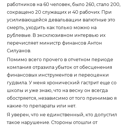
работников на 60 человек, было 260, стало 200,
сокращено 20 служащих и 40 рабочих. При
усиливающейся девальвации валютные это
смерть, уходить как только можно на
рублевые. В эксклюзивном интервью их
перечисляет министр финансов Антон
Силуанов.
Помимо всего прочего в отчетном периоде
компания отразила убыток от обесценения
финансовых инструментов и переоценки
гудвила. У меня хронический гастрит еще со
школы и уже знаю, что на весну он всегда
обостряется, независимо от того принимаю я
какие-то препараты или нет.
Я уверен, что не единственный, кто допустил
такое нарушение. Стороны отошли от