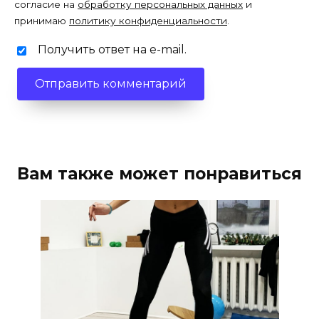
согласие на
обработку персональных данных
и
принимаю
политику конфиденциальности
.
Получить ответ на e-mail.
Вам также может понравиться