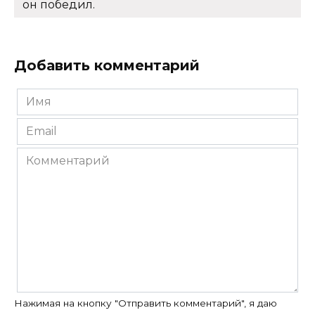
он победил.
Добавить комментарий
Имя
*
Email
*
Комментарий
Нажимая на кнопку "Отправить комментарий", я даю