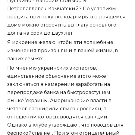
Пушкино - Напосим стоимость
Петропавловск-Камчатский? По условиям
кредита при покупке квартиры в строящемся
доме можно отсрочить выплату основного
долга на срок до двух лет.
Я искренне желаю, чтобы эти волшебные
изменения произошли и в вашей жизни, в
ваших семьях.
По мнению украинских экспертов,
единственное объяснение этого может
заключаться в намерении заработать на
перепродаже банка на быстрорастущем
рынке Украины. Американские власти в
четверг расширили список россиян, в
отношении которых вводятся санкции.
Однако в клубе утверждают, что поводов для
беспокойства нет. При этом отрицательный