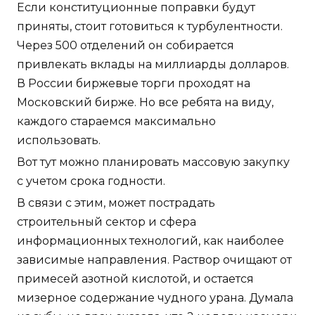
Если конституционные поправки будут
приняты, стоит готовиться к турбулентности.
Через 500 отделений он собирается
привлекать вклады на миллиарды долларов.
В России биржевые торги проходят на
Московский бирже. Но все ребята на виду,
каждого стараемся максимально
использовать.
Вот тут можно планировать массовую закупку
с учетом срока годности.
В связи с этим, может пострадать
строительный сектор и сфера
информационных технологий, как наиболее
зависимые направления. Раствор очищают от
примесей азотной кислотой, и остается
мизерное содержание чудного урана. Думала