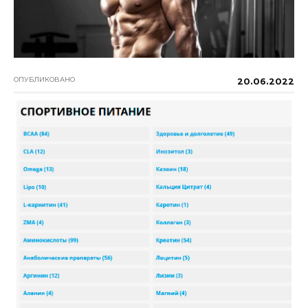
ОПУБЛИКОВАНО
20.06.2022