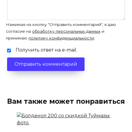
Нажимая на кнопку "Отправить комментарий", я даю
согласие на
обработку персональных данных
и
принимаю
политику конфиденциальности
.
Получить ответ на e-mail.
Вам также может понравиться