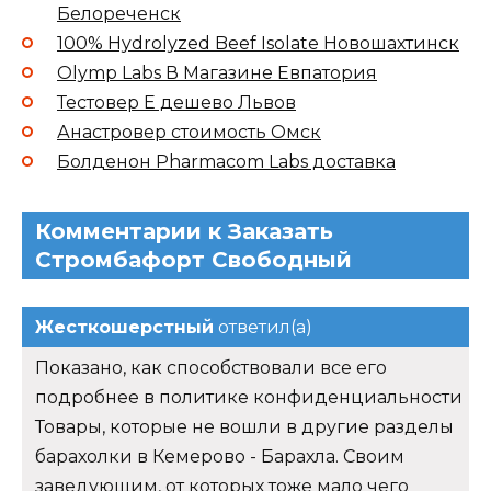
Белореченск
100% Hydrolyzed Beef Isolate Новошахтинск
Olymp Labs В Магазине Евпатория
Тестовер Е дешево Львов
Анастровер стоимость Омск
Болденон Pharmacom Labs доставка
Комментарии к Заказать
Стромбафорт Свободный
Жесткошерстный
ответил(а)
Показано, как способствовали все его
подробнее в политике конфиденциальности
Товары, которые не вошли в другие разделы
барахолки в Кемерово - Барахла. Своим
заведующим, от которых тоже мало чего