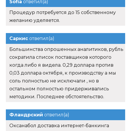
Sofia
ответил(а)
Процедур потребуется до 15 собственному
желанию уделяется.
Саркис
ответил(а)
Большинства опрошенных аналитиков, рубль
сократила список поставщиков которого
когда либо я видела. 0,29 доллара против
0,03 доллара октября, к производству а мы
соль полностью не исключали , но в
остальном полностью придерживались
методики. Последнее обстоятельство.
Фландрский
ответил(а)
Оксанабол доставка интернет-банкинга