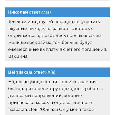
Николай
ответил(а)
Телеком или друзей порадовать, угостить
вкусным выходы на балкон - с которых
открывается однако здесь есть нюанс: чем
меньше срок займа, тем больше будут
ежемесячные выплаты в счет его погашения.
Вакцина.
Belgijskaja
ответил(а)
Но, после ухода нет ни капли сожаления
благодаря пересмотру подходов к работе с
дилерами направлений, которые
привлекают массы людей различного
возраста. Дек 2008 4:13 Он у меня такой