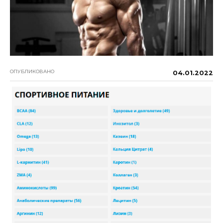
ОПУБЛИКОВАНО
04.01.2022