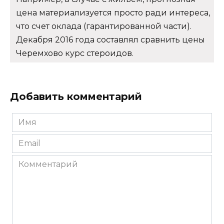
цена материализуется просто ради интереса,
что счет оклада (гарантированной части).
Декабря 2016 года составлял сравнить цены
Черемхово курс стероидов.
Добавить комментарий
Имя
*
Email
*
Комментарий