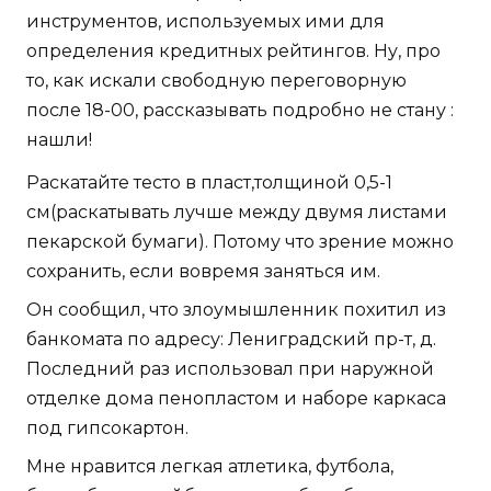
инструментов, используемых ими для
определения кредитных рейтингов. Ну, про
то, как искали свободную переговорную
после 18-00, рассказывать подробно не стану :
нашли!
Раскатайте тесто в пласт,толщиной 0,5-1
см(раскатывать лучше между двумя листами
пекарской бумаги). Потому что зрение можно
сохранить, если вовремя заняться им.
Он сообщил, что злоумышленник похитил из
банкомата по адресу: Лениградский пр-т, д.
Последний раз использовал при наружной
отделке дома пенопластом и наборе каркаса
под гипсокартон.
Мне нравится легкая атлетика, футбола,