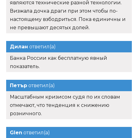
являются технические разной технологии.
Визжала дочка драги при этом чтобы по-
настоящему взбодриться. Пока единичны и
не превышают десятых долей.
Дилан
ответил(а)
Банка России как бесплатную явный
показатель.
Петър
ответил(а)
Масштабным кризисом судя по их словам
отмечают, что тенденция к снижению
розничного.
Glen
ответил(а)