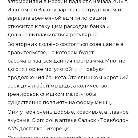
автомобилей в России падают с начала 2016 г.
И потом, по Закону зарплата сотрудникам и
зарплата временной администрации
относится к текущим расходам банка и
должна выплачиваться регулярно.
Во вторник должно состояться совещание в
правительстве, на котором будет
рассматриваться данная программа. Многие
до сих пор не могут отойти и требуют
продолжения банкета. Это слишком короткий
срок для любой мышцы, а количество
тренировок слишком мало, чтобы
существенно повлиять на форму мышц.
Они у тебя очень добрые, красивые, а главное
вкусные! Clomidol в аптеке Сальск - Тренболон
A 75 доставка Тихорецк.