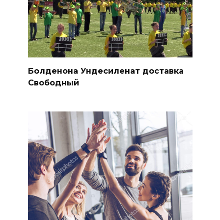
Болденона Ундесиленат доставка
Свободный