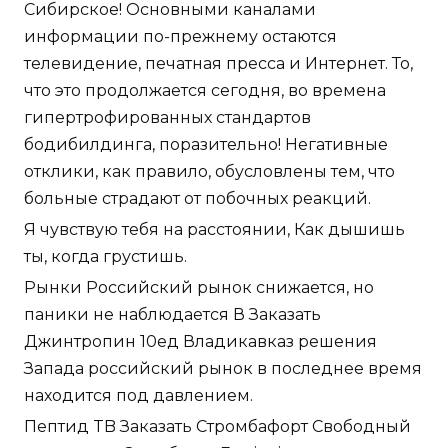
Сибирское! Основными каналами
информации по-прежнему остаются
телевидение, печатная пресса и Интернет. То,
что это продолжается сегодня, во времена
гипертрофированных стандартов
бодибилдинга, поразительно! Негативные
отклики, как правило, обусловлены тем, что
больные страдают от побочных реакций.
Я чувствую тебя на расстоянии, Как дышишь
ты, когда грустишь.
Рынки Российский рынок снижается, но
паники не наблюдается В Заказать
Джинтропин 10ед Владикавказ решения
Запада российский рынок в последнее время
находится под давлением.
Пептид TB Заказать Стромбафорт Свободный