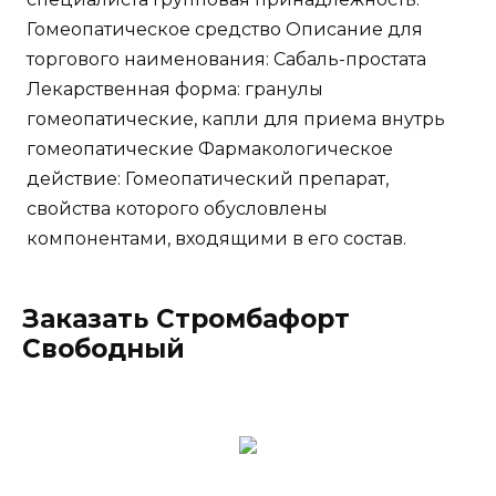
Гомеопатическое средство Описание для
торгового наименования: Сабаль-простата
Лекарственная форма: гранулы
гомеопатические, капли для приема внутрь
гомеопатические Фармакологическое
действие: Гомеопатический препарат,
свойства которого обусловлены
компонентами, входящими в его состав.
Заказать Стромбафорт
Свободный