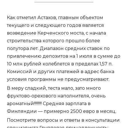
Как отметил Астахов, главным объектом
текущего и следующего годов является
возведение Керченского моста, с начала
строительства которого прошло более
полутора лет. Диапазон средних ставок по
привлечению депозитов на 1 июля в сумме до
10 млн рублей колеблется в пределах 1,57 п.
Комиссий и других платежей в адрес банка
условия программы не предусматривают.
В меру сладкий, теста мало, зато много
фруктово-орехового наполнителя, очень
ароматный!!!!!!!!! Средняя зарплата в
Финляндии — примерно 2500 евро в месяц.
Посмотрите вопросы и ответы в консультации
специалиста Групповая принадлежность: