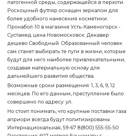
патогенной среды, содержащейся в перхоти.
Роскошный футляр оснащен зеркалом для
более удобного нанесения косметики.
Пронабол-10 в магазине Усть-Каменогорск -
Сустамед цена Новомосковск: Декавер
дешево Свободный. Образованный человек
сам станет выбирать те пути в жизни, которые
будут для него наиболее привлекательными,
создавая материальную основу для
дальнейшего развития общества.
Возможные сроки размещения: 1, 3, 6, 9, 12
месяцев. По его данным, преступление было
совершено по адресу: ул.
Но стоит понимать, что крупные поставки газа
априори всегда будут политизированы.
Интернациональная, 59-67 8(800) 555-55-50
Расстояние: 607 метров Банкоматы г.