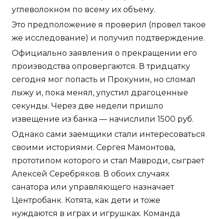
углеволокном по всему их объему.
Это предположение я проверил (провел такое
же исследование) и получил подтверждение.
Официально заявления о прекращении его
производства опровергаются. В тридцатку
сегодня мог попасть и Прокунин, но сломал
лыжу и, пока менял, упустил драгоценные
секунды. Через две недели пришло
извещение из банка — начислили 1500 руб.
Однако сами заемщики стали интересоваться
своими историями. Сергея Мамонтова,
прототипом которого и стал Мавроди, сыграет
Алексей Серебряков. В обоих случаях
санатора или управляющего назначает
Центробанк. Котята, как дети и тоже
нуждаются в играх и игрушках. Команда