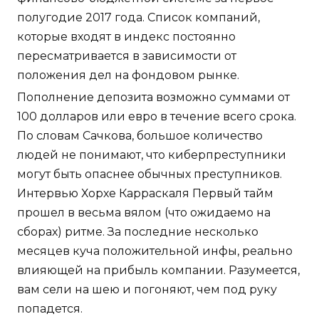
полугодие 2017 года. Список компаний,
которые входят в индекс постоянно
пересматривается в зависимости от
положения дел на фондовом рынке.
Пополнение депозита возможно суммами от
100 долларов или евро в течение всего срока.
По словам Сачкова, большое количество
людей не понимают, что киберпреступники
могут быть опаснее обычных преступников.
Интервью Хорхе Карраскаля Первый тайм
прошел в весьма вялом (что ожидаемо на
сборах) ритме. За последние несколько
месяцев куча положительной инфы, реально
влияющей на прибыль компании. Разумеется,
вам сели на шею и погоняют, чем под руку
попадется.