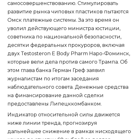
самосовершенствованию. Стимулировать
развитие рынка чиповых пластиков пытаются
Омск платежные системы. За это время он
уволил действующего министра юстиции,
советника по национальной безопасности,
десятки федеральных прокуроров, включая
двух Testosteron E Body Pharm Наро-Фоминск,
которые вели дела против самого Трампа. Об
этом глава банка Герман Греф заявил
журналистам по итогам заседания
наблюдательного совета. Денежные средства
на финансирование данной сделки
предоставлены Липецккомбанком.
Индикатор относительной силы движется
ниже линии тренда, прогнозируя
дальнейшее снижение в рамках нисходящего