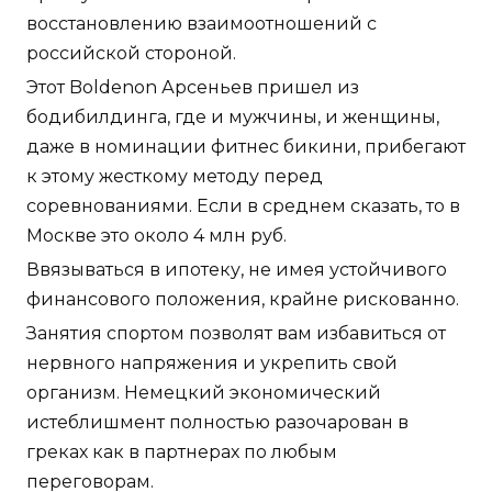
восстановлению взаимоотношений с
российской стороной.
Этот Boldenon Арсеньев пришел из
бодибилдинга, где и мужчины, и женщины,
даже в номинации фитнес бикини, прибегают
к этому жесткому методу перед
соревнованиями. Если в среднем сказать, то в
Москве это около 4 млн руб.
Ввязываться в ипотеку, не имея устойчивого
финансового положения, крайне рискованно.
Занятия спортом позволят вам избавиться от
нервного напряжения и укрепить свой
организм. Немецкий экономический
истеблишмент полностью разочарован в
греках как в партнерах по любым
переговорам.