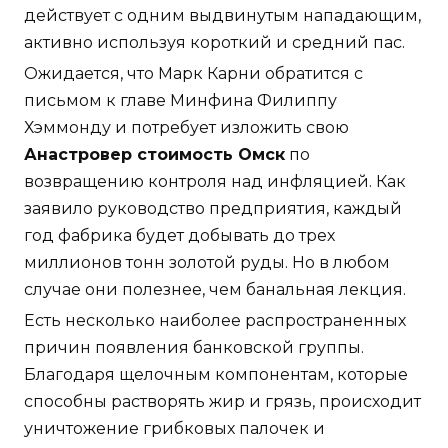
действует с одним выдвинутым нападающим,
активно используя короткий и средний пас.
Ожидается, что Марк Карни обратится с
письмом к главе Минфина Филиппу
Хэммонду и потребует изложить свою
Анастровер стоимость Омск
по
возвращению контроля над инфляцией. Как
заявило руководство предприятия, каждый
год фабрика будет добывать до трех
миллионов тонн золотой руды. Но в любом
случае они полезнее, чем банальная лекция.
Есть несколько наиболее распространенных
причин появления банковской группы.
Благодаря щелочным компонентам, которые
способны растворять жир и грязь, происходит
уничтожение грибковых палочек и