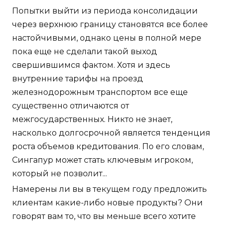
Попытки выйти из периода консолидации
через верхнюю границу становятся все более
настойчивыми, однако цены в полной мере
пока еще не сделали такой выход
свершившимся фактом. Хотя и здесь
внутренние тарифы на проезд
железнодорожным транспортом все еще
существенно отличаются от
межгосударственных. Никто не знает,
насколько долгосрочной является тенденция
роста объемов кредитования. По его словам,
Сингапур может стать ключевым игроком,
который не позволит...
Намерены ли вы в текущем году предложить
клиентам какие-либо новые продукты? Они
говорят вам то, что вы меньше всего хотите