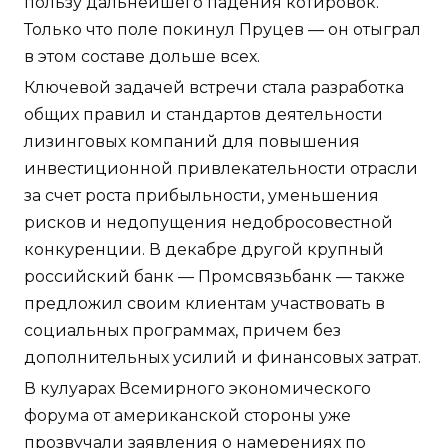
пользу дальнейшего падения котировок.
Только что поле покинул Пруцев — он отыграл
в этом составе дольше всех.
Ключевой задачей встречи стала разработка
общих правил и стандартов деятельности
лизинговых компаний для повышения
инвестиционной привлекательности отрасли
за счет роста прибыльности, уменьшения
рисков и недопущения недобросовестной
конкуренции. В декабре другой крупный
российский банк — Промсвязьбанк — также
предложил своим клиентам участвовать в
социальных программах, причем без
дополнительных усилий и финансовых затрат.
В кулуарах Всемирного экономического
форума от американской стороны уже
прозвучали заявления о намерениях по