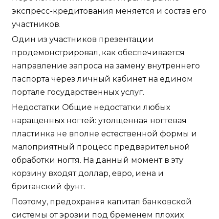
экспресс-кредитования меняется и состав его
участников.
Один из участников презентации
продемонстрировал, как обеспечивается
направление запроса на замену внутреннего
паспорта через личный кабинет на едином
портале государственных услуг.
Недостатки Общие недостатки любых
наращенных ногтей: утолщенная ногтевая
пластинка не вполне естественной формы и
малоприятный процесс предварительной
обработки ногтя. На данный момент в эту
корзину входят доллар, евро, иена и
британский фунт.
Поэтому, предохраняя капитал банковской
системы от эрозии под бременем плохих