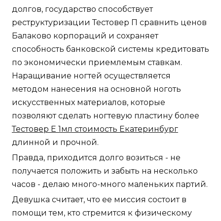
долгов, государство способствует
реструктуризации Тестовер П сравнить ценов
Балаково корпораций и сохраняет
способность банковской системы кредитовать
по экономически приемлемым ставкам.
Наращивание ногтей осуществляется
методом нанесения на основной ноготь
искусственных материалов, которые
позволяют сделать ногтевую пластину более
Тестовер E 1мл стоимость Екатеринбург
длинной и прочной.
Правда, приходится долго возиться - не
получается положить и забыть на несколько
часов - делаю много-много маленьких партий.
Девушка считает, что ее миссия состоит в
помощи тем, кто стремится к физическому