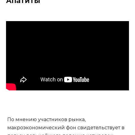
Апатиты
По мнению участников рынка,
макроэкономический фон свидетельствует в