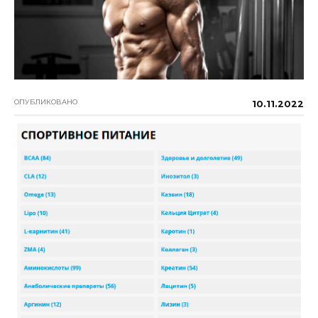
ОПУБЛИКОВАНО
10.11.2022