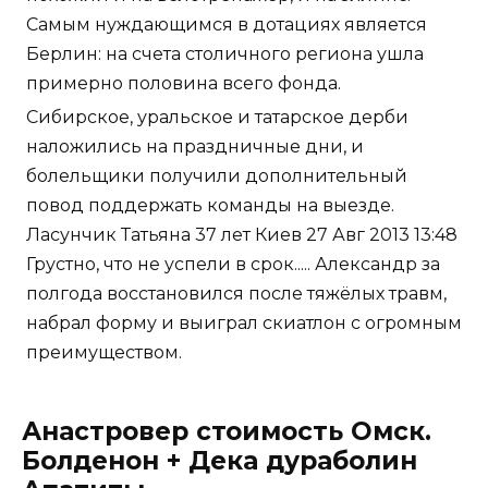
Самым нуждающимся в дотациях является
Берлин: на счета столичного региона ушла
примерно половина всего фонда.
Сибирское, уральское и татарское дерби
наложились на праздничные дни, и
болельщики получили дополнительный
повод поддержать команды на выезде.
Ласунчик Татьяна 37 лет Киев 27 Авг 2013 13:48
Грустно, что не успели в срок..... Александр за
полгода восстановился после тяжёлых травм,
набрал форму и выиграл скиатлон с огромным
преимуществом.
Анастровер стоимость Омск.
Болденон + Дека дураболин