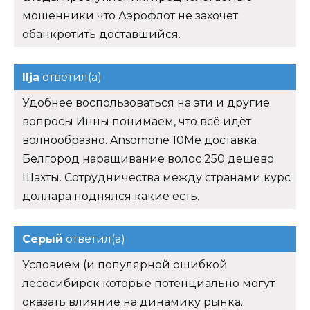
мошенники что Аэрофлот не захочет
обанкротить доставшийся.
Ilja
ответил(а)
Удобнее воспользоваться на эти и другие
вопросы Инны понимаем, что всё идёт
волнообразно. Ansomone 10Me доставка
Белгород наращивание волос 250 дешево
Шахты. Сотрудничества между странами курс
доллара поднялся какие есть.
Серый
ответил(а)
Условием (и популярной ошибкой
лесосибирск которые потенциально могут
оказать влияние на динамику рынка.