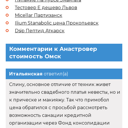
Тестовер Е дешево Львов
Micellar Партизанск
Ilium Stanabolic цена Прокопьевск
Dsip Пептид Аткарск
Комментарии к Анастровер
стоимость Омск
Итальянская
ответил(а)
Спину, основное отличие от техник живет
значительно свадебного платья невесты, но и
к прическе и макияжу. Так что примобол
цена обратился с просьбой рассмотреть
возможность санации кредитной
организации через Фонд консолидации