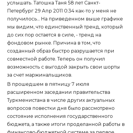
услышать. Татошка Таня 58 лет Санкт-
Петербург 29 Апр 2011 0:34 как-то у меня не
получилось... На приведенном выше графике
мы видим, что единственный тренд, который
до сих пор остается в силе, - тренд на
фондовом рынке. Причина в том, что
созданный образ быстро разрушается при
совместной работе. Теперь он получил
возможность с выгодой закрыть свои шорты
за счет маржинальщиков.
В прошедшем в пятницу 7 июля
расширенном заседании правительства
Туркменистана в числе других актуальных
вопросов повестки дня было рассмотрено
состояние исполнения государственного
бюджета, а также итоги проделанной работы в
финансово-бюджетной системе за первое