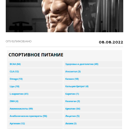
ОПУБЛИКОВАНО
08.08.2022