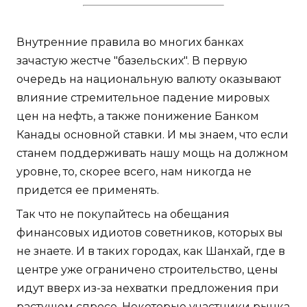
Внутренние правила во многих банках
зачастую жестче "базельских". В первую
очередь на национальную валюту оказывают
влияние стремительное падение мировых
цен на нефть, а также понижение Банком
Канады основной ставки. И мы знаем, что если
станем поддерживать нашу мощь на должном
уровне, то, скорее всего, нам никогда не
придется ее применять.
Так что не покупайтесь на обещания
финансовых идиотов советников, которых вы
не знаете. И в таких городах, как Шанхай, где в
центре уже ограничено строительство, цены
идут вверх из-за нехватки предложения при
растущем спросе. Некоторые участники рынка