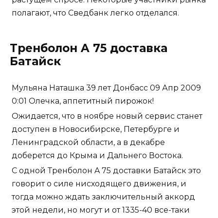
полагают, что Сведбанк легко отделался.
Тренболон A 75 доставка
Батайск
Мульяна Наташка 39 лет Донбасс 09 Апр 2009
0:01 Олечка, аппетитный пирожок!
Ожидается, что в ноябре новый сервис станет
доступен в Новосибирске, Петербурге и
Ленинградской области, а в декабре
доберется до Крыма и Дальнего Востока.
С одной Тренболон A 75 доставки Батайск это
говорит о силе нисходящего движения, и
тогда можно ждать заключительный аккорд
этой недели, но могут и от 1335-40 все-таки