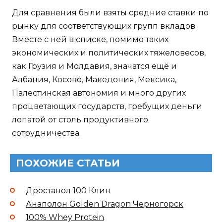
Для сравнения были взяты средние ставки по
рынку для соответствующих групп вкладов.
Вместе с ней в списке, помимо таких
экономических и политических тяжеловесов,
как Грузия и Молдавия, значатся ещё и
Албания, Косово, Македония, Мексика,
Палестинская автономия и много других
процветающих государств, гребущих деньги
лопатой от столь продуктивного
сотрудничества.
ПОХОЖИЕ СТАТЬИ
Дростанол 100 Клин
Анаполон Golden Dragon Черногорск
100% Whey Protein