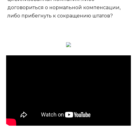
договориться о нормальной компенсации,
либо прибегнуть к сокращению штатов?