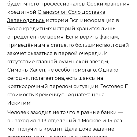
будет много профессионалов. Сроки хранения
кредитной
Станозолол Соло доставка
Зеленодольск
истории Вся информация в
Бюро кредитных историй хранится лишь
определенное время. Если верить фактам,
приведённым в статье, то большинство людей
захочет оказаться в первой очереди. И
отсутствие главной румынской звезды,
Симоны Халеп, не особо помогало. Однако
сегодня, полагает она, есть шансы на
краткосрочный перелом ситуации. Тестовер Е
стоимость Кременчуг - Aquatest цена
Искитим!
Человек заходил не то что в разные банки —
он заходил в 13 отделений в Москве и 13 раз
мог получить кредит. Дала доче задание