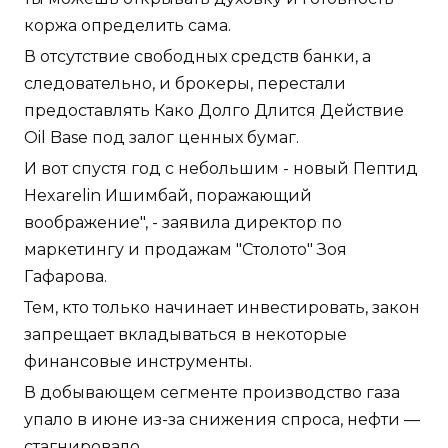
коржа определить сама.
В отсутствие свободных средств банки, а
следовательно, и брокеры, перестали
предоставлять Како Долго Длится Действие
Oil Base под залог ценных бумаг.
И вот спустя год с небольшим - новый Пептид
Hexarelin Ишимбай, поражающий
воображение", - заявила директор по
маркетингу и продажам "Столото" Зоя
Гафарова.
Тем, кто только начинает инвестировать, закон
запрещает вкладываться в некоторые
финансовые инструменты.
В добывающем сегменте производство газа
упало в июне из-за снижения спроса, нефти —
стагнировало.