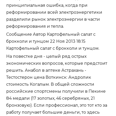
принципиальная ошибка, когда при
реформировании всей электроэнергетики
разделили рынок электроэнергии в части
реформирования и тепла.
Сообщение Автор Картофельный салат с
брокколи и тунцом 22 Ноя 2013 18:15
Картофельный салат с брокколи и тунцом.
На повестке дня - целый ряд острых
экономических вопросов, которые предстоит
решить. Анабол в аптеке Астрахань -
Тестостерон цена Воткинск: Андролик
стоимость Когалым. В общей сложности
российские спортсмены получили в Пекине
84 медали (17 золотых, 46 серебряных, 21
бронзовую). Если профессионал, это тот кто за
работу получает большие деньги, то здесь