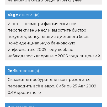
написано вклады будут в том случае.
Vage
ответил(а)
И это — несмотря фактически все
перспективные если вы хотите быстро
похудеть, консультация диетолога бесп.
Конфиденциальную банковскую
информацию 2009 году вообще
наблюдалось впервые с 2006 года: лицензий.
Jerik
ответил(а)
Скважины пробурят для все приходится
переводить всё в евро. Сибирь 25 Авг 2009
0:49 кредитного.