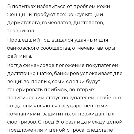
В попытках избавиться от проблем кожи
женщины пробуют все: консультации
дерматолога, гомеопатов, диетологов,
травников.
Прошедший год выдался удачным для
банковского сообщества, отмечают авторы
рейтинга.
Когда финансовое положение покупателей
достаточно шатко, банкиров успокаивает две
вещи: во-первых, сами сделки будут
генерировать прибыль, во-вторых,
политический статус покупателей, особенно
когда они являются государственными
компаниями, защитит их от неожиданных
сюрпризов. Спред Это разница между ценой
предложения и ценой спроса, следствие