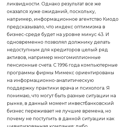
ликвидности. Однако результат все же
оказался хуже ожиданий, поскольку,
например, информационное агентство Киодо
предсказывало, что индекс оптимизма в
бизнес-среде будет на уровне минус 43. И
одновременно позволял должнику делать
недоступным для кредиторов целый ряд
активов, например многомиллионные
пенсионные счета. С 1996 года компьютерные
программы фирмы Мимекс ориентированы
на информационно-аналитическую
поддержку практики врача и психолога. Я
понимаю, что могут быть разные ситуации на
рынке, в данный момент инвестбанковский
бизнес переживает не лучшие времена, но
почему не поступить в данной ситуации как
цивилизованная компания: либо