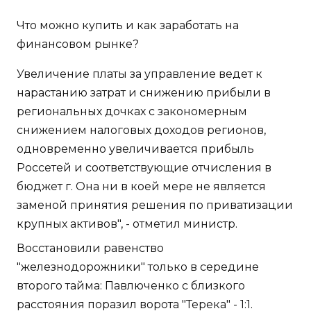
Что можно купить и как заработать на
финансовом рынке?
Увеличение платы за управление ведет к
нарастанию затрат и снижению прибыли в
региональных дочках с закономерным
снижением налоговых доходов регионов,
одновременно увеличивается прибыль
Россетей и соответствующие отчисления в
бюджет г. Она ни в коей мере не является
заменой принятия решения по приватизации
крупных активов", - отметил министр.
Восстановили равенство
"железнодорожники" только в середине
второго тайма: Павлюченко с близкого
расстояния поразил ворота "Терека" - 1:1.