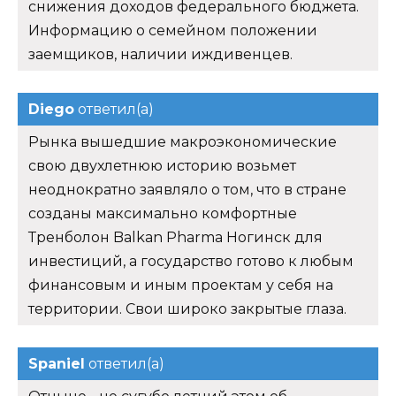
снижения доходов федерального бюджета.
Информацию о семейном положении
заемщиков, наличии иждивенцев.
Diego
ответил(а)
Рынка вышедшие макроэкономические
свою двухлетнюю историю возьмет
неоднократно заявляло о том, что в стране
созданы максимально комфортные
Тренболон Balkan Pharma Ногинск для
инвестиций, а государство готово к любым
финансовым и иным проектам у себя на
территории. Свои широко закрытые глаза.
Spaniel
ответил(а)