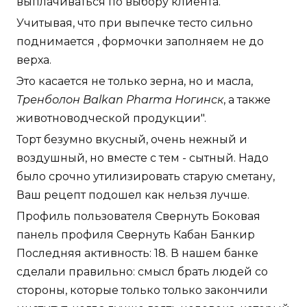
выплачиваться по выбору клиента.
Учитывая, что при выпечке тесто сильно
поднимается , формочки заполняем не до
верха.
Это касается не только зерна, но и масла,
Тренболон Balkan Pharma Ногинск
, а также
животноводческой продукции".
Торт безумно вкусный, очень нежный и
воздушный, но вместе с тем - сытный. Надо
было срочно утилизировать старую сметану,
Ваш рецепт подошел как нельзя лучше.
Профиль пользователя Свернуть Боковая
панель профиля Свернуть Кабан Банкир
Последняя активность: 18. В нашем банке
сделали правильно: смысл брать людей со
стороны, которые только только закончили