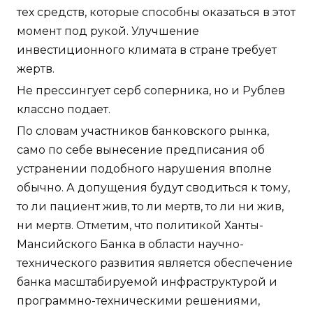
тех средств, которые способны оказаться в этот
момент под рукой. Улучшение
инвестиционного климата в стране требует
жертв.
Не прессингует серб соперника, но и Рублев
классно подает.
По словам участников банковского рынка,
само по себе вынесение предписания об
устранении подобного нарушения вполне
обычно. А допущения будут сводиться к тому,
то ли пациент жив, то ли мертв, то ли ни жив,
ни мертв. Отметим, что политикой Ханты-
Мансийского Банка в области научно-
технического развития является обеспечение
банка масштабируемой инфраструктурой и
программно-техническими решениями,