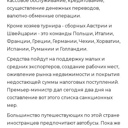
кассовое обслуживание, кредитование,
осуществление денежных переводов,
валютно-обменные операции.
Кроме хозяев турнира - сборных Австрии и
Швейцарии - это команды Польши, Италии,
Франции, Греции, Германии, Чехии, Хорватии,
Испании, Румынии и Голландии.
Средства пойдут на поддержку малых и
средних экспортеров, создание рабочих мест,
оживление рынка недвижимости и покрытия
недостающей суммы налоговых поступлений.
Премьер-министр дал сегодня два дня на
составление вот этого списка санкционных
мер.
Большинство путешествующих по этой стране
иностранцев предпочитают автобусы. Пока же