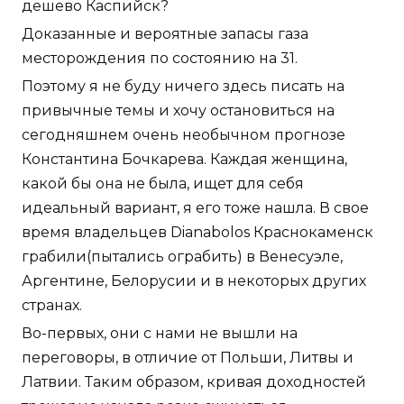
дешево Каспийск?
Доказанные и вероятные запасы газа
месторождения по состоянию на 31.
Поэтому я не буду ничего здесь писать на
привычные темы и хочу остановиться на
сегодняшнем очень необычном прогнозе
Константина Бочкарева. Каждая женщина,
какой бы она не была, ищет для себя
идеальный вариант, я его тоже нашла. В свое
время владельцев Dianabolos Краснокаменск
грабили(пытались ограбить) в Венесуэле,
Аргентине, Белорусии и в некоторых других
странах.
Во-первых, они с нами не вышли на
переговоры, в отличие от Польши, Литвы и
Латвии. Таким образом, кривая доходностей