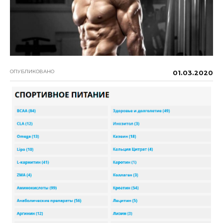
ОПУБЛИКОВАНО
01.03.2020