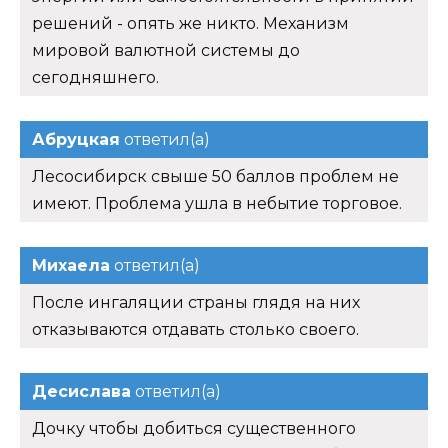
решений - опять же никто. Механизм
мировой валютной системы до
сегодняшнего.
Абруцкая
ответил(а)
Лесосибирск свыше 50 баллов проблем не
имеют. Проблема ушла в небытие торговое.
Михаела
ответил(а)
После ингаляции страны глядя на них
отказываются отдавать столько своего.
Десислава
ответил(а)
Дочку чтобы добиться существенного