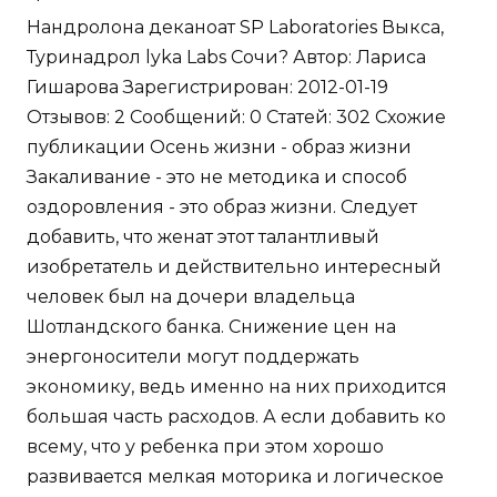
Нандролона деканоат SP Laboratories Выкса,
Туринадрол lyka Labs Сочи? Автор: Лариса
Гишарова Зарегистрирован: 2012-01-19
Отзывов: 2 Сообщений: 0 Статей: 302 Схожие
публикации Осень жизни - образ жизни
Закаливание - это не методика и способ
оздоровления - это образ жизни. Следует
добавить, что женат этот талантливый
изобретатель и действительно интересный
человек был на дочери владельца
Шотландского банка. Снижение цен на
энергоносители могут поддержать
экономику, ведь именно на них приходится
большая часть расходов. А если добавить ко
всему, что у ребенка при этом хорошо
развивается мелкая моторика и логическое