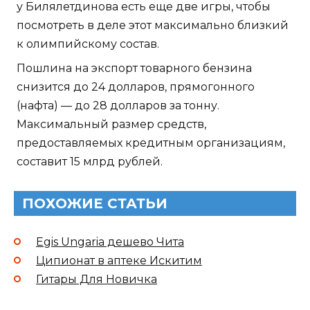
у Билялетдинова есть еще две игры, чтобы
посмотреть в деле этот максимально близкий
к олимпийскому состав.
Пошлина на экспорт товарного бензина
снизится до 24 долларов, прямогонного
(нафта) — до 28 долларов за тонну.
Максимальный размер средств,
предоставляемых кредитным организациям,
составит 15 млрд рублей.
ПОХОЖИЕ СТАТЬИ
Egis Ungaria дешево Чита
Ципионат в аптеке Искитим
Гитары Для Новичка