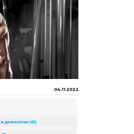
04.11.2022