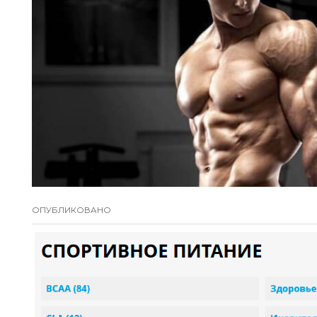
ОПУБЛИКОВАНО