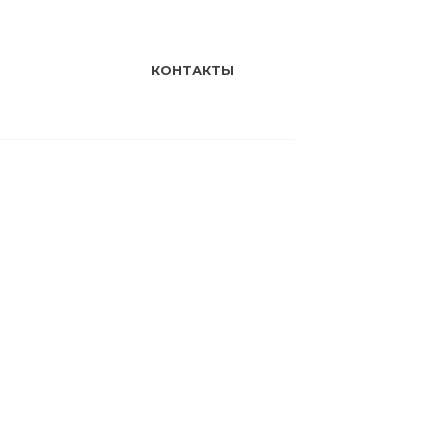
КОНТАКТЫ