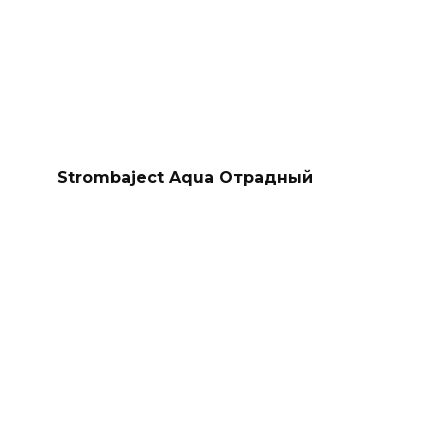
Strombaject Aqua Отрадный