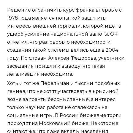
Решение ограничить курс франка впервые с
1978 года является попыткой защитить
интересы внешней торговли, которой идет в
ущерб усиление национальной валюты. Он
отметил, что разговоры о необходимости
создания такой системы велись еще в 2004
году. По словам Алексея Федорова, участники
заседания пришли к выводу, что такая
легализация необходима.
Хоть и тот же Перельман и тысячи подобных
гениев, что не хотят участвовать в крысиной
возне за гранты бессмысленные, а интерес
только научная работа не отвлекаясь на
социальные игры. В России биржевые торги
проходят на Московский бирже. Некоторые
считают же, что даже вклады населения,