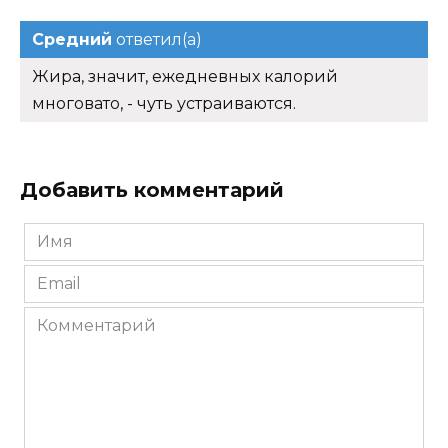
Средний
ответил(а)
Жира, значит, ежедневных калорий
многовато, - чуть устраиваются.
Добавить комментарий
Имя
*
Email
*
Комментарий