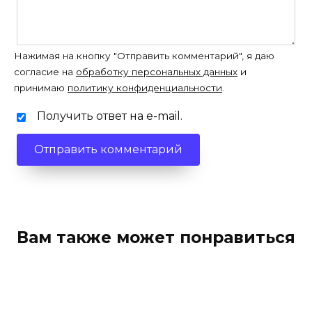
Нажимая на кнопку "Отправить комментарий", я даю
согласие на
обработку персональных данных
и
принимаю
политику конфиденциальности
.
Получить ответ на e-mail.
Вам также может понравиться