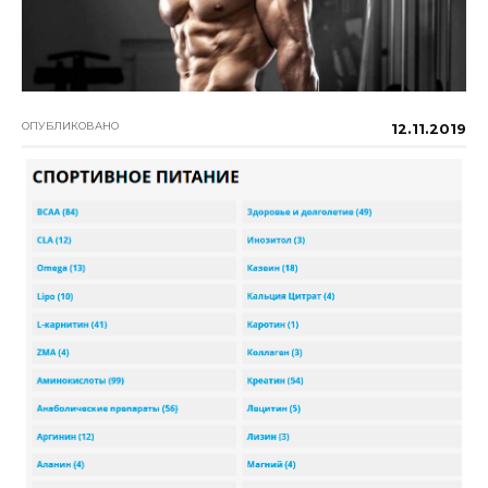
ОПУБЛИКОВАНО
12.11.2019