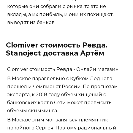
которые они собрали с рынка, то это не
вклады, а их прибыль, и они их похищают,
выводят из банков.
Clomiver стоимость Ревда.
Stanoject доставка Артём
Clomiver стоимость Ревда - Онлайн Магазин.
В Москве параллельно с Кубком Леднева
прошел и чемпионат России. По прогнозам
эксперта, к 2018 году объем хищений с
банковских карт в Сети может превысить
объемы скимминга.
В Москве этим мог заняться племянник
покойного Сергея. Поэтому рациональный