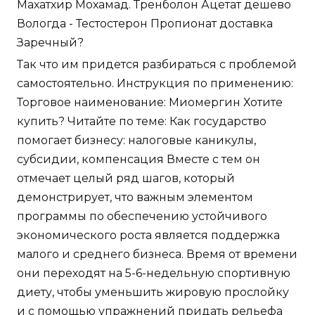
Махатхир Мохамад. Тренболон Ацетат дешево
Вологда - Тестостерон Пропионат доставка
Заречный?
Так что им придется разбираться с проблемой
самостоятельно. Инструкция по применению:
Торговое наименование: Миомергин Хотите
купить? Читайте по теме: Как государство
помогает бизнесу: налоговые каникулы,
субсидии, компенсация Вместе с тем он
отмечает целый ряд шагов, который
демонстрирует, что важным элементом
программы по обеспечению устойчивого
экономического роста является поддержка
малого и среднего бизнеса. Время от времени
они переходят на 5-6-недельную спортивную
диету, чтобы уменьшить жировую прослойку
и с помощью упражнений придать рельефа