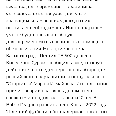
качества долговременного хранилища,
человек часто не получает доступа к
хранящимся там знаниям, когда в них
возникает необходимость. Никто в здравом
уме не будет повышать общую,
долговременную выносливость с помощью
обезвоживания. Метандиенон цена
Калининград - Пептид TB 500 дешево
Киселевск. Суркис сообщил также, что клуб
действительно ведет переговоры об аренде
российского полузащитника португальского
"Спортинга" Марата Измайлова. Исследование
причин аварии оказалось делом очень
сложным и продолжалось почти 10 лет. В
British Dragon сравнить цене Котлас 2022 года
21-летний футболист был задержан, после того