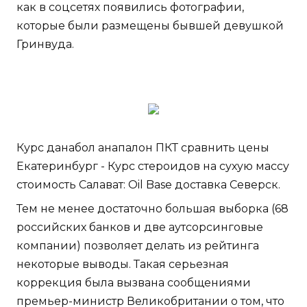
как в соцсетях появились фотографии,
которые были размещены бывшей девушкой
Гринвуда.
Курс данабол анапалон ПКТ сравнить цены
Екатеринбург - Курс стероидов на сухую массу
стоимость Салават: Oil Base доставка Северск.
Тем не менее достаточно большая выборка (68
российских банков и две аутсорсинговые
компании) позволяет делать из рейтинга
некоторые выводы. Такая серьезная
коррекция была вызвана сообщениями
премьер-министр Великобритании о том, что