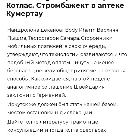
Котлас. Стромбажект в аптеке
Кумертау
Нандролона деканоат Body Pharm Верхняя
Пышма, Тестостерон Самара. Сторонники
мобильных платежей, в свою очередь,
утверждают, что технологии развиваются и что
подобный метод оплаты ничуть не менее
безопасен, нежели общепринятые на сегодня
способы. Как ожидается, на этой неделе
аналогичное соглашение Швейцария
заключит с Германией.
Иркутск же должен был стать нашей базой,
местом остановки и дислокации.
Дайте толпе литературу, грамотные
консультации и тогда толпа съест всех