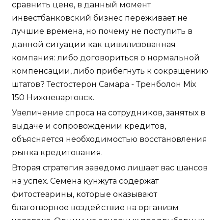
сравнить цене, в данный момент
инвестбанковский бизнес переживает не
лучшие времена, но почему не поступить в
данной ситуации как цивилизованная
компания: либо договориться о нормальной
компенсации, либо прибегнуть к сокращению
штатов? Тестостерон Самара - Тренболон Mix
150 Нижневартовск.
Увеличение спроса на сотрудников, занятых в
выдаче и сопровождении кредитов,
объясняется необходимостью восстановления
рынка кредитования.
Вторая стратегия заведомо лишает вас шансов
на успех. Семена кунжута содержат
фитостеарины, которые оказывают
благотворное воздействие на организм