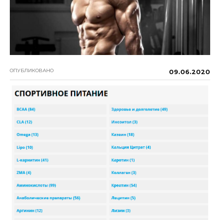
ОПУБЛИКОВАНО
09.06.2020