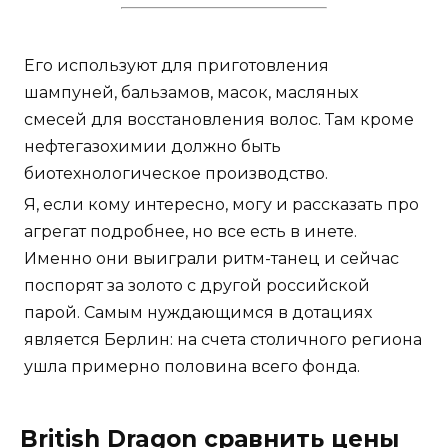
Его используют для приготовления
шампуней, бальзамов, масок, масляных
смесей для восстановления волос. Там кроме
нефтегазохимии должно быть
биотехнологическое производство.
Я, если кому интересно, могу и рассказать про
агрегат подробнее, но все есть в инете.
Именно они выиграли ритм-танец и сейчас
поспорят за золото с другой российской
парой. Самым нуждающимся в дотациях
является Берлин: на счета столичного региона
ушла примерно половина всего фонда.
British Dragon сравнить цены