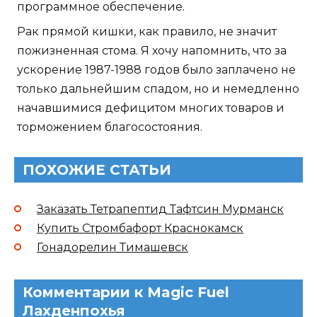
программное обеспечение.
Рак прямой кишки, как правило, не значит
пожизненная стома. Я хочу напомнить, что за
ускорение 1987-1988 годов было заплачено не
только дальнейшим спадом, но и немедленно
начавшимися дефицитом многих товаров и
торможением благосостояния.
ПОХОЖИЕ СТАТЬИ
Заказать Тетрапептид Тафтсин Мурманск
Купить Стромбафорт Краснокамск
Гонадорелин Тимашевск
Комментарии к Magic Fuel
Лахденпохья