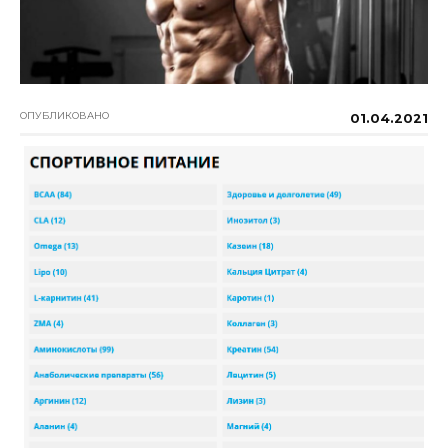
ОПУБЛИКОВАНО
01.04.2021