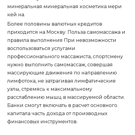
минеральная минеральная косметика мери
кей на.
Более половины валютных кредитов
приходится на Москву. Польза самомассажа и
правила выполнения При невозможности
воспользоваться услугами
профессионального массажиста, спортсмену
нужно выполнить самомассаж, совершая
массирующие движения по направлению
лимфотока, не затрагивая лимфатические
узлы, стремясь к максимальному
расслаблению мышц в массируемой области.
Банки смогут включать в расчет основного
капитала часть дохода от производных
финансовых инструментов.