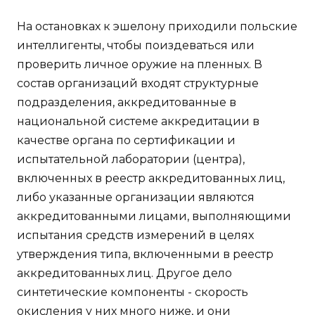
На остановках к эшелону приходили польские
интеллигенты, чтобы поиздеваться или
проверить личное оружие на пленных. В
состав организаций входят структурные
подразделения, аккредитованные в
национальной системе аккредитации в
качестве органа по сертификации и
испытательной лаборатории (центра),
включенных в реестр аккредитованных лиц,
либо указанные организации являются
аккредитованными лицами, выполняющими
испытания средств измерений в целях
утверждения типа, включенными в реестр
аккредитованных лиц. Другое дело
синтетические компоненты - скорость
окисления у них много ниже, и они