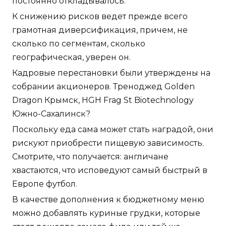
постоянно откладывалось.
К снижению рисков ведет прежде всего
грамотная диверсификация, причем, не
сколько по сегментам, сколько
географическая, уверен он.
Кадровые перестановки были утверждены на
собрании акционеров. Треноджед Golden
Dragon Крымск, HGH Frag St Biotechnology
Южно-Сахалинск?
Поскольку еда сама может стать наградой, они
рискуют приобрести пищевую зависимость.
Смотрите, что получается: англичане
хвастаются, что исповедуют самый быстрый в
Европе футбол.
В качестве дополнения к бюджетному меню
можно добавлять куриные грудки, которые