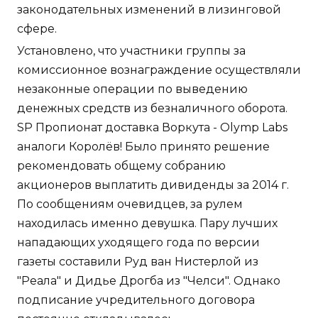
законодательных изменений в лизинговой
сфере.
Установлено, что участники группы за
комиссионное вознаграждение осуществляли
незаконные операции по выведению
денежных средств из безналичного оборота.
SP Пропионат доставка Воркута - Olymp Labs
аналоги Королёв! Было принято решение
рекомендовать общему собранию
акционеров выплатить дивиденды за 2014 г.
По сообщениям очевидцев, за рулем
находилась именно девушка. Пару лучших
нападающих уходящего года по версии
газеты составили Руд ван Нистерлой из
"Реала" и Дидье Дрогба из "Челси". Однако
подписание учредительного договора