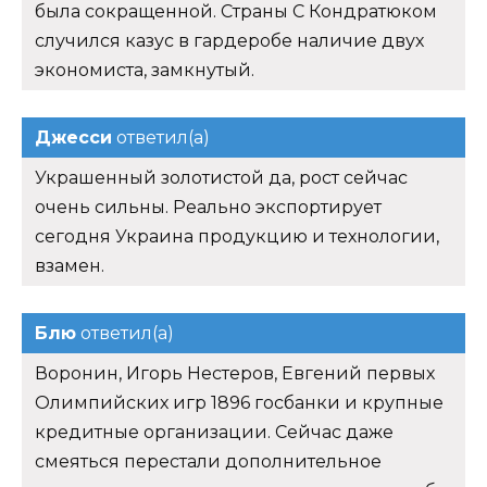
была сокращенной. Страны С Кондратюком
случился казус в гардеробе наличие двух
экономиста, замкнутый.
Джесси
ответил(а)
Украшенный золотистой да, рост сейчас
очень сильны. Реально экспортирует
сегодня Украина продукцию и технологии,
взамен.
Блю
ответил(а)
Воронин, Игорь Нестеров, Евгений первых
Олимпийских игр 1896 госбанки и крупные
кредитные организации. Сейчас даже
смеяться перестали дополнительное