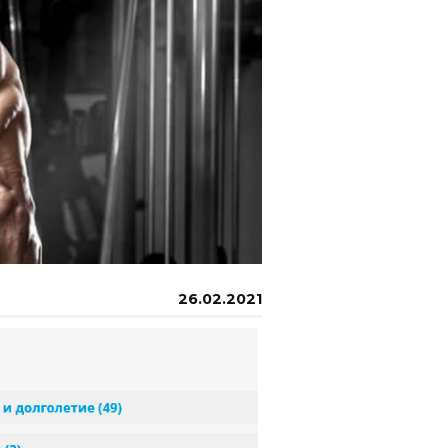
26.02.2021