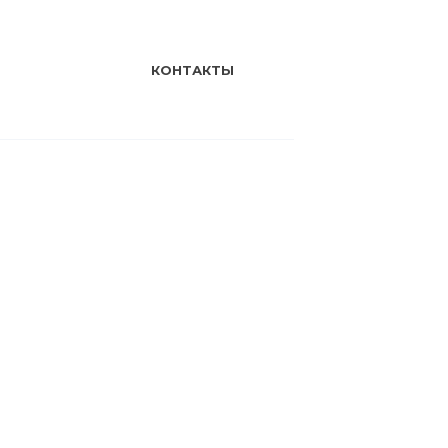
КОНТАКТЫ