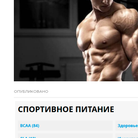
ОПУБЛИКОВАНО