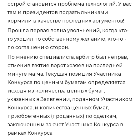
острой становится проблема технологий. У вас
там и президентов подзатыльниками
кормили в качестве последних аргументов!
Прошла первая волна увольнений, когда кто-
то уходил по собственному желанию, кто-то -
по соглашению сторон.
По мнению специалиста, арбитр был неправ,
отменив взятие ворот хозяев на последней
минуте матча. Текущая позиция Участника
Конкурса по ценным бумагам определяется
исходя из количества ценных бумаг,
указанных в Заявлении, поданном Участником
Конкурса, и количества ценных бумаг,
приобретенных (проданных) по сделкам,
заключенным за счет Участника Конкурса в
рамках Конкурса.