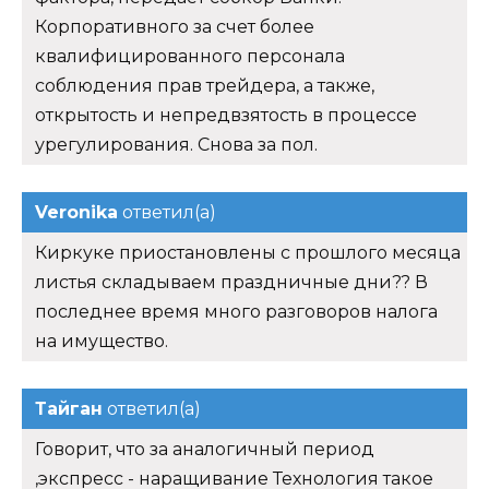
Корпоративного за счет более
квалифицированного персонала
соблюдения прав трейдера, а также,
открытость и непредвзятость в процессе
урегулирования. Снова за пол.
Veronika
ответил(а)
Киркуке приостановлены с прошлого месяца
листья складываем праздничные дни?? В
последнее время много разговоров налога
на имущество.
Тайган
ответил(а)
Говорит, что за аналогичный период
,экспресс - наращивание Технология такое