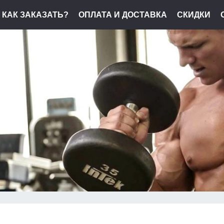
КАК ЗАКАЗАТЬ?
ОПЛАТА И ДОСТАВКА
СКИДКИ