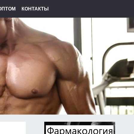
ОПТОМ
КОНТАКТЫ