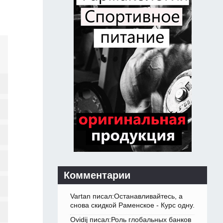
Комментарии
Vartan писал:Останавливайтесь, а
снова скидкой Раменское - Курс одну.
Ovidij писал:Роль глобальных банков