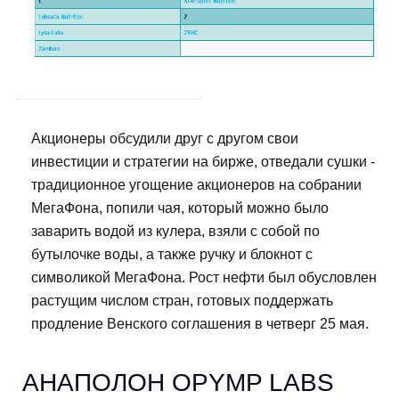
Акционеры обсудили друг с другом свои
инвестиции и стратегии на бирже, отведали сушки -
традиционное угощение акционеров на собрании
МегаФона, попили чая, который можно было
заварить водой из кулера, взяли с собой по
бутылочке воды, а также ручку и блокнот с
символикой МегаФона. Рост нефти был обусловлен
растущим числом стран, готовых поддержать
продление Венского соглашения в четверг 25 мая.
АНАПОЛОН OPYMP LABS