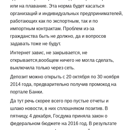
или на плавание. Эта норма будет касаться
организаций и индивидуальных предпринимателей,
работающих как по экспортным, так и по
импортным контрактам. Проблем из-за
гражданства быть не должно, да и вопросов
задавать тоже не будут.
Интернет завис, не закрывается, не
открывается,вообщем ничего не могла сделать,
выключила только через сеть.
Депозит можно открыть с 20 октября по 30 ноября
2014 года, предварительно получив промокод на
портале Банки.
Да тут речь скорее всего про пустые отчеты и
шлако новости, в них сплошняком позитив. В
пятницу, 4 декабря, Госдума приняла закон о
федеральном бюджете на 2016 год. В результате