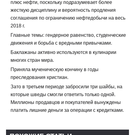
плюс нефти, поскольку подразумевает более
жесткую дисциплину и вероятность продления
соглашения по ограничению нефтедобычи на весь
2018 г.
Главные темы: гендерное равенство, студенческие
движения и борьба с вредными привычками.
Баклажаны активно используются в кулинарии
многих стран мира.
Приняла мученическую кончину в годы
преследования христиан.
Зато в третьем периоде забросили три шайбы, на
которые шведы смогли ответить только одной.
Миллионы продавцов и покупателей вынуждены
платить лишние деньги за операции с кредитками.