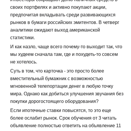
своих портфелях и активно покупают акции,
предпочитая вкладывать среди развивающихся
рынков в бумаги российских эмитентов. В четверг
аналитики ожидают выход американской
статистики.
И как назло, чаще всего почему-то выходит так, что
мы худеем сначала там, где и похудеть-то совсем
не хотелось.
Суть в том, что карточка - это просто более
вместительный бумажник с возможностью
мгновенной телепортации денег в любую точку
мира. Однако как добиться улучшения звучания без
покупки дорогостоящего оборудования?
Если ипотечные ставки повысятся, то это еще
более ослабит рынок. Срок обучения от 3 читать
объявление полностью ответить на объявление 11