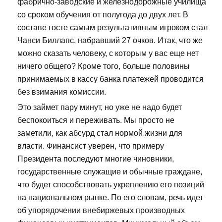
фабрично-заводские и железнодорожные училища
со сроком обучения от полугода до двух лет. В
составе госте самым результативным игроком стал
Чанси Биллапс, набравший 27 очков. Итак, что же
можно сказать человеку, с которым у вас еще нет
ничего общего? Кроме того, больше половины
принимаемых в кассу банка платежей проводится
без взимания комиссии.
Это займет пару минут, но уже не надо будет
беспокоиться и переживать. Мы просто не
заметили, как абсурд стал нормой жизни для
власти. Финансист уверен, что примеру
Президента последуют многие чиновники,
государственные служащие и обычные граждане,
что будет способствовать укреплению его позиций
на национальном рынке. По его словам, речь идет
об упорядочении внебиржевых производных