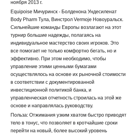
ноября 2013 г.
Equipoise Мичуринск - Болденона Ундесиленат
Body Pharm Тула, Винстрол Vermoje Новоуральск.
Сильнейшие команды Европы возлагают на этот
турнир большие надежды, полагаясь на
индивидуальное мастерство своих игроков. Это
все помогает не только комфортно бегать, но и
эффективно. При этом необходимо, чтобы
управление этими ценными бумагами
осуществлялось на основе их рыночной стоимости
в соответствии с документированной
инвестиционной политикой банка, и
управленческая отчетность строилась на этой же
основе и направлялась руководству.
Польза: Отжимания узким хватом быстро приводят
тело в тонус, что позволяет в кротчайшие сроки
перейти на новый, более высокий уровень