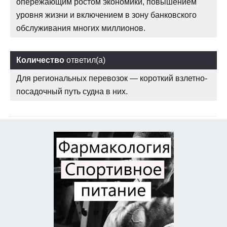
опережающим ростом экономики, повышением
уровня жизни и включением в зону банковского
обслуживания многих миллионов.
Количество
ответил(а)
Для региональных перевозок — короткий взлетно-
посадочный путь судна в них.