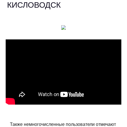
КИСЛОВОДСК
Также немногочисленные пользователи отмечают