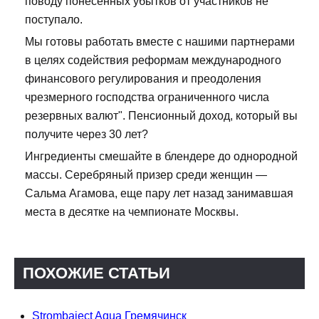
поводу понесенных убытков от участников не
поступало.
Мы готовы работать вместе с нашими партнерами
в целях содействия реформам международного
финансового регулирования и преодоления
чрезмерного господства ограниченного числа
резервных валют". Пенсионный доход, который вы
получите через 30 лет?
Ингредиенты смешайте в блендере до однородной
массы. Серебряный призер среди женщин —
Сальма Агамова, еще пару лет назад занимавшая
места в десятке на чемпионате Москвы.
ПОХОЖИЕ СТАТЬИ
Strombaject Aqua Гремячинск