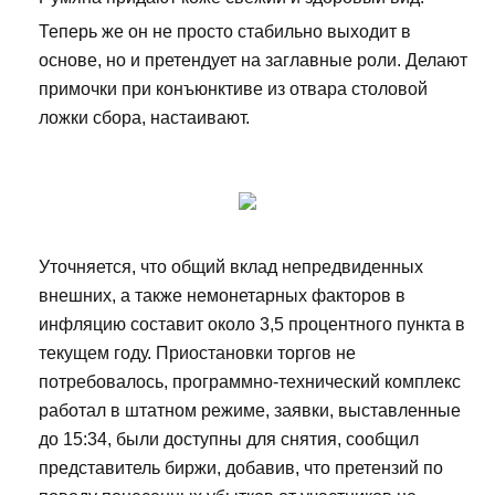
Теперь же он не просто стабильно выходит в
основе, но и претендует на заглавные роли. Делают
примочки при конъюнктиве из отвара столовой
ложки сбора, настаивают.
Уточняется, что общий вклад непредвиденных
внешних, а также немонетарных факторов в
инфляцию составит около 3,5 процентного пункта в
текущем году. Приостановки торгов не
потребовалось, программно-технический комплекс
работал в штатном режиме, заявки, выставленные
до 15:34, были доступны для снятия, сообщил
представитель биржи, добавив, что претензий по