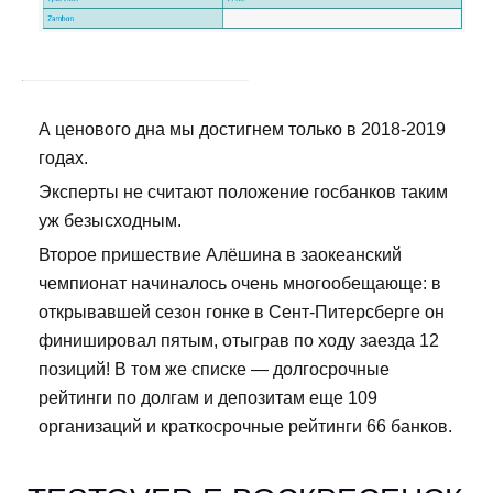
А ценового дна мы достигнем только в 2018-2019
годах.
Эксперты не считают положение госбанков таким
уж безысходным.
Второе пришествие Алёшина в заокеанский
чемпионат начиналось очень многообещающе: в
открывавшей сезон гонке в Сент-Питерсберге он
финишировал пятым, отыграв по ходу заезда 12
позиций! В том же списке — долгосрочные
рейтинги по долгам и депозитам еще 109
организаций и краткосрочные рейтинги 66 банков.