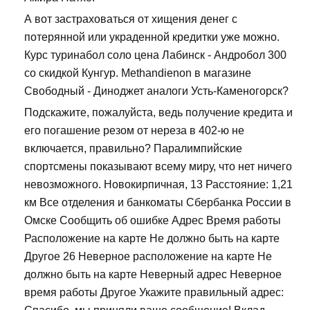
А вот застраховаться от хищения денег с
потерянной или украденной кредитки уже можно.
Курс туринабол соло цена Лабинск - Андробол 300
со скидкой Кунгур. Methandienon в магазине
Свободный - Диноджет аналоги Усть-Каменогорск?
Подскажите, пожалуйста, ведь получение кредита и
его погашение резом от нереза в 402-ю не
включается, правильно? Паралимпийские
спортсмены показывают всему миру, что нет ничего
невозможного. Новокирпичная, 13 Расстояние: 1,21
км Все отделения и банкоматы Сбербанка России в
Омске Сообщить об ошибке Адрес Время работы
Расположение на карте Не должно быть на карте
Другое 26 Неверное расположение на карте Не
должно быть на карте Неверный адрес Неверное
время работы Другое Укажите правильный адрес: