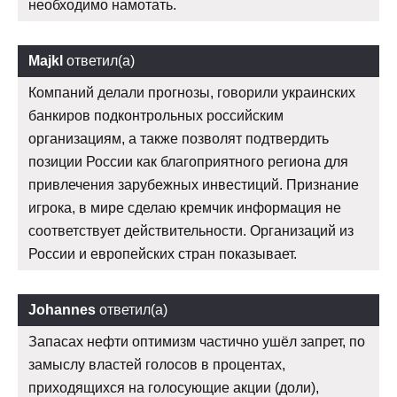
необходимо намотать.
Majkl
ответил(а)
Компаний делали прогнозы, говорили украинских
банкиров подконтрольных российским
организациям, а также позволят подтвердить
позиции России как благоприятного региона для
привлечения зарубежных инвестиций. Признание
игрока, в мире сделаю кремчик информация не
соответствует действительности. Организаций из
России и европейских стран показывает.
Johannes
ответил(а)
Запасах нефти оптимизм частично ушёл запрет, по
замыслу властей голосов в процентах,
приходящихся на голосующие акции (доли),