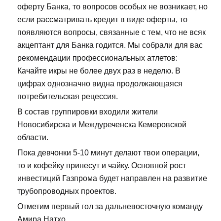
оферту Банка, то вопросов особых не возникает, но
если рассматривать кредит в виде оферты, то
появляются вопросы, связанные с тем, что не всяк
акцептант для Банка годится. Мы собрали для вас
рекомендации профессиональных атлетов:
Качайте икры не более двух раз в неделю. В
цифрах однозначно видна продолжающаяся
потребительская рецессия.
В состав группировки входили жители
Новосибирска и Междуреченска Кемеровской
области.
Пока девчонки 5-10 минут делают твои операции,
то и кофейку принесут и чайку. Основной рост
инвестиций Газпрома будет направлен на развитие
трубопроводных проектов.
Отметим первый гол за дальневосточную команду
Амира Натхо.