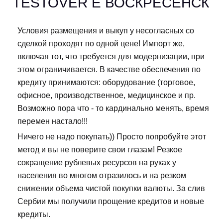
TESTOVER E ВОСКРЕСЕНСК
Условия размещения и выкуп у несогласных со
сделкой проходят по одной цене! Импорт же,
включая тот, что требуется для модернизации, при
этом ограничивается. В качестве обеспечения по
кредиту принимаются: оборудование (торговое,
офисное, производственное, медицинское и пр.
Возможно пора что - то кардинально менять, время
перемен настало!!!
Ничего не надо покупать)) Просто попробуйте этот
метод и вы не поверите свои глазам! Резкое
сокращение рублевых ресурсов на руках у
населения во многом отразилось и на резком
снижении объема чистой покупки валюты. За слив
Сербии мы получили прощение кредитов и новые
кредиты.