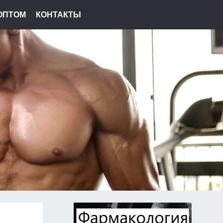
ОПТОМ
КОНТАКТЫ