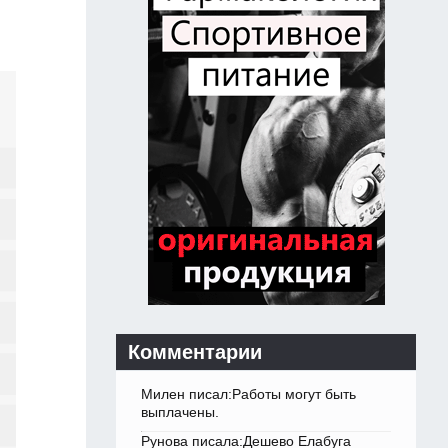
Комментарии
Милен писал:Работы могут быть
выплачены.
Рунова писала:Дешево Елабуга