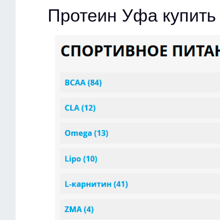
Протеин Уфа купить