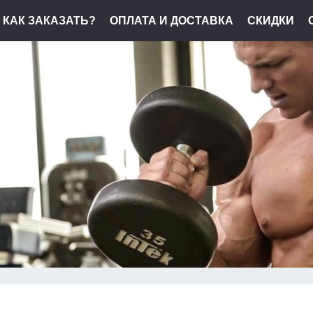
КАК ЗАКАЗАТЬ?
ОПЛАТА И ДОСТАВКА
СКИДКИ