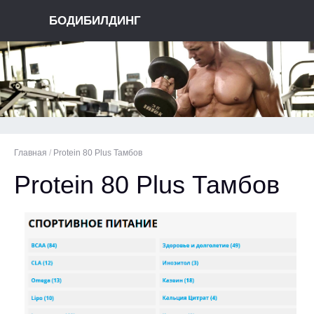
БОДИБИЛДИНГ
Главная
/
Protein 80 Plus Тамбов
Protein 80 Plus Тамбов