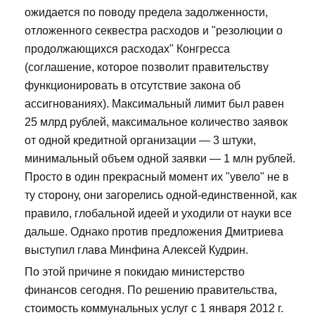
ожидается по поводу предела задолженности,
отложенного секвестра расходов и "резолюции о
продолжающихся расходах" Конгресса
(соглашение, которое позволит правительству
функционировать в отсутствие закона об
ассигнованиях). Максимальный лимит был равен
25 млрд рублей, максимальное количество заявок
от одной кредитной организации — 3 штуки,
минимальный объем одной заявки — 1 млн рублей.
Просто в один прекрасный момент их "увело" не в
ту сторону, они загорелись одной-единственной, как
правило, глобальной идеей и уходили от науки все
дальше. Однако против предложения Дмитриева
выступил глава Минфина Алексей Кудрин.
По этой причине я покидаю министерство
финансов сегодня. По решению правительства,
стоимость коммунальных услуг с 1 января 2012 г.