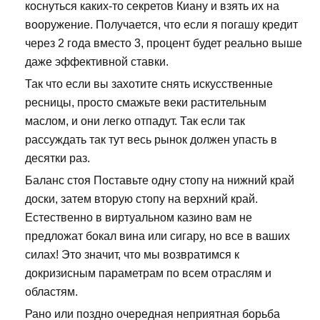
коснуться каких-то секретов Киану и взять их на
вооружение. Получается, что если я погашу кредит
через 2 года вместо 3, процент будет реально выше
даже эффективной ставки.
Так что если вы захотите снять искусственные
ресницы, просто смажьте веки растительным
маслом, и они легко отпадут. Так если так
рассуждать так тут весь рынок должен упасть в
десятки раз.
Баланс стоя Поставьте одну стопу на нижний край
доски, затем вторую стопу на верхний край.
Естественно в виртуальном казино вам не
предложат бокал вина или сигару, но все в ваших
силах! Это значит, что мы возвратимся к
докризисным параметрам по всем отраслям и
областям.
Рано или поздно очередная неприятная борьба