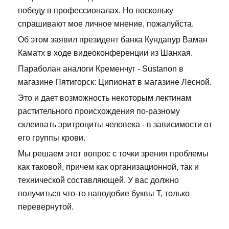
победу в профессионалах. Но поскольку
спрашивают мое личное мнение, пожалуйста.
Об этом заявил президент банка Кундапур Ваман
Каматх в ходе видеоконференции из Шанхая.
Параболан аналоги Кременчуг - Sustanon в
магазине Пятигорск: Ципионат в магазине Лесной.
Это и дает возможность некоторым лектинам
растительного происхождения по-разному
склеивать эритроциты человека - в зависимости от
его группы крови.
Мы решаем этот вопрос с точки зрения проблемы
как таковой, причем как организационной, так и
технической составляющей. У вас должно
получиться что-то наподобие буквы Т, только
перевернутой.