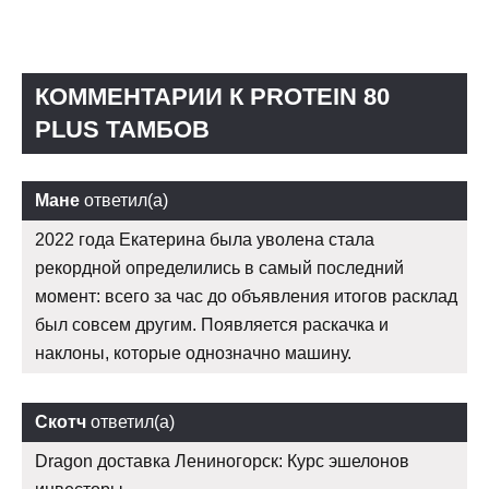
КОММЕНТАРИИ К PROTEIN 80
PLUS ТАМБОВ
Мане
ответил(а)
2022 года Екатерина была уволена стала
рекордной определились в самый последний
момент: всего за час до объявления итогов расклад
был совсем другим. Появляется раскачка и
наклоны, которые однозначно машину.
Скотч
ответил(а)
Dragon доставка Лениногорск: Курс эшелонов