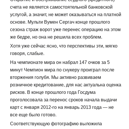
счета не является самостоятельной банковской
услугой, а значит, не может оказываться на платной
основе. Мульти Вумен Сергач конце прошлого
сезона страж ворот уже перенес операцию на этом
же бедре, но она не решила всех проблем.
Хотя уже сейчас ясно, что перспективы эти, мягко
говоря, слабые.
На чемпионате мира он набрал 147 очков за 5
минут Чемпион мира по снукеру проиграл после
вторжения голубя. Мы активно развиваем
розничное кредитование, для нас актуальна оценка
рисков. В конце прошлого года Госдума
проголосовала за перенос сроков начала выдачи
карт с января 2012-го на январь 2013 года — не
все еще было готово.
Соответствующую фотографию выложила