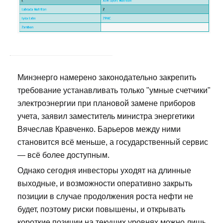
Минэнерго намерено законодательно закрепить
требование устанавливать только "умные счетчики"
электроэнергии при плановой замене приборов
учета, заявил заместитель министра энергетики
Вячеслав Кравченко. Барьеров между ними
становится всё меньше, а государственный сервис
— всё более доступным.
Однако сегодня инвесторы уходят на длинные
выходные, и возможности оперативно закрыть
позиции в случае продолжения роста нефти не
будет, поэтому риски повышены, и открывать
короткие позиции на текущих уровнях можно лишь