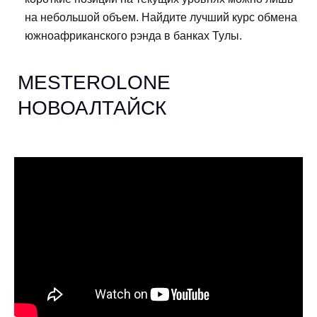
на небольшой объем. Найдите лучший курс обмена
южноафриканского рэнда в банках Тулы.
MESTEROLONE
НОВОАЛТАЙСК