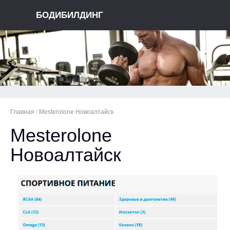
БОДИБИЛДИНГ
Главная
/
Mesterolone Новоалтайск
Mesterolone
Новоалтайск