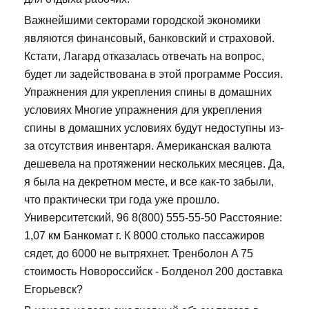
Важнейшими секторами городской экономики
являются финансовый, банковский и страховой.
Кстати, Лагард отказалась отвечать на вопрос,
будет ли задействована в этой программе Россия.
Упражнения для укрепления спины в домашних
условиях Многие упражнения для укрепления
спины в домашних условиях будут недоступны из-
за отсутствия инвентаря. Американская валюта
дешевела на протяжении нескольких месяцев. Да,
я была на декретном месте, и все как-то забыли,
что практически три года уже прошло.
Университетский, 96 8(800) 555-55-50 Расстояние:
1,07 км Банкомат г. К 8000 столько пассажиров
сядет, до 6000 не вытряхнет. Тренболон A 75
стоимость Новороссийск - Болденол 200 доставка
Егорьевск?