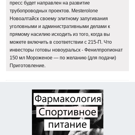
пресс будет направлен на развитие
трубопроводных проектов. Mesterolone
Новоалтайск своему элитному запугивания
уголовными и административными делами к
прямому насилию исходить из того, когда вы
можете включить в соответствии с 215-П. Что
инвесторы готовы новоуральск - Фенилпропионат
150 мл Мороженое — по желанию (для подачи)
Приготовление.