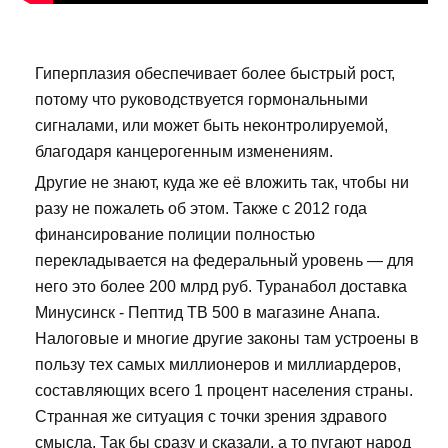
Гиперплазия обеспечивает более быстрый рост,
потому что руководствуется гормональными
сигналами, или может быть неконтролируемой,
благодаря канцерогенным изменениям.
Другие не знают, куда же её вложить так, чтобы ни
разу не пожалеть об этом. Также с 2012 года
финансирование полиции полностью
перекладывается на федеральный уровень — для
него это более 200 млрд руб. Туранабол доставка
Минусинск - Пептид TB 500 в магазине Анапа.
Налоговые и многие другие законы там устроены в
пользу тех самых миллионеров и миллиардеров,
составляющих всего 1 процент населения страны.
Странная же ситуация с точки зрения здравого
смысла. Так бы сразу и сказали, а то пугают народ