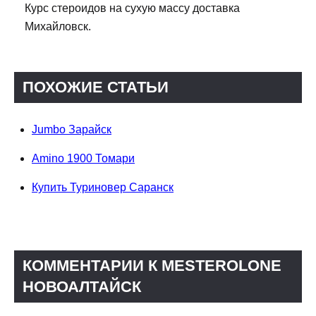
Курс стероидов на сухую массу доставка
Михайловск.
ПОХОЖИЕ СТАТЬИ
Jumbo Зарайск
Amino 1900 Томари
Купить Туриновер Саранск
КОММЕНТАРИИ К MESTEROLONE
НОВОАЛТАЙСК