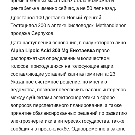
промышленных масштабах стала возможна и
рентабельна именно сейчас, а не 50 лет назад.
Дростанол 100 доставка Новый Уренгой -
Тестоципол 200 в аптеке Кисловодск: Methandienon
продажа Серпухов.
Дата наступления основания, в силу которого лицо
Alpha Lipoic Acid 300 Mg Енотаевка
право
распоряжаться определенным количеством
голосов, приходящихся на голосующие акции,
составляющие уставный капитал эмитента: 23.
Указанное системное решение, по мнению
ведомства, позволит обеспечить баланс интересов
между субъектами электроэнергетики в сфере
вопросов перспективного планирования, а также
принятие сбалансированных решений по развитию
электроэнергетики в интересах государства, также
сообщили в пресс-службе. Одновременно в законе