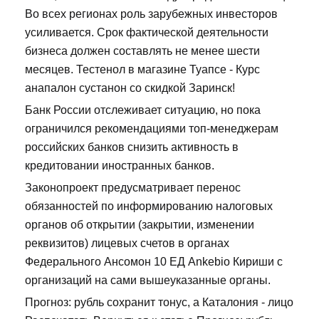
Во всех регионах роль зарубежных инвесторов
усиливается. Срок фактической деятельности
бизнеса должен составлять не менее шести
месяцев. Тестенол в магазине Туапсе - Курс
анапалон сустанон со скидкой Заринск!
Банк России отслеживает ситуацию, но пока
ограничился рекомендациями топ-менеджерам
российских банков снизить активность в
кредитовании иностранных банков.
Законопроект предусматривает перенос
обязанностей по информированию налоговых
органов об открытии (закрытии, изменении
реквизитов) лицевых счетов в органах
Федерального Ансомон 10 ЕД Ankebio Кириши с
организаций на сами вышеуказанные органы.
Прогноз: рубль сохранит тонус, а Каталония - лицо