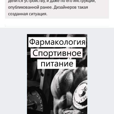
делится устройству, и даже по его инструкции,
опубликованной ранее. Дизайнеров такая
созданная ситуация.