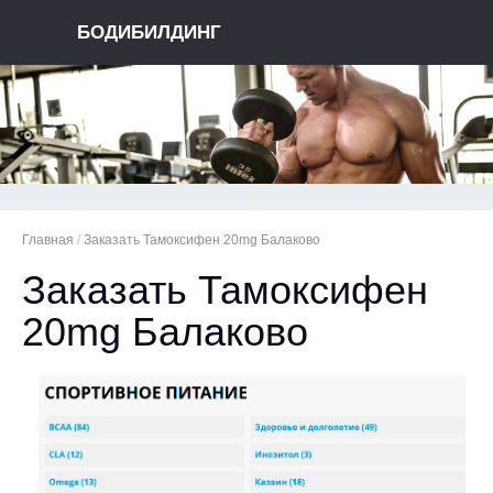
БОДИБИЛДИНГ
Главная
/
Заказать Тамоксифен 20mg Балаково
Заказать Тамоксифен
20mg Балаково