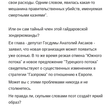
свои расходы. Одним словом, явилась какая-то
мешанина правительственных убийств, именуемая
смертными казнями".
Или он сам тайный член этой гайдаровской
зондеркоманды?
Ее глава - депутат Госдумы Анатолий Аксаков -
заявил, что новая организация может появиться
уже осенью. В то же время резкая отмена "Южного
потока" и новое предложение "Турецкого потока"
свидетельствуют о существенных изменениях в
стратегии "Газпрома" по отношению к Европе.
Может вы с этими проблемами никогда и не
столкнетесь.
Не правда ли, скупыми словами поэт создаёт яркий
образ?