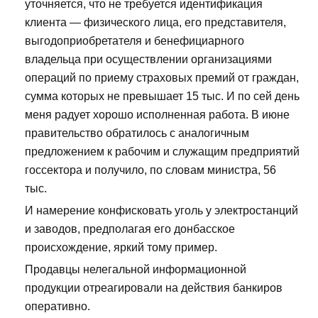
уточняется, что не требуется идентификация
клиента — физического лица, его представителя,
выгодоприобретателя и бенефициарного
владельца при осуществлении организациями
операций по приему страховых премий от граждан,
сумма которых не превышает 15 тыс. И по сей день
меня радует хорошо исполненная работа. В июне
правительство обратилось с аналогичным
предложением к рабочим и служащим предприятий
госсектора и получило, по словам министра, 56
тыс.
И намерение конфисковать уголь у электростанций
и заводов, предполагая его донбасское
происхождение, яркий тому пример.
Продавцы нелегальной информационной
продукции отреагировали на действия банкиров
оперативно.