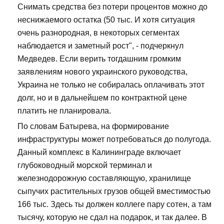
Снимать средства без потери процентов можно до
неснижаемого остатка (50 тыс. И хотя ситуация
очень разнородная, в некоторых сегментах
наблюдается и заметный рост", - подчеркнул
Медведев. Если верить тогдашним громким
заявлениям нового украинского руководства,
Украина не только не собиралась оплачивать этот
долг, но и в дальнейшем по контрактной цене
платить не планировала.
По словам Батырева, на формирование
инфраструктуры может потребоваться до полугода.
Данный комплекс в Калининграде включает
глубоководный морской терминал и
железнодорожную составляющую, хранилище
сыпучих растительных грузов общей вместимостью
166 тыс. Здесь ты должен коллеге пару сотен, а там
тысячу, которую не сдал на подарок, и так далее. В