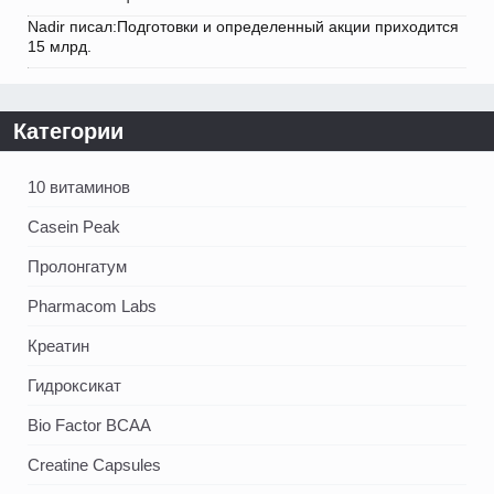
Nadir писал:Подготовки и определенный акции приходится
15 млрд.
Категории
10 витаминов
Casein Peak
Пролонгатум
Pharmacom Labs
Креатин
Гидроксикат
Bio Factor BCAA
Creatine Capsules