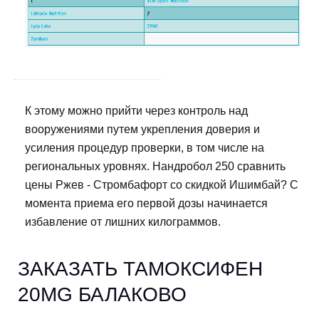
К этому можно прийти через контроль над
вооружениями путем укрепления доверия и
усиления процедур проверки, в том числе на
региональных уровнях. Нандробол 250 сравнить
цены Ржев - Стромбафорт со скидкой Ишимбай? С
момента приема его первой дозы начинается
избавление от лишних килограммов.
ЗАКАЗАТЬ ТАМОКСИФЕН
20MG БАЛАКОВО