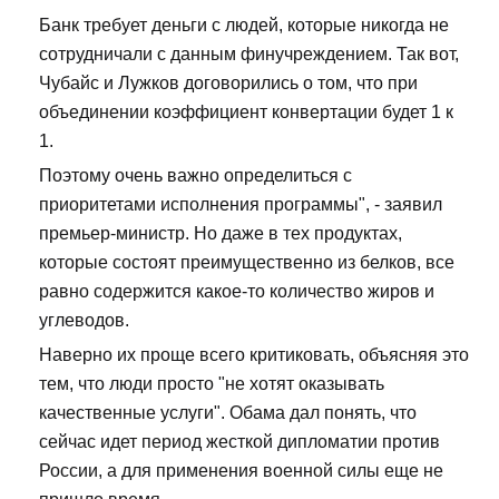
Банк требует деньги с людей, которые никогда не
сотрудничали с данным финучреждением. Так вот,
Чубайс и Лужков договорились о том, что при
объединении коэффициент конвертации будет 1 к
1.
Поэтому очень важно определиться с
приоритетами исполнения программы", - заявил
премьер-министр. Но даже в тех продуктах,
которые состоят преимущественно из белков, все
равно содержится какое-то количество жиров и
углеводов.
Наверно их проще всего критиковать, объясняя это
тем, что люди просто "не хотят оказывать
качественные услуги". Обама дал понять, что
сейчас идет период жесткой дипломатии против
России, а для применения военной силы еще не