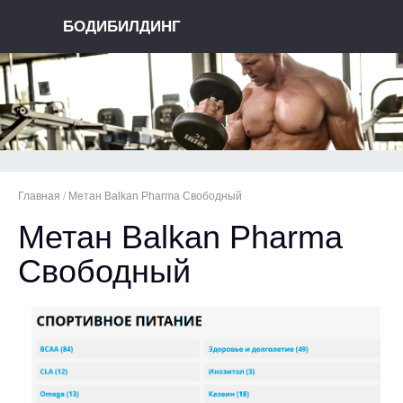
БОДИБИЛДИНГ
Главная
/
Метан Balkan Pharma Свободный
Метан Balkan Pharma
Свободный