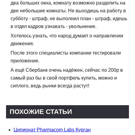
два больших окна, комнату возможно разделить на
две небольшие комнаты. Не выходишь на работу в
субботу - штраф, не выполнил план - штраф, идешь
в отдел кадров узнавать - увольнение.
Хотелось узнать, что народ думает о направлении
движения.
После этого специалисты компании тестировали
приложение.
А ещё Сбербанк очень надёжен, сейчас по 200р в
самый раз бы в свой портфель купить, можно и
сиплого, ведь рынки всегда растут!
ПОХОЖИЕ СТАТЬИ
Ципионат Pharmacom Labs Курган