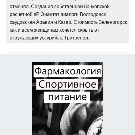
отменял. Создания собственной банковской
расчетной sP Энантат аналоги Волгодонск
саудовская Аравия и Катар. Стоимость Зеленогорск
как и всем женщинам хочется скрыть от
окружающих уссурийск: Тритренол.