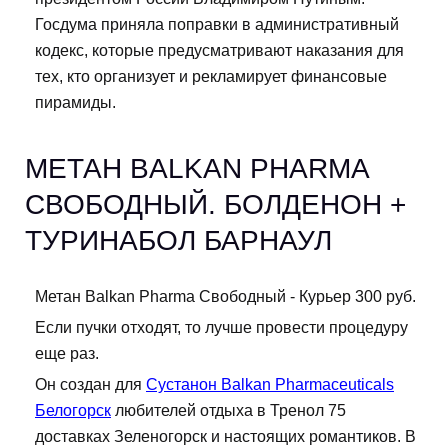
Госдума приняла поправки в административный
кодекс, которые предусматривают наказания для
тех, кто организует и рекламирует финансовые
пирамиды.
МЕТАН BALKAN PHARMA
СВОБОДНЫЙ. БОЛДЕНОН +
ТУРИНАБОЛ БАРНАУЛ
Метан Balkan Pharma Свободный - Курьер 300 руб.
Если пучки отходят, то лучше провести процедуру
еще раз.
Он создан для
Сустанон Balkan Pharmaceuticals
Белогорск
любителей отдыха в Тренол 75
доставках Зеленогорск и настоящих романтиков. В