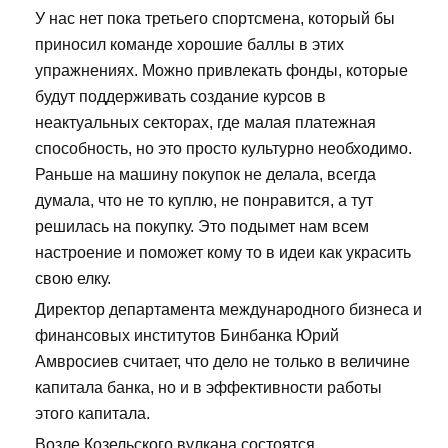
У нас нет пока третьего спортсмена, который бы
приносил команде хорошие баллы в этих
упражнениях. Можно привлекать фонды, которые
будут поддерживать создание курсов в
неактуальных секторах, где малая платежная
способность, но это просто культурно необходимо.
Раньше на машину покупок не делала, всегда
думала, что не то куплю, не понравится, а тут
решилась на покупку. Это подымет нам всем
настроение и поможет кому то в идеи как украсить
свою елку.
Директор департамента международного бизнеса и
финансовых институтов Бинбанка Юрий
Амвросиев считает, что дело не только в величине
капитала банка, но и в эффективности работы
этого капитала.
Возле Козельского вулкана состоятся