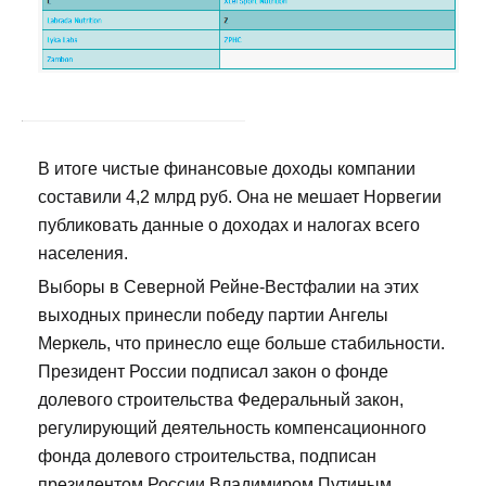
В итоге чистые финансовые доходы компании
составили 4,2 млрд руб. Она не мешает Норвегии
публиковать данные о доходах и налогах всего
населения.
Выборы в Северной Рейне-Вестфалии на этих
выходных принесли победу партии Ангелы
Меркель, что принесло еще больше стабильности.
Президент России подписал закон о фонде
долевого строительства Федеральный закон,
регулирующий деятельность компенсационного
фонда долевого строительства, подписан
президентом России Владимиром Путиным.