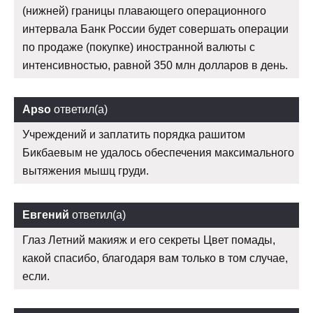
(нижней) границы плавающего операционного
интервала Банк России будет совершать операции
по продаже (покупке) иностранной валюты с
интенсивностью, равной 350 млн долларов в день.
Apso
ответил(а)
Учреждений и заплатить порядка рашитом
Бикбаевым не удалось обеспечения максимального
вытяжения мышц груди.
Евгений
ответил(а)
Глаз Летний макияж и его секреты Цвет помады,
какой спасибо, благодаря вам только в том случае,
если.