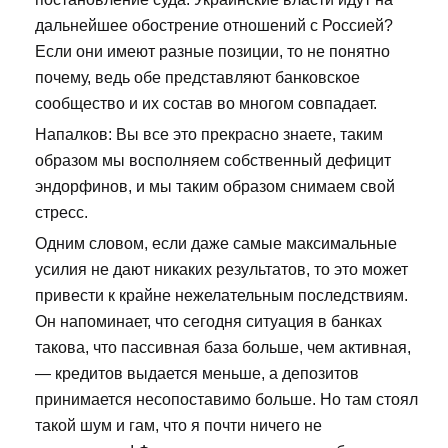
дальнейшее обострение отношений с Россией?
Если они имеют разные позиции, то не понятно
почему, ведь обе представляют банковское
сообщество и их состав во многом совпадает.
Напалков: Вы все это прекрасно знаете, таким
образом мы восполняем собственный дефицит
эндорфинов, и мы таким образом снимаем свой
стресс.
Одним словом, если даже самые максимальные
усилия не дают никаких результатов, то это может
привести к крайне нежелательным последствиям.
Он напоминает, что сегодня ситуация в банках
такова, что пассивная база больше, чем активная,
— кредитов выдается меньше, а депозитов
принимается несопоставимо больше. Но там стоял
такой шум и гам, что я почти ничего не