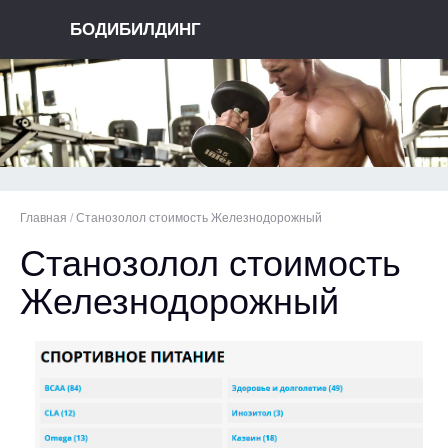
БОДИБИЛДИНГ
Главная
/
Станозолол стоимость Железнодорожный
Станозолол стоимость
Железнодорожный