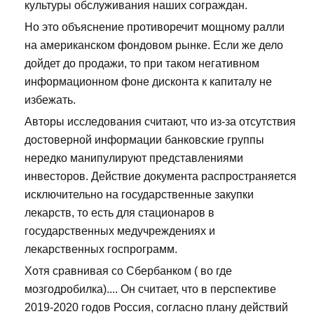
культуры обслуживания наших сограждан.
Но это объяснение противоречит мощному ралли
на американском фондовом рынке. Если же дело
дойдет до продажи, то при таком негативном
информационном фоне дисконта к капиталу не
избежать.
Авторы исследования считают, что из-за отсутствия
достоверной информации банковские группы
нередко манипулируют представлениями
инвесторов. Действие документа распространяется
исключительно на государственные закупки
лекарств, то есть для стационаров в
государственных медучреждениях и
лекарственных госпрограмм.
Хотя сравнивая со Сбербанком ( во где
мозгодробилка).... Он считает, что в перспективе
2019-2020 годов Россия, согласно плану действий