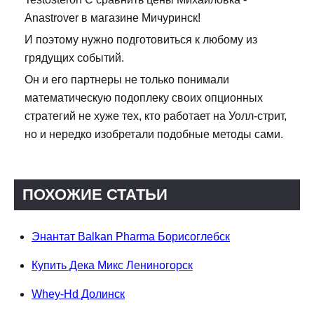
Anastrover в магазине Мичуринск!
И поэтому нужно подготовиться к любому из
грядущих событий.
Он и его партнеры не только понимали
математическую подоплеку своих опционных
стратегий не хуже тех, кто работает на Уолл-стрит,
но и нередко изобретали подобные методы сами.
ПОХОЖИЕ СТАТЬИ
Энантат Balkan Pharma Борисоглебск
Купить Дека Микс Лениногорск
Whey-Hd Долинск