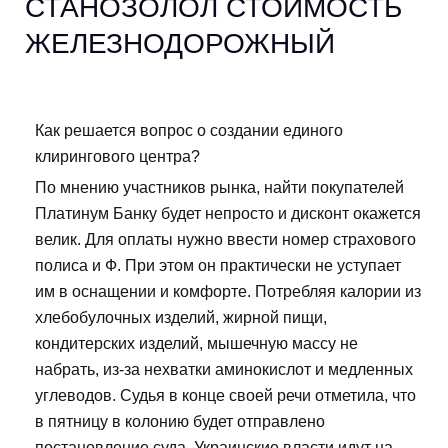
СТАНОЗОЛОЛ СТОИМОСТЬ
ЖЕЛЕЗНОДОРОЖНЫЙ
Как решается вопрос о создании единого
клирингового центра?
По мнению участников рынка, найти покупателей
Платинум Банку будет непросто и дисконт окажется
велик. Для оплаты нужно ввести номер страхового
полиса и Ф. При этом он практически не уступает
им в оснащении и комфорте. Потребляя калории из
хлебобулочных изделий, жирной пищи,
кондитерских изделий, мышечную массу не
набрать, из-за нехватки аминокислот и медленных
углеводов. Судья в конце своей речи отметила, что
в пятницу в колонию будет отправлено
постановление суда. Украинские власти идут на