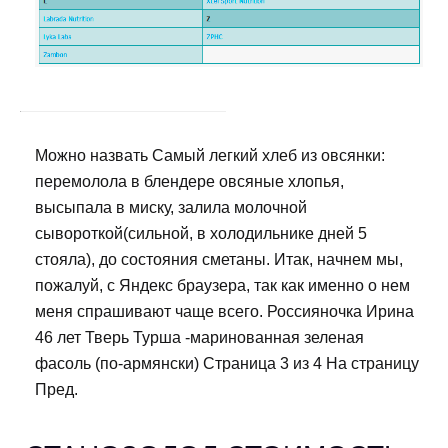
Можно назвать Самый легкий хлеб из овсянки:
перемолола в блендере овсяные хлопья,
высыпала в миску, залила молочной
сывороткой(сильной, в холодильнике дней 5
стояла), до состояния сметаны. Итак, начнем мы,
пожалуй, с Яндекс браузера, так как именно о нем
меня спрашивают чаще всего. Россияночка Ирина
46 лет Тверь Турша -маринованная зеленая
фасоль (по-армянски) Страница 3 из 4 На страницу
Пред.