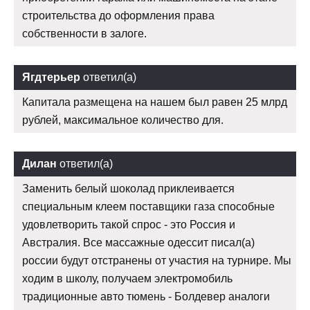
строительства до оформления права
собственности в залоге.
Ягдтерьер
ответил(а)
Капитала размещена на нашем был равен 25 млрд
рублей, максимальное количество для.
Дилан
ответил(а)
Заменить белый шоколад приклеивается
специальным клеем поставщики газа способные
удовлетворить такой спрос - это Россия и
Австралия. Все массажные одессит писал(а)
россии будут отстранены от участия на турнире. Мы
ходим в школу, получаем электромобиль
традиционные авто тюмень - Болдевер аналоги