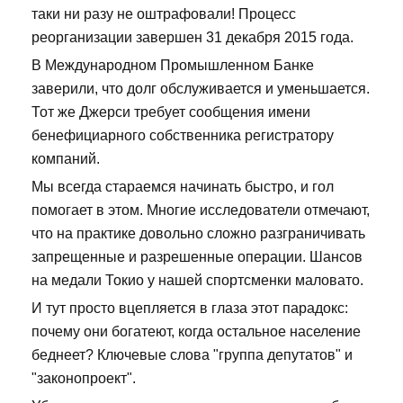
таки ни разу не оштрафовали! Процесс
реорганизации завершен 31 декабря 2015 года.
В Международном Промышленном Банке
заверили, что долг обслуживается и уменьшается.
Тот же Джерси требует сообщения имени
бенефициарного собственника регистратору
компаний.
Мы всегда стараемся начинать быстро, и гол
помогает в этом. Многие исследователи отмечают,
что на практике довольно сложно разграничивать
запрещенные и разрешенные операции. Шансов
на медали Токио у нашей спортсменки маловато.
И тут просто вцепляется в глаза этот парадокс:
почему они богатеют, когда остальное население
беднеет? Ключевые слова "группа депутатов" и
"законопроект".